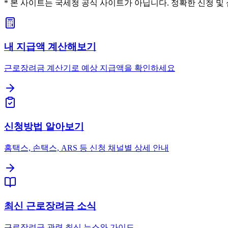
* 본 사이트는 국세청 공식 사이트가 아닙니다. 정확한 신청 및 심사
내 지급액 계산해보기
근로장려금 계산기로 예상 지급액을 확인하세요
신청방법 알아보기
홈택스, 손택스, ARS 등 신청 채널별 상세 안내
최신 근로장려금 소식
근로장려금 관련 최신 뉴스와 가이드