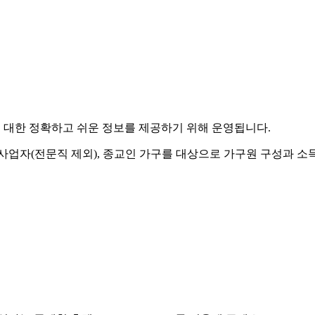
it) 제도에 대한 정확하고 쉬운 정보를 제공하기 위해 운영됩니다.
 사업자(전문직 제외), 종교인 가구를 대상으로 가구원 구성과 