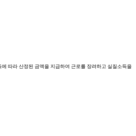
소득에 따라 산정된 금액을 지급하여 근로를 장려하고 실질소득을