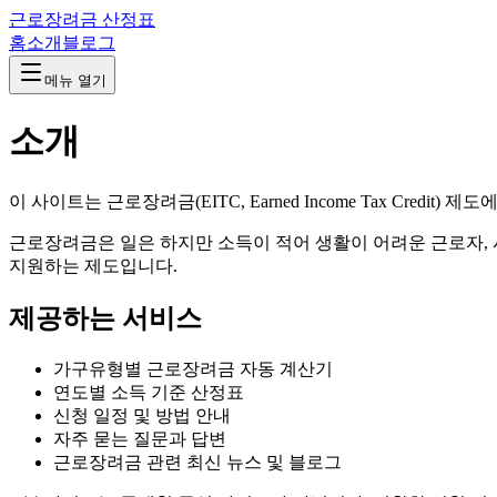
근로장려금 산정표
홈
소개
블로그
메뉴 열기
소개
이 사이트는 근로장려금(EITC, Earned Income Tax Cred
근로장려금은 일은 하지만 소득이 적어 생활이 어려운 근로자,
지원하는 제도입니다.
제공하는 서비스
가구유형별 근로장려금 자동 계산기
연도별 소득 기준 산정표
신청 일정 및 방법 안내
자주 묻는 질문과 답변
근로장려금 관련 최신 뉴스 및 블로그