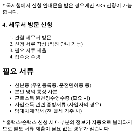
* 국세청에서 신청 안내문을 받은 경우에만 ARS 신청이 가능
합니다.
4. 세무서 방문 신청
관할 세무서 방문
신청 서류 작성 (직원 안내 가능)
필요 서류 제출
접수증 수령
필요 서류
신분증 (주민등록증, 운전면허증 등)
본인 명의 통장 사본
근로소득 원천징수영수증 (필요 시)
사업소득 관련 증빙서류 (사업자의 경우)
임대차계약서 (전·월세 거주 시)
* 홈택스/손택스 신청 시 대부분의 정보가 자동으로 불러와지
므로 별도 서류 제출이 필요 없는 경우가 많습니다.