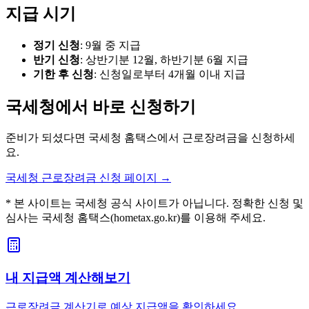
지급 시기
정기 신청
: 9월 중 지급
반기 신청
: 상반기분 12월, 하반기분 6월 지급
기한 후 신청
: 신청일로부터 4개월 이내 지급
국세청에서 바로 신청하기
준비가 되셨다면 국세청 홈택스에서 근로장려금을 신청하세
요.
국세청 근로장려금 신청 페이지 →
* 본 사이트는 국세청 공식 사이트가 아닙니다. 정확한 신청 및
심사는 국세청 홈택스(hometax.go.kr)를 이용해 주세요.
내 지급액 계산해보기
근로장려금 계산기로 예상 지급액을 확인하세요