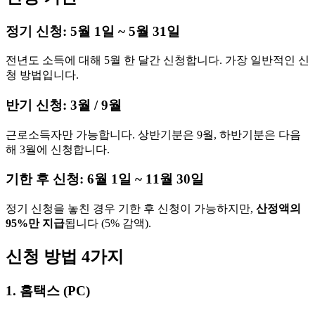
정기 신청: 5월 1일 ~ 5월 31일
전년도 소득에 대해 5월 한 달간 신청합니다. 가장 일반적인 신
청 방법입니다.
반기 신청: 3월 / 9월
근로소득자만 가능합니다. 상반기분은 9월, 하반기분은 다음
해 3월에 신청합니다.
기한 후 신청: 6월 1일 ~ 11월 30일
정기 신청을 놓친 경우 기한 후 신청이 가능하지만,
산정액의
95%만 지급
됩니다 (5% 감액).
신청 방법 4가지
1. 홈택스 (PC)