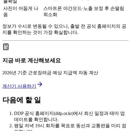
불확실
사진이 어둡게 나
스마트폰 야간모드·노출 보정 후 손떨림
옴
최소화
정보가 수시로 변동될 수 있으니, 출발 전 공식 홈페이지의 공
지를 확인하는 것이 가장 확실합니다.
지금 바로 계산해보세요
2026년 기준 근로장려금 예상 지급액 자동 계산
계산기 사용하기
다음에 할 일
DDP 공식 홈페이지(ddp.or.kr)에서 최신 일정과 테마 업
데이트를 확인합니다.
평일 저녁 19시 회차를 목표로 동선과 교통편을 미리 점