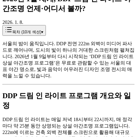
간조명 언제·어디서 볼까?
2026. 1. 8.
목차 (
10
개 섹션)
▾
서울의 밤이 움직입니다. DDP 전면 222m 외벽이 미디어 파사
드로 깨어나며, 도시의 빛이 하나의 거대한 스크린처럼 펼쳐집
니다. 2026년 1월 9일부터 다시 시작되는 ‘DDP 드림 인 라이트
상설 야간조명 프로그램’은 무료로 관람할 수 있는 서울의 대
표 야간 명소로, 빛과 음악이 어우러진 디자인 조명 전시의 매
력을 느낄 수 있습니다.
DDP 드림 인 라이트 프로그램 개요와 일
정
DDP 드림 인 라이트는 매일 저녁 18시부터 22시까지, 매 정각
마다 약 25분 동안 상영되는 상설 야간조명 프로그램입니다.
222m에 이르는 건축 외벽 전체를 스크린으로 활용해 대규모