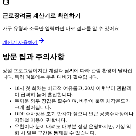
근로장려금 계산기로 확인하기
가구 유형과 소득만 입력하면 바로 결과를 알 수 있어요
계산기 사용하기
방문 팁과 주의사항
상설 프로그램이지만 계절과 날씨에 따라 관람 환경이 달라집
니다. 특히 겨울에는 추위 대비가 필수입니다.
18시 첫 회차는 비교적 여유롭고, 20시 이후부터 관람객
이 급격히 늘어 혼잡합니다.
두꺼운 외투·장갑은 필수이며, 바람이 불면 체감온도가
크게 떨어집니다.
DDP 주차장은 조기 만차가 잦으니 인근 공영주차장이나
지하철 이용이 편합니다.
우천이나 눈이 내려도 대부분 정상 운영하지만, 기상 악
화 시 일부 구간은 통제될 수 있습니다.