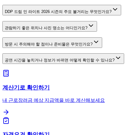
DDP 드림 인 라이트 2026 시즌의 주요 볼거리는 무엇인가요?
관람하기 좋은 위치나 사진 명소는 어디인가요?
방문 시 주의해야 할 점이나 준비물은 무엇인가요?
공연 시간을 놓치거나 정보가 바뀌면 어떻게 확인할 수 있나요?
계산기로 확인하기
내 근로장려금 예상 지급액을 바로 계산해보세요
자격요건 확인하기