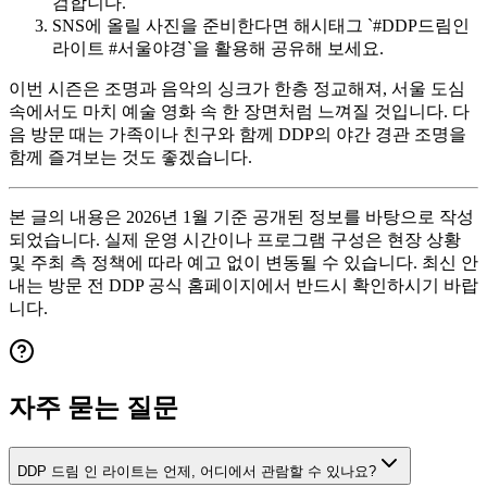
검합니다.
SNS에 올릴 사진을 준비한다면 해시태그 `#DDP드림인
라이트 #서울야경`을 활용해 공유해 보세요.
이번 시즌은 조명과 음악의 싱크가 한층 정교해져, 서울 도심
속에서도 마치 예술 영화 속 한 장면처럼 느껴질 것입니다. 다
음 방문 때는 가족이나 친구와 함께 DDP의 야간 경관 조명을
함께 즐겨보는 것도 좋겠습니다.
본 글의 내용은 2026년 1월 기준 공개된 정보를 바탕으로 작성
되었습니다. 실제 운영 시간이나 프로그램 구성은 현장 상황
및 주최 측 정책에 따라 예고 없이 변동될 수 있습니다. 최신 안
내는 방문 전 DDP 공식 홈페이지에서 반드시 확인하시기 바랍
니다.
자주 묻는 질문
DDP 드림 인 라이트는 언제, 어디에서 관람할 수 있나요?