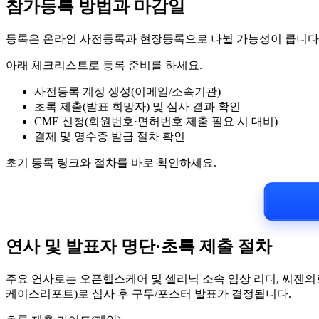
참가등록 방법과 마감일
등록은 온라인 사전등록과 현장등록으로 나뉠 가능성이 큽니다.
아래 체크리스트로 등록 준비를 하세요.
사전등록 계정 생성(이메일/소속기관)
초록 제출(발표 희망자) 및 심사 결과 확인
CME 신청(회원번호·면허번호 제출 필요 시 대비)
결제 및 영수증 발급 절차 확인
초기 등록 링크와 절차를 바로 확인하세요.
연사 및 발표자 명단·초록 제출 절차
주요 연사로는 오픈헬스케어 및 셀리닉 소속 임상 리더, 씨젠의료
케이스리포트)로 심사 후 구두/포스터 발표가 결정됩니다.