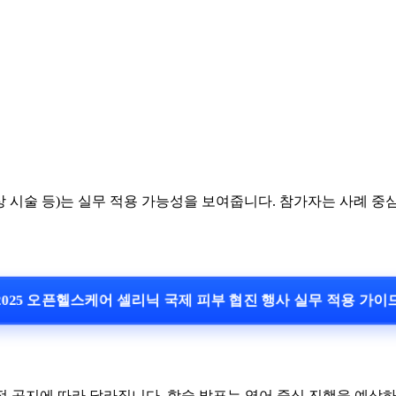
상 시술 등)는 실무 적용 가능성을 보여줍니다. 참가자는 사례 중
025 오픈헬스케어 셀리닉 국제 피부 협진 행사 실무 적용 가
 공지에 따라 달라집니다. 학술 발표는 영어 중심 진행을 예상하