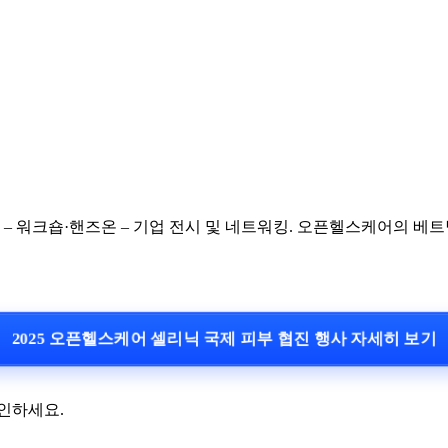
 – 워크숍·핸즈온 – 기업 전시 및 네트워킹. 오픈헬스케어의 베트남
2025 오픈헬스케어 셀리닉 국제 피부 협진 행사 자세히 보기
인하세요.