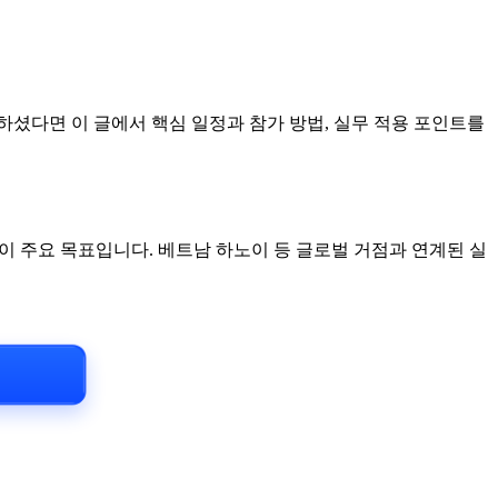
막하셨다면 이 글에서 핵심 일정과 참가 방법, 실무 적용 포인트를
이 주요 목표입니다. 베트남 하노이 등 글로벌 거점과 연계된 실