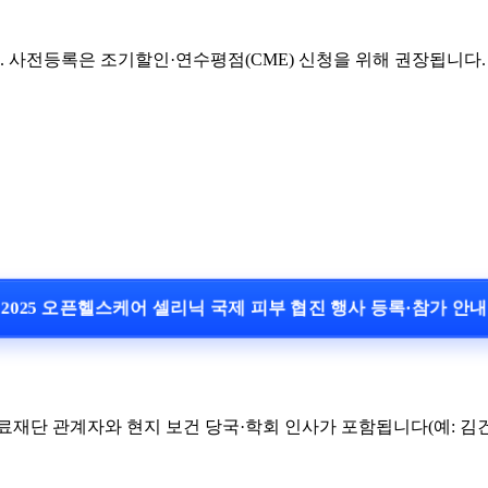
 사전등록은 조기할인·연수평점(CME) 신청을 위해 권장됩니다.
2025 오픈헬스케어 셀리닉 국제 피부 협진 행사 등록·참가 안
재단 관계자와 현지 보건 당국·학회 인사가 포함됩니다(예: 김건우