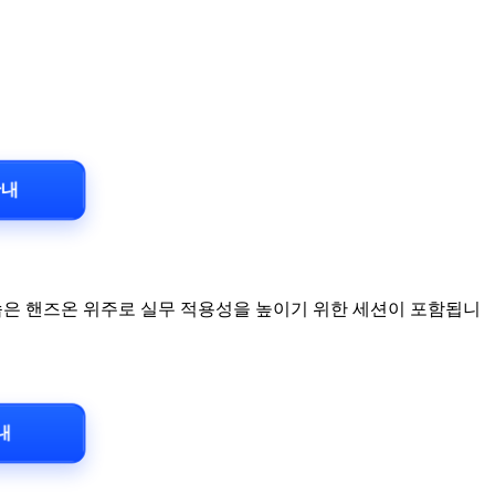
 안내
크숍은 핸즈온 위주로 실무 적용성을 높이기 위한 세션이 포함됩니
안내