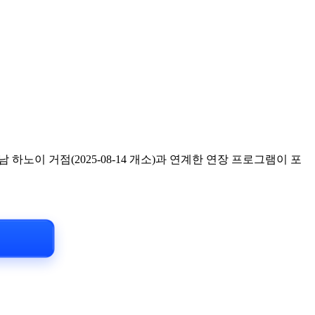
 하노이 거점(2025-08-14 개소)과 연계한 연장 프로그램이 포