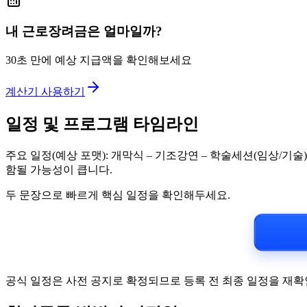
내 근로장려금은 얼마일까?
30초 만에 예상 지급액을 확인해보세요
계산기 사용하기
일정 및 프로그램 타임라인
주요 일정(예상 포맷): 개막식 – 기조강연 – 학술세션(임상/기술)
함될 가능성이 큽니다.
두 문장으로 빠르게 핵심 일정을 확인해두세요.
공식 일정은 사전 공지로 확정되므로 등록 전 최종 일정을 재확