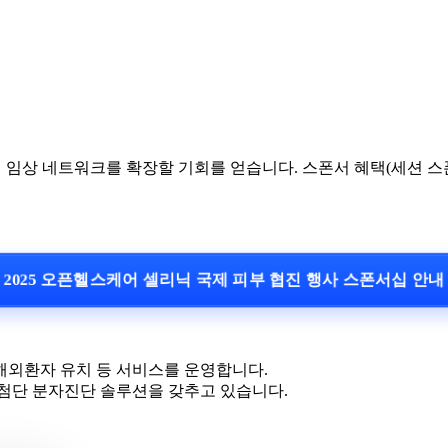
상 네트워크를 확장할 기회를 얻습니다. 스폰서 혜택(세션 스폰
2025 오픈헬스케어 셀리닉 국제 피부 협진 행사 스폰서십 안
외환자 유치 등 서비스를 운영합니다.
첨단 분자진단 솔루션을 갖추고 있습니다.