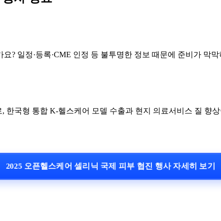
가요? 일정·등록·CME 인정 등 불투명한 정보 때문에 준비가 막
 한국형 통합 K-헬스케어 모델 수출과 현지 의료서비스 질 향상
2025 오픈헬스케어 셀리닉 국제 피부 협진 행사 자세히 보기