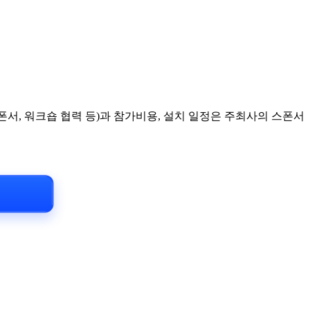
서, 워크숍 협력 등)과 참가비용, 설치 일정은 주최사의 스폰서
내