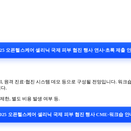
25 오픈헬스케어 셀리닉 국제 피부 협진 행사 연사·초록 제출
AI, 원격 진료·협진 시스템 데모 등으로 구성될 전망입니다. 워
다.
제한, 별도 비용 발생 여부 등.
025 오픈헬스케어 셀리닉 국제 피부 협진 행사 CME·워크숍 