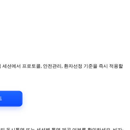
심 세션에서 프로토콜, 안전관리, 환자선정 기준을 즉시 적용할
이드
되 동시통역 또는 세션별 통역 제공 여부를 확인하세요. 비자·