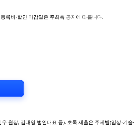
 등록비·할인 마감일은 주최측 공지에 따릅니다.
내
 원장, 김대영 법인대표 등). 초록 제출은 주제별(임상·기술·