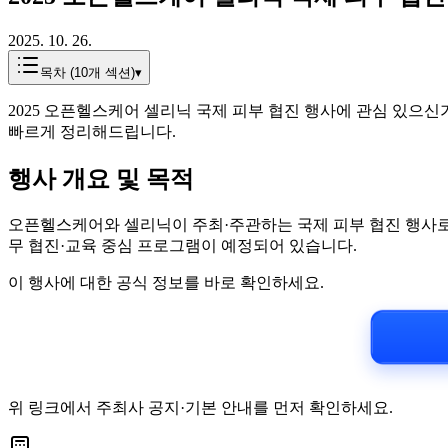
2025. 10. 26.
목차 (
10
개 섹션)
▾
2025 오픈헬스케어 셀리닉 국제 피부 협진 행사에 관심 있으신
빠르게 정리해드립니다.
행사 개요 및 목적
오픈헬스케어와 셀리닉이 주최·주관하는 국제 피부 협진 행사로,
무 협진·교육 중심 프로그램이 예정되어 있습니다.
이 행사에 대한 공식 정보를 바로 확인하세요.
위 링크에서 주최사 공지·기본 안내를 먼저 확인하세요.