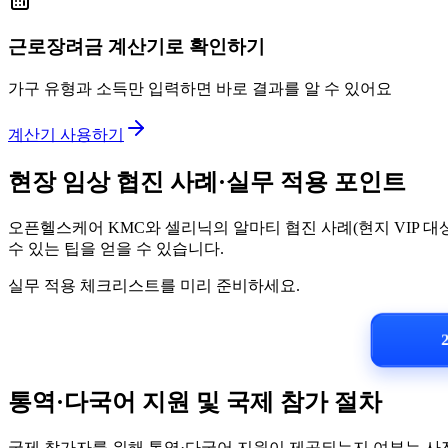
근로장려금 계산기로 확인하기
가구 유형과 소득만 입력하면 바로 결과를 알 수 있어요
계산기 사용하기
현장 임상 협진 사례·실무 적용 포인트
오픈헬스케어 KMC와 셀리닉의 알마티 협진 사례(현지 VIP 대
수 있는 팁을 얻을 수 있습니다.
실무 적용 체크리스트를 미리 준비하세요.
2
통역·다국어 지원 및 국제 참가 절차
국제 참가자를 위해 통역·다국어 지원이 제공되는지 여부는 사전