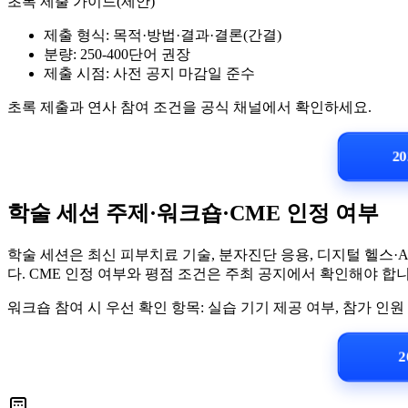
초록 제출 가이드(제안)
제출 형식: 목적·방법·결과·결론(간결)
분량: 250-400단어 권장
제출 시점: 사전 공지 마감일 준수
초록 제출과 연사 참여 조건을 공식 채널에서 확인하세요.
20
학술 세션 주제·워크숍·CME 인정 여부
학술 세션은 최신 피부치료 기술, 분자진단 응용, 디지털 헬스·
다. CME 인정 여부와 평점 조건은 주최 공지에서 확인해야 합니
워크숍 참여 시 우선 확인 항목: 실습 기기 제공 여부, 참가 인원 
2