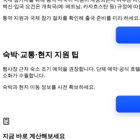
백신·입국 요건은 개최국(예: 베트남, 카자흐스탄 등) 규정에 따
통역 지원과 국제 참가 절차를 확인해 출국 준비를 미리 하세요.
숙박·교통·현지 지원 팁
행사장 근처 숙소 조기 예약을 권장합니다. 단체 예약·공식 호
소화가 수월합니다.
숙박과 현지 이동 정보를 사전 확보하세요.
지금 바로 계산해보세요