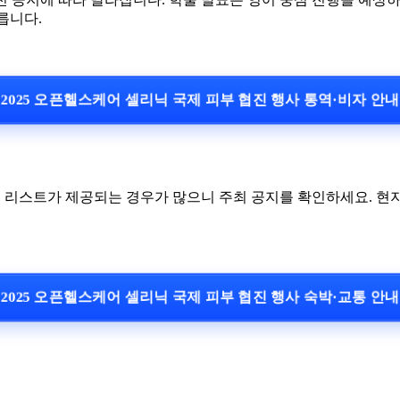
릅니다.
2025 오픈헬스케어 셀리닉 국제 피부 협진 행사 통역·비자 안
텔 리스트가 제공되는 경우가 많으니 주최 공지를 확인하세요. 현지
2025 오픈헬스케어 셀리닉 국제 피부 협진 행사 숙박·교통 안