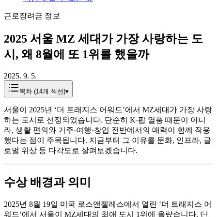
근로장려금 정보
2025 서울 MZ 세대가 가장 사랑하는 도
시, 왜 8월에 또 1위를 했을까
2025. 9. 5.
목차 (
14
개 섹션)
▾
서울이 2025년 ‘더 트래지스 어워드’에서 MZ세대가 가장 사랑
하는 도시로 선정되었습니다. 단순히 K-팝 열풍 때문이 아니
라, 생활 편의와 거주·여행·창업 전반에서의 매력이 함께 작용
했다는 점이 주목됩니다. 지금부터 그 이유를 문화, 인프라, 글
로벌 위상 등 다각도로 살펴보겠습니다.
수상 배경과 의미
2025년 8월 19일 미국 로스앤젤레스에서 열린 ‘더 트래지스 어
워드’에서 서울이 MZ세대의 최애 도시 1위에 올랐습니다. 단