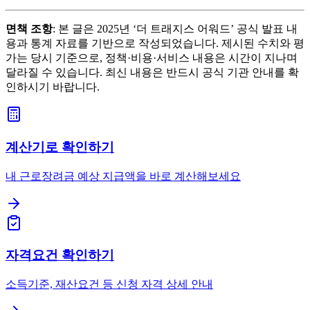
면책 조항
: 본 글은 2025년 ‘더 트래지스 어워드’ 공식 발표 내
용과 통계 자료를 기반으로 작성되었습니다. 제시된 수치와 평
가는 당시 기준으로, 정책·비용·서비스 내용은 시간이 지나며
달라질 수 있습니다. 최신 내용은 반드시 공식 기관 안내를 확
인하시기 바랍니다.
계산기로 확인하기
내 근로장려금 예상 지급액을 바로 계산해보세요
자격요건 확인하기
소득기준, 재산요건 등 신청 자격 상세 안내