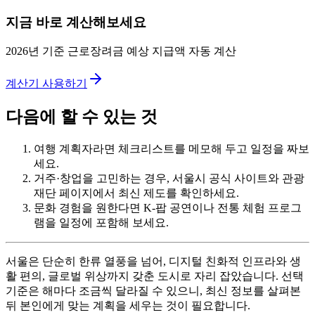
지금 바로 계산해보세요
2026년 기준 근로장려금 예상 지급액 자동 계산
계산기 사용하기
다음에 할 수 있는 것
여행 계획자라면 체크리스트를 메모해 두고 일정을 짜보
세요.
거주·창업을 고민하는 경우, 서울시 공식 사이트와 관광
재단 페이지에서 최신 제도를 확인하세요.
문화 경험을 원한다면 K-팝 공연이나 전통 체험 프로그
램을 일정에 포함해 보세요.
서울은 단순히 한류 열풍을 넘어, 디지털 친화적 인프라와 생
활 편의, 글로벌 위상까지 갖춘 도시로 자리 잡았습니다. 선택
기준은 해마다 조금씩 달라질 수 있으니, 최신 정보를 살펴본
뒤 본인에게 맞는 계획을 세우는 것이 필요합니다.