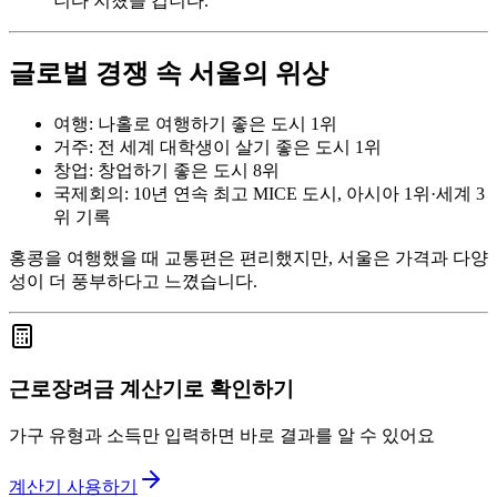
니다 지쳤을 겁니다.
글로벌 경쟁 속 서울의 위상
여행: 나홀로 여행하기 좋은 도시 1위
거주: 전 세계 대학생이 살기 좋은 도시 1위
창업: 창업하기 좋은 도시 8위
국제회의: 10년 연속 최고 MICE 도시, 아시아 1위·세계 3
위 기록
홍콩을 여행했을 때 교통편은 편리했지만, 서울은 가격과 다양
성이 더 풍부하다고 느꼈습니다.
근로장려금 계산기로 확인하기
가구 유형과 소득만 입력하면 바로 결과를 알 수 있어요
계산기 사용하기