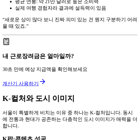
평균 연봉: 약 21만 달러로 높은 소비력
실제 여행 경험자라 결과에 설득력이 있음
“새로운 상이 많다 보니 진짜 의미 있는 건 뭔지 구분하기 어려
울 때 있죠.”
내 근로장려금은 얼마일까?
30초 만에 예상 지급액을 확인해보세요
계산기 사용하기
K-컬처와 도시 이미지
서울이 특별하게 비치는 이유 중 하나는 K-컬처입니다. 동시
에 전통과 현대가 공존하는 다층적인 도시 이미지가 매력을 더
합니다.
K팝·콘텐츠 성공