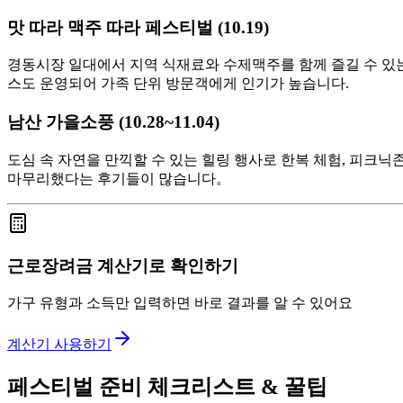
맛 따라 맥주 따라 페스티벌 (10.19)
경동시장 일대에서 지역 식재료와 수제맥주를 함께 즐길 수 있는
스도 운영되어 가족 단위 방문객에게 인기가 높습니다.
남산 가을소풍 (10.28~11.04)
도심 속 자연을 만끽할 수 있는 힐링 행사로 한복 체험, 피크닉
마무리했다는 후기들이 많습니다。
근로장려금 계산기로 확인하기
가구 유형과 소득만 입력하면 바로 결과를 알 수 있어요
계산기 사용하기
페스티벌 준비 체크리스트 & 꿀팁