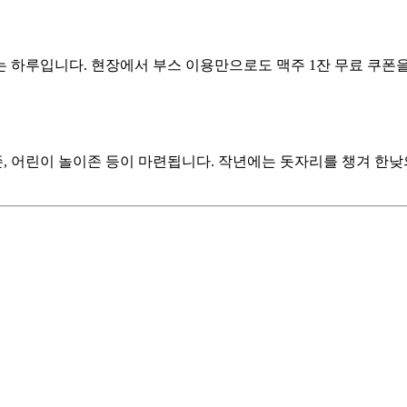
 하루입니다. 현장에서 부스 이용만으로도 맥주 1잔 무료 쿠폰을 
존, 어린이 놀이존 등이 마련됩니다. 작년에는 돗자리를 챙겨 한낮