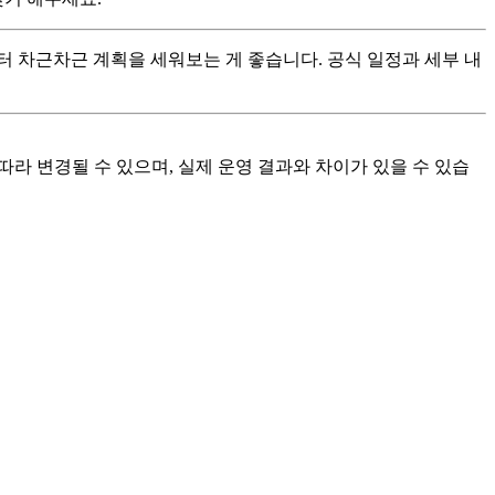
터 차근차근 계획을 세워보는 게 좋습니다. 공식 일정과 세부 내
 따라 변경될 수 있으며, 실제 운영 결과와 차이가 있을 수 있습