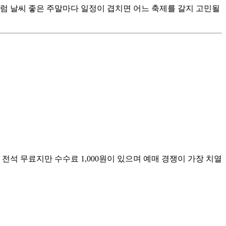
럼 날씨 좋은 주말마다 일정이 겹치면 어느 축제를 갈지 고민될
전석 무료지만 수수료 1,000원이 있으며 예매 경쟁이 가장 치열