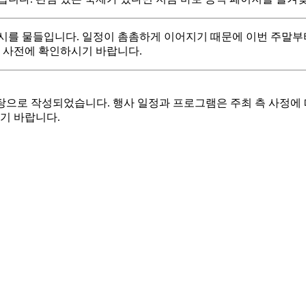
 도시를 물들입니다. 일정이 촘촘하게 이어지기 때문에 이번 주말부
시 사전에 확인하시기 바랍니다.
를 바탕으로 작성되었습니다. 행사 일정과 프로그램은 주최 측 사정에
기 바랍니다.