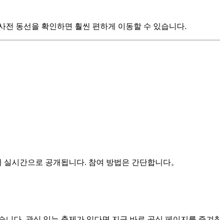
사전 동선을 확인하면 훨씬 편하게 이동할 수 있습니다.
서 실시간으로 공개됩니다. 참여 방법은 간단합니다。
습니다. 관심 있는 축제가 있다면 지금 바로 공식 페이지를 즐겨