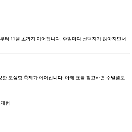
중순부터 11월 초까지 이어집니다. 주말마다 선택지가 많아지면서
 다양한 도심형 축제가 이어집니다. 아래 표를 참고하면 주말별로
 체험