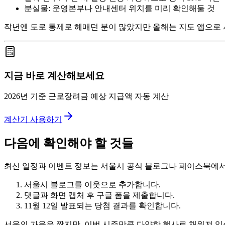
분실물: 운영본부나 안내센터 위치를 미리 확인해둘 것
작년엔 도로 통제로 헤매던 분이 많았지만 올해는 지도 앱으로 
지금 바로 계산해보세요
2026년 기준 근로장려금 예상 지급액 자동 계산
계산기 사용하기
다음에 확인해야 할 것들
최신 일정과 이벤트 정보는 서울시 공식 블로그나 페이스북에
서울시 블로그를 이웃으로 추가합니다.
댓글과 화면 캡처 후 구글 폼을 제출합니다.
11월 12일 발표되는 당첨 결과를 확인합니다.
서울의 가을은 짧지만, 이번 시즌만큼 다양한 행사로 채워져 있