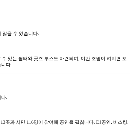
 않을 수 있습니다.
 수 있는 쉼터와 굿즈 부스도 마련되며, 야간 조명이 켜지면 포
습니다.
다.
3곳과 시민 116명이 참여해 공연을 펼칩니다. DJ공연, 버스킹,