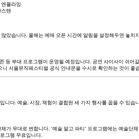
훈, 엔플라잉
국카스텐
많았습니다. 올해는 예매 오픈 시간에 알림을 설정해두면 놓치지
드존 등 부대 프로그램이 운영될 예정입니다. 공연 사이사이 쉬어갈
 있으니 서울뮤직페스티벌 공식 안내문을 수시로 확인하는 것이 좋
니다. 예술, 시장, 체험이 결합된 세 가지 행사를 꼽을 수 있습니
체가 무대로 변합니다. ‘예술 말고 파티’ 프로그램에는 예술단체 1
프로그램 무료입니다.