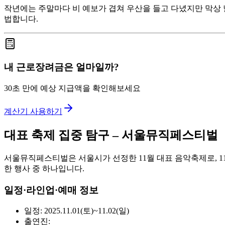
작년에는 주말마다 비 예보가 겹쳐 우산을 들고 다녔지만 막상 
법합니다.
내 근로장려금은 얼마일까?
30초 만에 예상 지급액을 확인해보세요
계산기 사용하기
대표 축제 집중 탐구 – 서울뮤직페스티벌
서울뮤직페스티벌은 서울시가 선정한 11월 대표 음악축제로, 11
한 행사 중 하나입니다.
일정·라인업·예매 정보
일정: 2025.11.01(토)~11.02(일)
출연진: