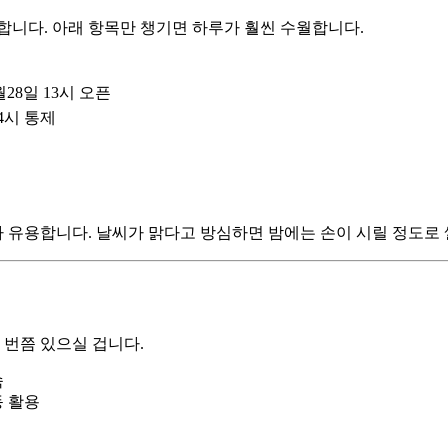
합니다. 아래 항목만 챙기면 하루가 훨씬 수월합니다.
8일 13시 오픈
4시 통제
 유용합니다. 날씨가 맑다고 방심하면 밤에는 손이 시릴 정도로
 번쯤 있으실 겁니다.
속
동 활용