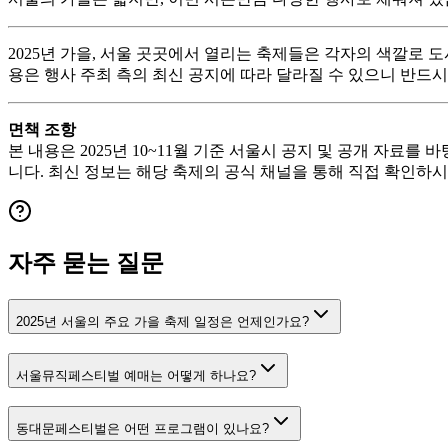
2025년 가을, 서울 곳곳에서 열리는 축제들은 각자의 색깔로
용은 행사 주최 측의 최신 공지에 따라 달라질 수 있으니 반드
면책 조항
본 내용은 2025년 10~11월 기준 서울시 공지 및 공개 자료
니다. 최신 정보는 해당 축제의 공식 채널을 통해 직접 확인하시
자주 묻는 질문
2025년 서울의 주요 가을 축제 일정은 언제인가요?
서울뮤직페스티벌 예매는 어떻게 하나요?
동대문페스티벌은 어떤 프로그램이 있나요?