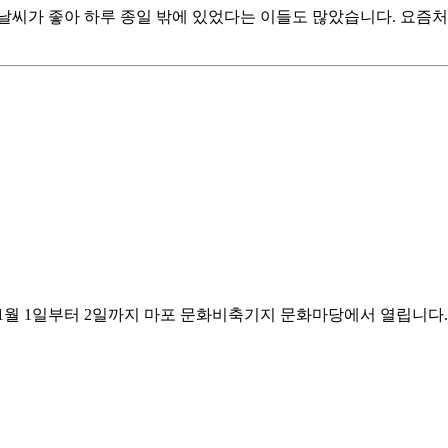
날씨가 좋아 하루 종일 밖에 있었다는 이들도 많았습니다. 요즘처
월 1일부터 2일까지 마포 문화비축기지 문화마당에서 열립니다. 