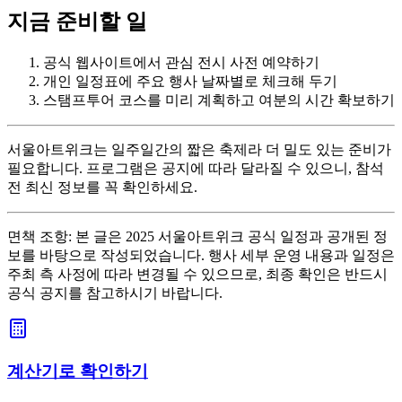
지금 준비할 일
공식 웹사이트에서 관심 전시 사전 예약하기
개인 일정표에 주요 행사 날짜별로 체크해 두기
스탬프투어 코스를 미리 계획하고 여분의 시간 확보하기
서울아트위크는 일주일간의 짧은 축제라 더 밀도 있는 준비가
필요합니다. 프로그램은 공지에 따라 달라질 수 있으니, 참석
전 최신 정보를 꼭 확인하세요.
면책 조항: 본 글은 2025 서울아트위크 공식 일정과 공개된 정
보를 바탕으로 작성되었습니다. 행사 세부 운영 내용과 일정은
주최 측 사정에 따라 변경될 수 있으므로, 최종 확인은 반드시
공식 공지를 참고하시기 바랍니다.
계산기로 확인하기