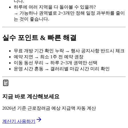
니다.
하루에 여러 지역을 다 돌아볼 수 있을까?
→ 가능하나 권역별로 2~3개만 정해 일정 과부하를 줄이
는 것이 좋습니다.
실수 포인트 & 빠른 해결
무료 개방 기간 확인 누락 → 행사 공지사항 반드시 체크
예약 지연 → 최소 1주 전 예약 권장
이동 동선 무리 → 하루 2~3개 권역만 선택
운영 시간 혼동 → 갤러리별 마감 시간 미리 확인
지금 바로 계산해보세요
2026년 기준 근로장려금 예상 지급액 자동 계산
계산기 사용하기