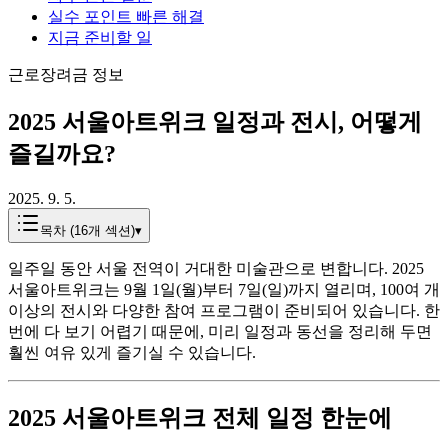
실수 포인트 빠른 해결
지금 준비할 일
근로장려금 정보
2025 서울아트위크 일정과 전시, 어떻게
즐길까요?
2025. 9. 5.
목차 (
16
개 섹션)
▾
일주일 동안 서울 전역이 거대한 미술관으로 변합니다. 2025
서울아트위크는 9월 1일(월)부터 7일(일)까지 열리며, 100여 개
이상의 전시와 다양한 참여 프로그램이 준비되어 있습니다. 한
번에 다 보기 어렵기 때문에, 미리 일정과 동선을 정리해 두면
훨씬 여유 있게 즐기실 수 있습니다.
2025 서울아트위크 전체 일정 한눈에