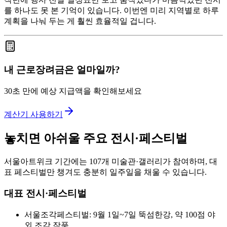
를 하나도 못 본 기억이 있습니다. 이번엔 미리 지역별로 하루
계획을 나눠 두는 게 훨씬 효율적일 겁니다.
내 근로장려금은 얼마일까?
30초 만에 예상 지급액을 확인해보세요
계산기 사용하기
놓치면 아쉬울 주요 전시·페스티벌
서울아트위크 기간에는 107개 미술관·갤러리가 참여하며, 대
표 페스티벌만 챙겨도 충분히 일주일을 채울 수 있습니다.
대표 전시·페스티벌
서울조각페스티벌: 9월 1일~7일 뚝섬한강, 약 100점 야
외 조각 작품