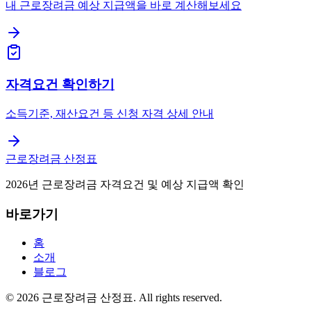
내 근로장려금 예상 지급액을 바로 계산해보세요
자격요건 확인하기
소득기준, 재산요건 등 신청 자격 상세 안내
근로장려금 산정표
2026년 근로장려금 자격요건 및 예상 지급액 확인
바로가기
홈
소개
블로그
©
2026
근로장려금 산정표
. All rights reserved.