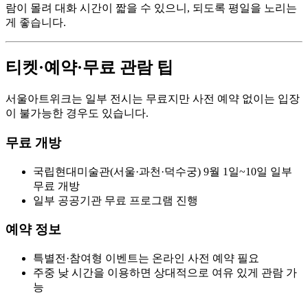
람이 몰려 대화 시간이 짧을 수 있으니, 되도록 평일을 노리는
게 좋습니다.
티켓·예약·무료 관람 팁
서울아트위크는 일부 전시는 무료지만 사전 예약 없이는 입장
이 불가능한 경우도 있습니다.
무료 개방
국립현대미술관(서울·과천·덕수궁) 9월 1일~10일 일부
무료 개방
일부 공공기관 무료 프로그램 진행
예약 정보
특별전·참여형 이벤트는 온라인 사전 예약 필요
주중 낮 시간을 이용하면 상대적으로 여유 있게 관람 가
능