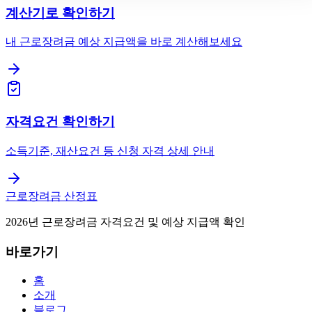
계산기로 확인하기
내 근로장려금 예상 지급액을 바로 계산해보세요
자격요건 확인하기
소득기준, 재산요건 등 신청 자격 상세 안내
근로장려금 산정표
2026년 근로장려금 자격요건 및 예상 지급액 확인
바로가기
홈
소개
블로그