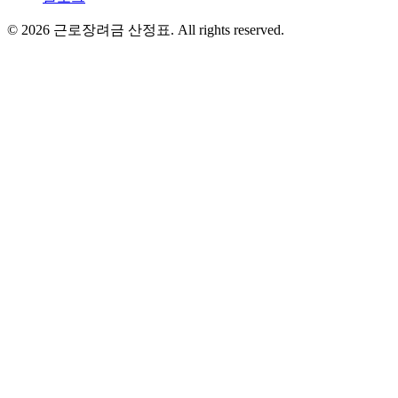
©
2026
근로장려금 산정표
. All rights reserved.