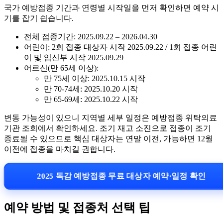
국가 예방접종 기간과 연령별 시작일을 먼저 확인하면 예약 시
기를 잡기 쉽습니다.
전체 접종기간: 2025.09.22 – 2026.04.30
어린이: 2회 접종 대상자 시작 2025.09.22 / 1회 접종 어린
이 및 임신부 시작 2025.09.29
어르신(만 65세 이상):
만 75세 이상: 2025.10.15 시작
만 70-74세: 2025.10.20 시작
만 65-69세: 2025.10.22 시작
변동 가능성이 있으니 지역별 세부 일정은 예방접종 위탁의료
기관 조회에서 확인하세요. 조기 재고 소진으로 접종이 조기
종료될 수 있으므로 핵심 대상자는 연말 이전, 가능하면 12월
이전에 접종을 마치길 권합니다.
2025 독감 예방접종 무료 대상자 예약·일정 확인
예약 방법 및 접종처 선택 팁