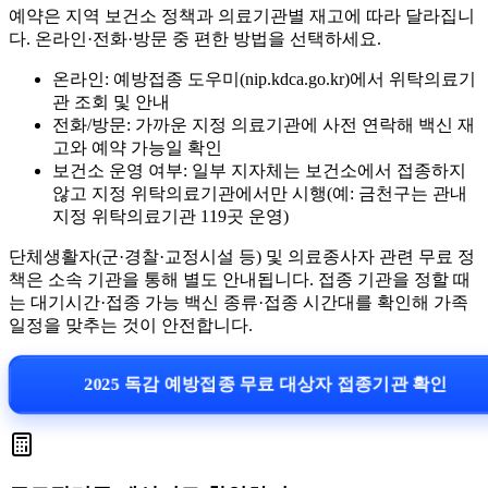
예약은 지역 보건소 정책과 의료기관별 재고에 따라 달라집니
다. 온라인·전화·방문 중 편한 방법을 선택하세요.
온라인: 예방접종 도우미(nip.kdca.go.kr)에서 위탁의료기
관 조회 및 안내
전화/방문: 가까운 지정 의료기관에 사전 연락해 백신 재
고와 예약 가능일 확인
보건소 운영 여부: 일부 지자체는 보건소에서 접종하지
않고 지정 위탁의료기관에서만 시행(예: 금천구는 관내
지정 위탁의료기관 119곳 운영)
단체생활자(군·경찰·교정시설 등) 및 의료종사자 관련 무료 정
책은 소속 기관을 통해 별도 안내됩니다. 접종 기관을 정할 때
는 대기시간·접종 가능 백신 종류·접종 시간대를 확인해 가족
일정을 맞추는 것이 안전합니다.
2025 독감 예방접종 무료 대상자 접종기관 확인