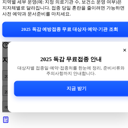
지역별 세부 운영(예: 지정 의료기관 수, 보건소 운영 여부)은
지자체별로 달라집니다. 접종 당일 혼란을 줄이려면 가능하면
사전 예약과 문서준비를 마치세요.
2025 독감 예방접종 무료 대상자 예약·기관 조회
×
2025 독감 무료접종 안내
자주 묻는 질문
대상자별 접종일·예약·접종처를 한눈에 정리, 준비서류와
주의사항까지 안내합니다.
2025 독감 예방접종 무료 대상자는 누구인가요?
지금 받기
2025년 접종 기간과 연령별 시작일은 어떻게 되나요?
예약은 어떻게 하고, 접종 당일 어떤 서류를 준비해야 하나요?