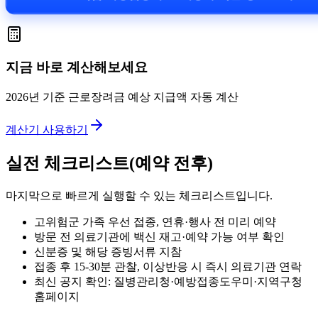
지금 바로 계산해보세요
2026년 기준 근로장려금 예상 지급액 자동 계산
계산기 사용하기
실전 체크리스트(예약 전후)
마지막으로 빠르게 실행할 수 있는 체크리스트입니다.
고위험군 가족 우선 접종, 연휴·행사 전 미리 예약
방문 전 의료기관에 백신 재고·예약 가능 여부 확인
신분증 및 해당 증빙서류 지참
접종 후 15-30분 관찰, 이상반응 시 즉시 의료기관 연락
최신 공지 확인: 질병관리청·예방접종도우미·지역구청
홈페이지