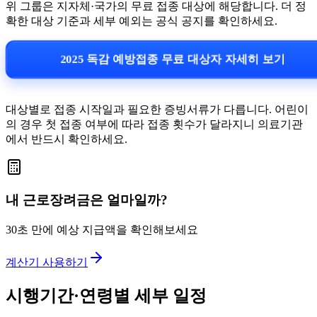
위 그룹은 지자체·국가의 무료 접종 대상에 해당합니다. 더 정
확한 대상 기준과 세부 예외는 공식 공지를 확인하세요.
2025 독감 예방접종 무료 대상자 자세히 보기
대상별로 접종 시작일과 필요한 증빙서류가 다릅니다. 어린이
의 경우 첫 접종 여부에 따라 접종 횟수가 달라지니 의료기관
에서 반드시 확인하세요.
내 근로장려금은 얼마일까?
30초 만에 예상 지급액을 확인해보세요
계산기 사용하기
시행기간·연령별 세부 일정