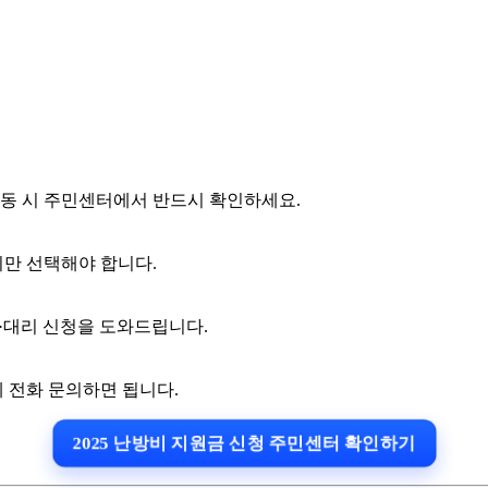
변동 시 주민센터에서 반드시 확인하세요.
가지만 선택해야 합니다.
문·대리 신청을 도와드립니다.
에 전화 문의하면 됩니다.
2025 난방비 지원금 신청 주민센터 확인하기