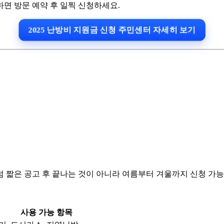
면 방문 예약 후 일찍 신청하세요.
2025 난방비 지원금 신청 주민센터 자세히 보기
전처럼 짧은 공고 후 끝나는 것이 아니라 여름부터 겨울까지 신청 
사용 가능 항목