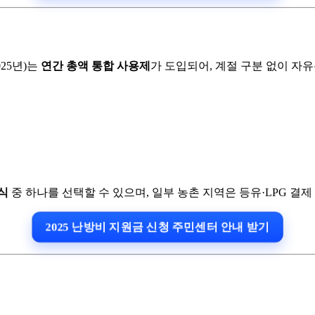
25년)는
연간 총액 통합 사용제
가 도입되어, 계절 구분 없이 자
식
중 하나를 선택할 수 있으며, 일부 농촌 지역은 등유·LPG 결
2025 난방비 지원금 신청 주민센터 안내 받기