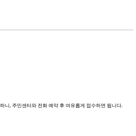
가능하니, 주민센터와 전화 예약 후 여유롭게 접수하면 됩니다.