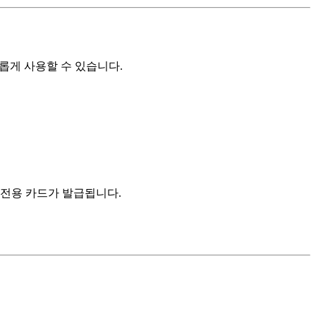
유롭게 사용할 수 있습니다.
제 전용 카드가 발급됩니다.