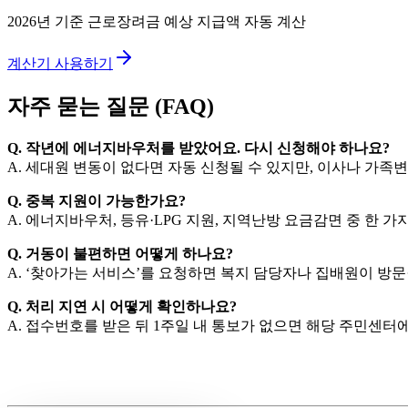
2026년 기준 근로장려금 예상 지급액 자동 계산
계산기 사용하기
자주 묻는 질문 (FAQ)
Q. 작년에 에너지바우처를 받았어요. 다시 신청해야 하나요?
A. 세대원 변동이 없다면 자동 신청될 수 있지만, 이사나 가족
Q. 중복 지원이 가능한가요?
A. 에너지바우처, 등유·LPG 지원, 지역난방 요금감면 중 한 
Q. 거동이 불편하면 어떻게 하나요?
A. ‘찾아가는 서비스’를 요청하면 복지 담당자나 집배원이 방
Q. 처리 지연 시 어떻게 확인하나요?
A. 접수번호를 받은 뒤 1주일 내 통보가 없으면 해당 주민센터