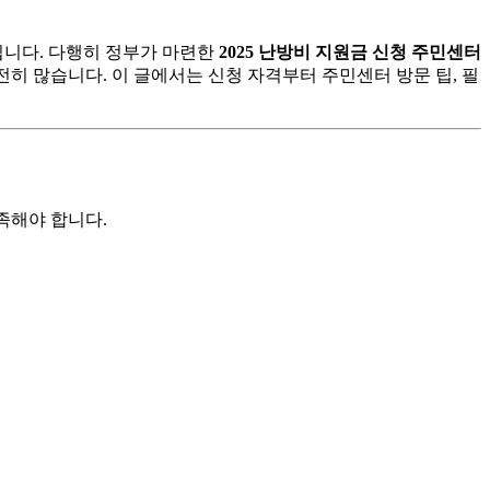
됩니다. 다행히 정부가 마련한
2025 난방비 지원금 신청 주민센터
여전히 많습니다. 이 글에서는 신청 자격부터 주민센터 방문 팁, 필
족해야 합니다.