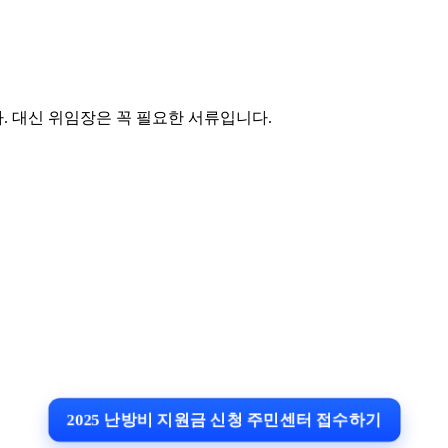
. 대신 위임장은 꼭 필요한 서류입니다.
2025 난방비 지원금 신청 주민센터 접수하기