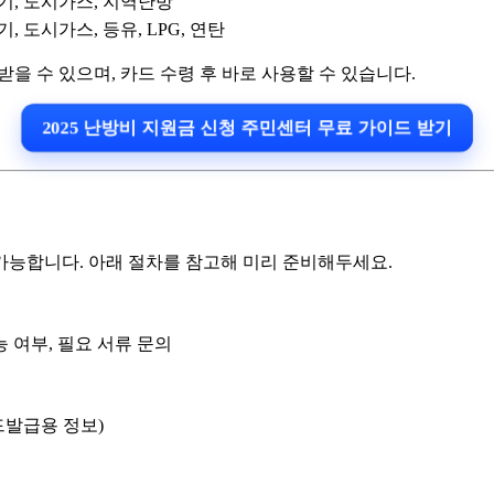
기, 도시가스, 지역난방
기, 도시가스, 등유, LPG, 연탄
받을 수 있으며, 카드 수령 후 바로 사용할 수 있습니다.
2025 난방비 지원금 신청 주민센터 무료 가이드 받기
가능합니다. 아래 절차를 참고해 미리 준비해두세요.
 여부, 필요 서류 문의
드발급용 정보)