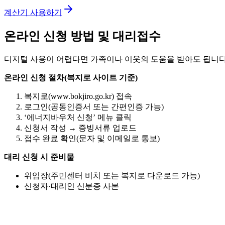
계산기 사용하기
온라인 신청 방법 및 대리접수
디지털 사용이 어렵다면 가족이나 이웃의 도움을 받아도 됩니다
온라인 신청 절차(복지로 사이트 기준)
복지로(www.bokjiro.go.kr) 접속
로그인(공동인증서 또는 간편인증 가능)
‘에너지바우처 신청’ 메뉴 클릭
신청서 작성 → 증빙서류 업로드
접수 완료 확인(문자 및 이메일로 통보)
대리 신청 시 준비물
위임장(주민센터 비치 또는 복지로 다운로드 가능)
신청자·대리인 신분증 사본