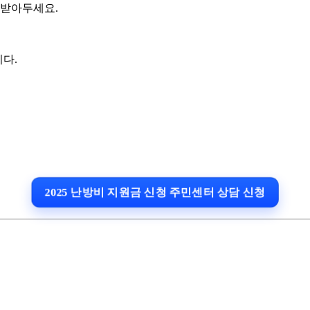
 받아두세요.
다.
2025 난방비 지원금 신청 주민센터 상담 신청