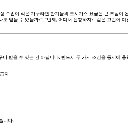
고정 수입이 적은 가구라면 한겨울의 도시가스 요금은 큰 부담이 
나도 받을 수 있을까?”, “언제, 어디서 신청하지?” 같은 고민이 
구나 받을 수 있는 건 아닙니다. 반드시 두 가지 조건을 동시에 충
수급자
습니다.