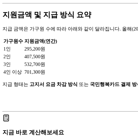
지원금액 및 지급 방식 요약
지급 금액은 가구원 수에 따라 아래와 같이 달라집니다. 올해(20
가구원수
지원금액(연간)
1인
295,200원
2인
407,500원
3인
532,700원
4인 이상
701,300원
지급 형태는
고지서 요금 차감 방식
또는
국민행복카드 결제 방
지금 바로 계산해보세요