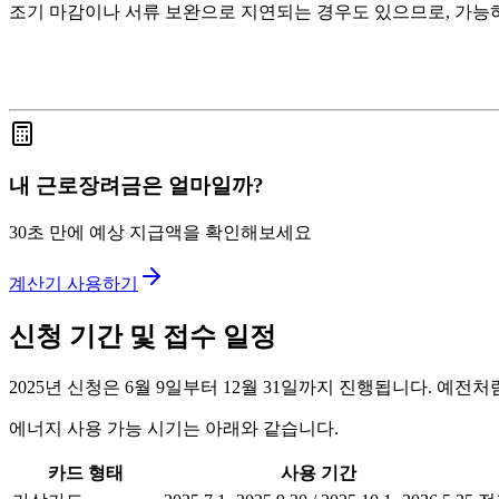
조기 마감이나 서류 보완으로 지연되는 경우도 있으므로, 가능하
내 근로장려금은 얼마일까?
30초 만에 예상 지급액을 확인해보세요
계산기 사용하기
신청 기간 및 접수 일정
2025년 신청은 6월 9일부터 12월 31일까지 진행됩니다. 예
에너지 사용 가능 시기는 아래와 같습니다.
카드 형태
사용 기간