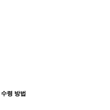
원 수령 방법