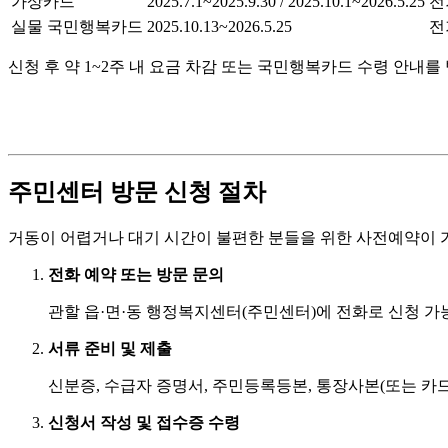
가상카드
2025.7.1~2025.9.30 / 2025.10.1~2026.5.25
전
실물 국민행복카드
2025.10.13~2026.5.25
전
신청 후 약 1~2주 내 요금 차감 또는 국민행복카드 수령 안내를 
주민센터 방문 신청 절차
거동이 어렵거나 대기 시간이 불편한 분들을 위한 사전예약이 
전화 예약 또는 방문 문의
관할 읍·면·동 행정복지센터(주민센터)에 전화로 신청 가능
서류 준비 및 제출
신분증, 수급자 증명서, 주민등록등본, 통장사본(또는 카
신청서 작성 및 접수증 수령