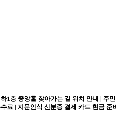
지하1층 중앙홀 찾아가는 길 위치 안내 |
료 | 지문인식 신분증 결제 카드 현금 준비 