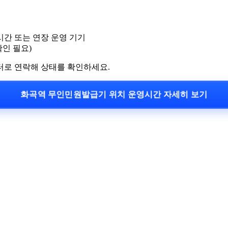
시간 또는 연장 운영 기기
확인 필요)
터로 연락해 상태를 확인하세요.
화곡역 무인민원발급기 위치 운영시간 자세히 보기