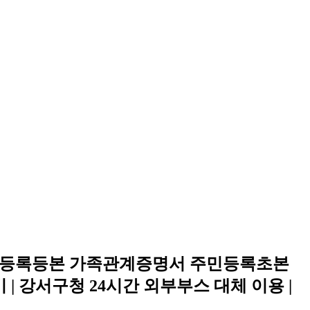
 주민등록등본 가족관계증명서 주민등록초본
| 강서구청 24시간 외부부스 대체 이용 |