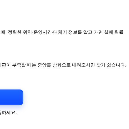
, 정확한 위치·운영시간·대체기 정보를 알고 가면 실패 확률
표지판이 부족할 때는 중앙홀 방향으로 내려오시면 찾기 쉽습니다.
동하세요.