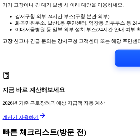
기기 고장이나 긴 대기 발생 시 아래 대안을 이용하세요.
강서구청 외부 24시간 부스(구청 본관 외부)
화곡민원분소, 발산1동 주민센터, 염창동 외부부스 등 24
이대서울병원 등 일부 외부 설치 부스(24시간 안내 여부 
고장 신고나 긴급 문의는 강서구청 고객센터 또는 해당 주민센
지금 바로 계산해보세요
2026년 기준 근로장려금 예상 지급액 자동 계산
계산기 사용하기
빠른 체크리스트(방문 전)