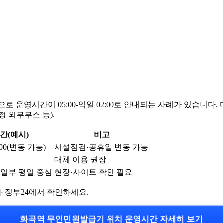
 운영시간이 05:00-익일 02:00로 안내되는 사례가 있습니다.
 외부부스 등).
간(예시)
비고
:00(변동 가능)
시설점검·공휴일 변동 가능
대체 이용 권장
/ 일부 평일 중심
현장·사이트 확인 필요
 정부24에서 확인하세요.
화곡역 무인민원발급기 위치 운영시간 자세히 보기