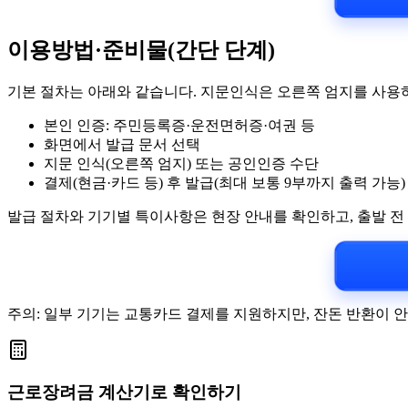
이용방법·준비물(간단 단계)
기본 절차는 아래와 같습니다. 지문인식은 오른쪽 엄지를 사용
본인 인증: 주민등록증·운전면허증·여권 등
화면에서 발급 문서 선택
지문 인식(오른쪽 엄지) 또는 공인인증 수단
결제(현금·카드 등) 후 발급(최대 보통 9부까지 출력 가능)
발급 절차와 기기별 특이사항은 현장 안내를 확인하고, 출발 
주의: 일부 기기는 교통카드 결제를 지원하지만, 잔돈 반환이 안
근로장려금 계산기로 확인하기