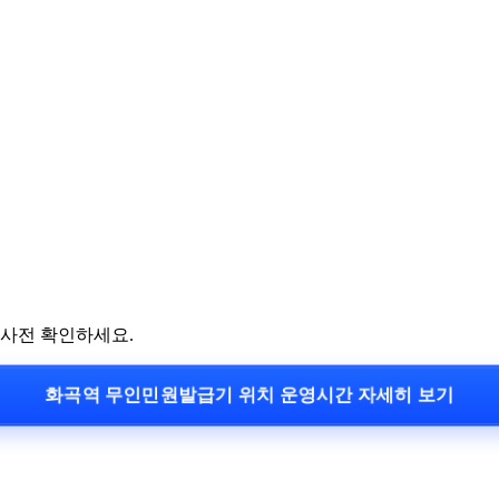
 사전 확인하세요.
화곡역 무인민원발급기 위치 운영시간 자세히 보기