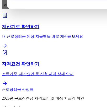
어떤 서류를 발급할 수 있고, 이용 전 준비물·대체 방법은 무엇인가요?
계산기로 확인하기
내 근로장려금 예상 지급액을 바로 계산해보세요
자격요건 확인하기
소득기준, 재산요건 등 신청 자격 상세 안내
근로장려금 산정표
2026년 근로장려금 자격요건 및 예상 지급액 확인