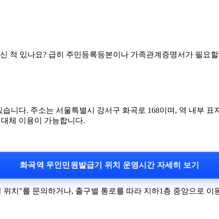
 적 있나요? 급히 주민등록등본이나 가족관계증명서가 필요할 때
습니다. 주소는 서울특별시 강서구 화곡로 168이며, 역 내부 
 대체 이용이 가능합니다.
화곡역 무인민원발급기 위치 운영시간 자세히 보기
위치”를 문의하거나, 출구별 통로를 따라 지하1층 중앙으로 이