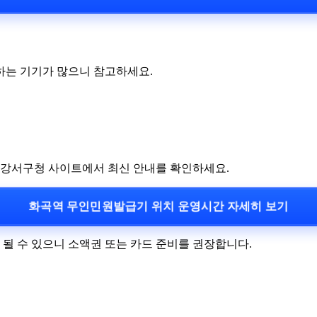
하는 기기가 많으니 참고하세요.
전 강서구청 사이트에서 최신 안내를 확인하세요.
화곡역 무인민원발급기 위치 운영시간 자세히 보기
 될 수 있으니 소액권 또는 카드 준비를 권장합니다.