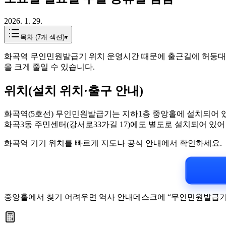
2026. 1. 29.
목차 (
7
개 섹션)
▾
화곡역 무인민원발급기 위치 운영시간 때문에 출근길에 허둥대신
을 크게 줄일 수 있습니다.
위치(설치 위치·출구 안내)
화곡역(5호선) 무인민원발급기는 지하1층 중앙홀에 설치되어 있
화곡3동 주민센터(강서로33가길 17)에도 별도로 설치되어 있어
화곡역 기기 위치를 빠르게 지도나 공식 안내에서 확인하세요.
중앙홀에서 찾기 어려우면 역사 안내데스크에 “무인민원발급기 