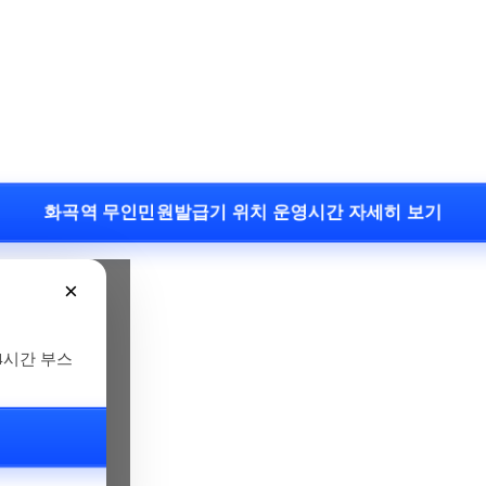
화곡역 무인민원발급기 위치 운영시간 자세히 보기
×
24시간 부스