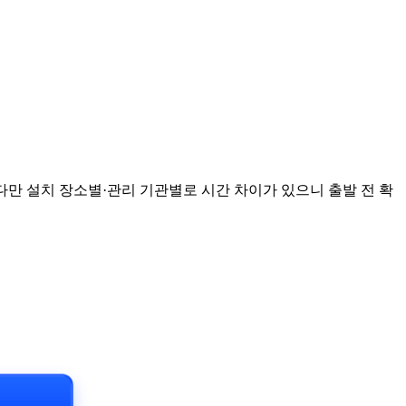
 다만 설치 장소별·관리 기관별로 시간 차이가 있으니 출발 전 확