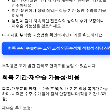
초기 1-3개월은 뇌가 새 시력 패턴에 적응하는 기간으로
간주하세요.
야간 운전이나 정밀 작업은 적응 기간 동안 주의를 기울
이세요.
불편이 길게 지속되면 전문의와 상의해 추가 보정이나
재수술 가능성을 검토하세요.
더 자세한 부작용·대응법을 확인하려면 아래를 확인하세요.
한쪽 눈만 수술하는 노안 교정 인공수정체 적합성 상담 
부작용은 조기 발견·관리로 만족도를 높일 수 있습니다.
회복 기간·재수술 가능성·비용
회복: 대부분의 환자는 수술 후 몇 일 내 기본 일상 복귀가 가능
하며, 시력은 수주-수개월에 걸쳐 안정됩니다(적응 기간 1-3개
월).
재수술·추가보정: