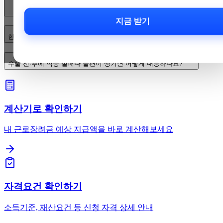
없을까요?
지금 받기
한쪽만 수술할 때 어떤 종류의 인공수정체(IOL)를 선택해야 하나요?
수술 전·후에 적응 실패나 불편이 생기면 어떻게 대응하나요?
계산기로 확인하기
내 근로장려금 예상 지급액을 바로 계산해보세요
자격요건 확인하기
소득기준, 재산요건 등 신청 자격 상세 안내