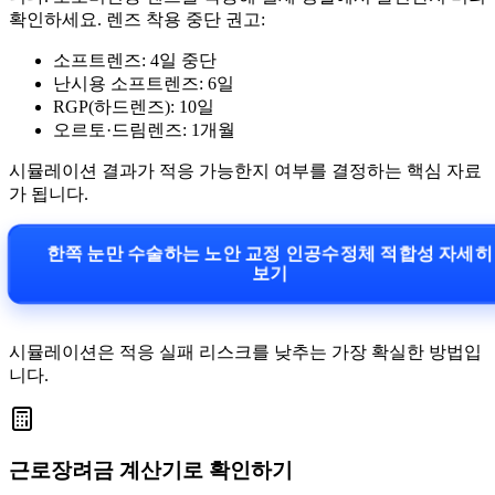
확인하세요. 렌즈 착용 중단 권고:
소프트렌즈: 4일 중단
난시용 소프트렌즈: 6일
RGP(하드렌즈): 10일
오르토·드림렌즈: 1개월
시뮬레이션 결과가 적응 가능한지 여부를 결정하는 핵심 자료
가 됩니다.
한쪽 눈만 수술하는 노안 교정 인공수정체 적합성 자세
보기
시뮬레이션은 적응 실패 리스크를 낮추는 가장 확실한 방법입
니다.
근로장려금 계산기로 확인하기