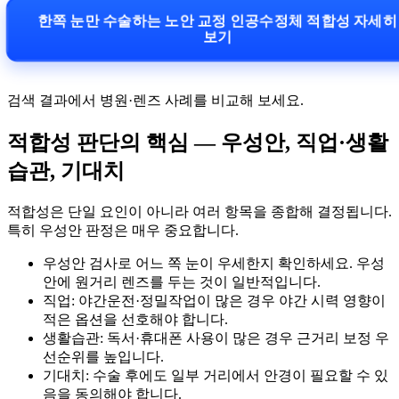
한쪽 눈만 수술하는 노안 교정 인공수정체 적합성 자세
보기
검색 결과에서 병원·렌즈 사례를 비교해 보세요.
적합성 판단의 핵심 — 우성안, 직업·생활
습관, 기대치
적합성은 단일 요인이 아니라 여러 항목을 종합해 결정됩니다.
특히 우성안 판정은 매우 중요합니다.
우성안 검사로 어느 쪽 눈이 우세한지 확인하세요. 우성
안에 원거리 렌즈를 두는 것이 일반적입니다.
직업: 야간운전·정밀작업이 많은 경우 야간 시력 영향이
적은 옵션을 선호해야 합니다.
생활습관: 독서·휴대폰 사용이 많은 경우 근거리 보정 우
선순위를 높입니다.
기대치: 수술 후에도 일부 거리에서 안경이 필요할 수 있
음을 동의해야 합니다.