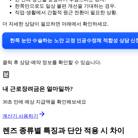
한쪽만으로도 일상 불편 개선을 기대하는 경우.
직업·생활에서 간헐적 원근 전환이 필요한 상황.
더 자세한 상담이 필요하면 아래에서 확인하세요.
한쪽 눈만 수술하는 노안 교정 인공수정체 적합성 상담 
클릭 후 상담·예약 정보를 확인할 수 있습니다.
내 근로장려금은 얼마일까?
30초 만에 예상 지급액을 확인해보세요
계산기 사용하기
렌즈 종류별 특징과 단안 적용 시 차이