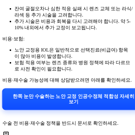
잔여 굴절오차나 심한 적응 실패 시 렌즈 교체 또는 라식/
라섹 등 추가 시술을 고려합니다.
추가 시술은 비용과 회복을 다시 고려해야 합니다. 약 5-
10% 내외에서 추가 교정이 보고됩니다.
비용·보험:
노안 교정용 IOL은 일반적으로 선택진료(비급여) 항목
이 많아 비용이 발생합니다.
보험 적용 여부는 렌즈 종류와 병원 정책에 따라 다르므
로 사전 확인이 필요합니다.
비용·재수술 가능성에 대해 상담받으려면 아래를 확인하세요.
한쪽 눈만 수술하는 노안 교정 인공수정체 적합성 자세
보기
수술 전 비용·재수술 정책을 반드시 문서로 확인하세요.