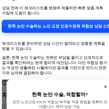
상담 전에 이 체크리스트를 병원에 제출하면 빠른 맞춤 계획
수립에 도움이 됩니다.
한쪽 눈만 수술하는 노안 교정 인공수정체 적합성 상담 
체크리스트를 준비하면 상담 시간이 절약되고 맞춤형 계획을
받을 수 있습니다.
결론: 한쪽 눈만 수술하는 전략은 부담을 줄이고 단계적으로
결과를 확인하려는 분께 합리적 대안입니다. 다만 적합성 평가
는 우성안·생활패턴·시뮬레이션 결과를 기반으로 반드시 전문
가와 상의해 결정해야 합니다.
×
한쪽 눈만 수술, 적합할까?
자주 묻는 질문
단안 노안교정 IOL의 적합성·부작용·적응 방법을 명확히 안
내합니다. 예약·상담 가능.
한쪽 눈만 수술하는 노안 교정 인공수정체(단안)로 일상생활에 지장이