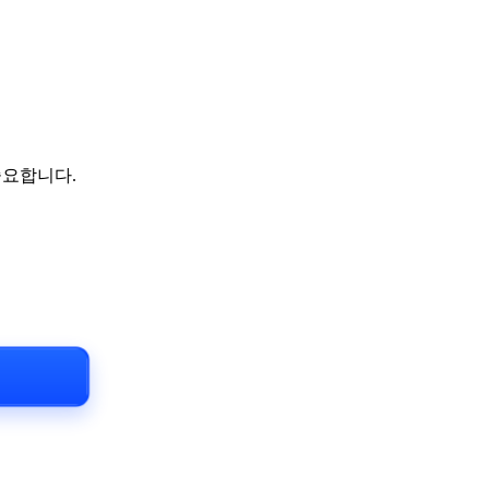
중요합니다.