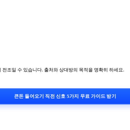
의 전조일 수 있습니다. 출처와 상대방의 목적을 명확히 하세요.
큰돈 들어오기 직전 신호 5가지 무료 가이드 받기