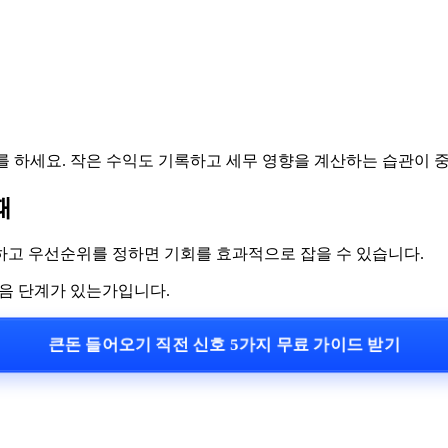
를 하세요. 작은 수익도 기록하고 세무 영향을 계산하는 습관이 
때
하고 우선순위를 정하면 기회를 효과적으로 잡을 수 있습니다.
다음 단계가 있는가입니다.
큰돈 들어오기 직전 신호 5가지 무료 가이드 받기