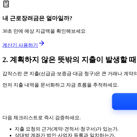
내 근로장려금은 얼마일까?
30초 만에 예상 지급액을 확인해보세요
계산기 사용하기
2. 계획하지 않은 뜻밖의 지출이 발생할 때
갑작스런 큰 지출(선급금·보증금·대금 청구)은 큰 거래나 계약
먼저 지출 내역을 문서화하고 자금 흐름을 추적하세요.
다음 체크리스트로 즉시 검증하세요.
지출 요청의 근거(계약·견적서·청구서)가 있는가.
상대방 계좌가 법인·사업자 등록과 일치하는가.