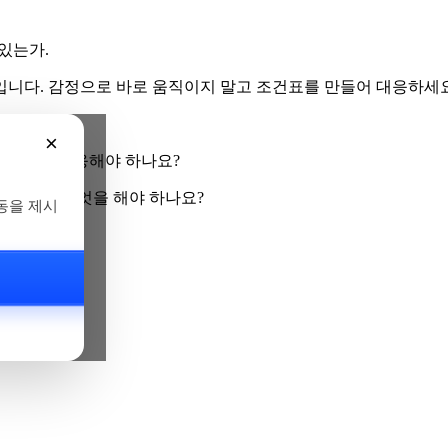
있는가.
입니다. 감정으로 바로 움직이지 말고 조건표를 만들어 대응하세요
×
확인하고 대응해야 하나요?
연결하려면 무엇을 해야 하나요?
동을 제시