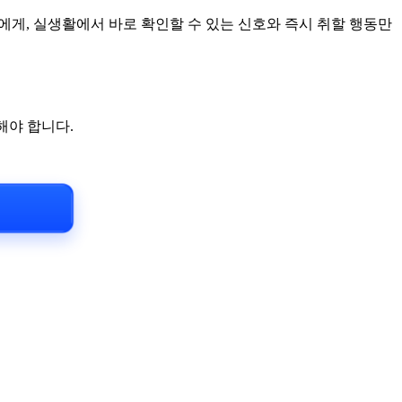
대에게, 실생활에서 바로 확인할 수 있는 신호와 즉시 취할 행동만
해야 합니다.