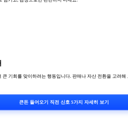
때
더 큰 기회를 맞이하려는 행동입니다. 판매나 자산 전환을 고려해 
큰돈 들어오기 직전 신호 5가지 자세히 보기