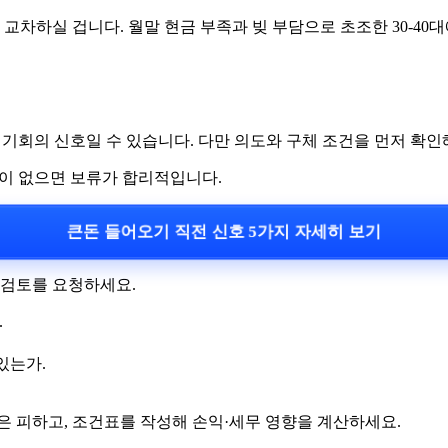
교차하실 겁니다. 월말 현금 부족과 빚 부담으로 초조한 30-40
 기회의 신호일 수 있습니다. 다만 의도와 구체 조건을 먼저 확인
할이 없으면 보류가 합리적입니다.
큰돈 들어오기 직전 신호 5가지 자세히 보기
 검토를 요청하세요.
.
있는가.
은 피하고, 조건표를 작성해 손익·세무 영향을 계산하세요.