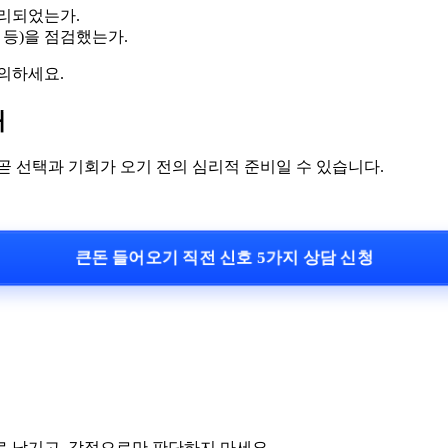
정리되었는가.
등)을 점검했는가.
의하세요.
때
곧 선택과 기회가 오기 전의 심리적 준비일 수 있습니다.
큰돈 들어오기 직전 신호 5가지 상담 신청
로 남기고, 감정으로만 판단하지 마세요.