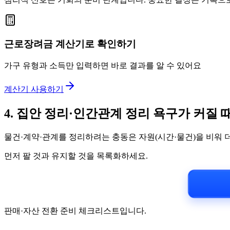
근로장려금 계산기로 확인하기
가구 유형과 소득만 입력하면 바로 결과를 알 수 있어요
계산기 사용하기
4. 집안 정리·인간관계 정리 욕구가 커질 
물건·계약·관계를 정리하려는 충동은 자원(시간·물건)을 비워 
먼저 팔 것과 유지할 것을 목록화하세요.
판매·자산 전환 준비 체크리스트입니다.