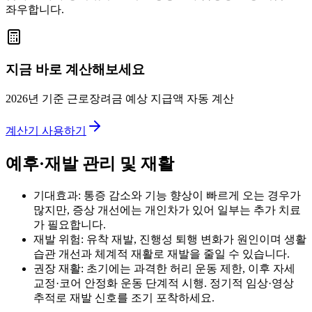
좌우합니다.
지금 바로 계산해보세요
2026년 기준 근로장려금 예상 지급액 자동 계산
계산기 사용하기
예후·재발 관리 및 재활
기대효과: 통증 감소와 기능 향상이 빠르게 오는 경우가
많지만, 증상 개선에는 개인차가 있어 일부는 추가 치료
가 필요합니다.
재발 위험: 유착 재발, 진행성 퇴행 변화가 원인이며 생활
습관 개선과 체계적 재활로 재발을 줄일 수 있습니다.
권장 재활: 초기에는 과격한 허리 운동 제한, 이후 자세
교정·코어 안정화 운동 단계적 시행. 정기적 임상·영상
추적로 재발 신호를 조기 포착하세요.