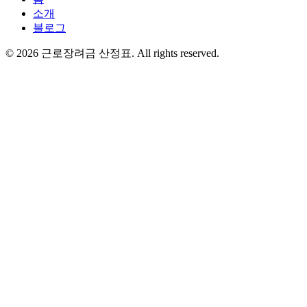
소개
블로그
©
2026
근로장려금 산정표
. All rights reserved.