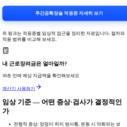
추간공확장술 적응증 자세히 보기
위 링크는 적응증별 임상적 접근을 정리한 자료입니다. 절차와
적용 범위를 비교해 보세요.
내 근로장려금은 얼마일까?
30초 만에 예상 지급액을 확인해보세요
계산기 사용하기
임상 기준 — 어떤 증상·검사가 결정적인
가
전형적 증상: 엉덩이·하지 방사통, 운동 시 악화되는 보