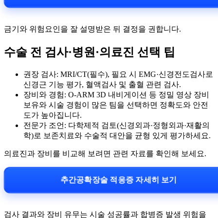
금기와 위험요인을 잘 설명받은 뒤 결정을 권합니다.
수술 전 검사·병원·의료진 선택 팁
권장 검사: MRI/CT(필수), 필요 시 EMG·신경전도검사로
신경근 기능 평가, 혈액검사 및 출혈 관련 검사.
장비와 경험: O-ARM 3D 내비게이션 등 정밀 영상 장비
보유와 시술 경험이 많은 팀을 선택하면 정확도와 안전
도가 높아집니다.
전문가 조언: 다학제적 검토(신경외과·정형외과·재활의
학)로 보존치료와 수술적 대안을 균형 있게 평가하세요.
의료진과 장비를 비교해 보려면 관련 자료를 확인해 보세요.
추간공확장술 적응증 자세히 보기
검사 결과와 장비 유무는 시술 성공률과 합병증 발생 위험을