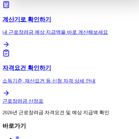
계산기로 확인하기
내 근로장려금 예상 지급액을 바로 계산해보세요
자격요건 확인하기
소득기준, 재산요건 등 신청 자격 상세 안내
근로장려금 산정표
2026년 근로장려금 자격요건 및 예상 지급액 확인
바로가기
홈