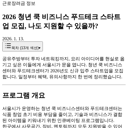
근로장려금 정보
2026 청년 쿡 비즈니스 푸드테크 스타트
업 모집, 나도 지원할 수 있을까?
2026. 1. 13.
목차 (
13
개 섹션)
▾
공유주방부터 투자 네트워킹까지, 요리 아이디어를 현실로 옮
기고 싶은 이들에게 서울시가 문을 엽니다. 청년 쿡 비즈니스
센터와 푸드테크센터가 2026년도 신규 입주 스타트업을 모집
합니다. 일정부터 혜택, 유의사항까지 한 번에 정리했습니다.
프로그램 개요
서울시가 운영하는 청년 쿡 비즈니스센터와 푸드테크센터는
식품 창업 초기 비용 부담을 줄이고, 기술과 비즈니스가 결합
된 아이템을 키워내기 위한 인큐베이팅 프로그램입니다.
한곳에서 사무공간, 장비, 멘토링까지 모두 지원받을 수 있어