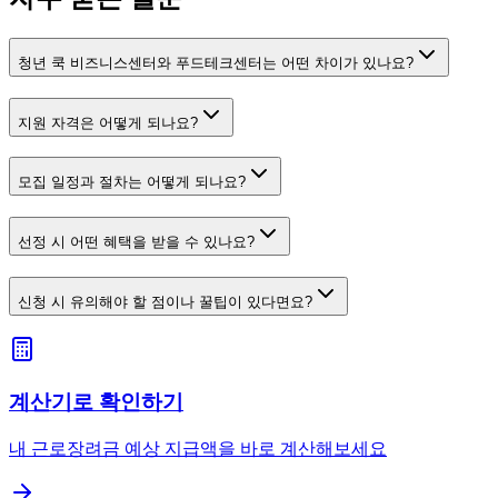
청년 쿡 비즈니스센터와 푸드테크센터는 어떤 차이가 있나요?
지원 자격은 어떻게 되나요?
모집 일정과 절차는 어떻게 되나요?
선정 시 어떤 혜택을 받을 수 있나요?
신청 시 유의해야 할 점이나 꿀팁이 있다면요?
계산기로 확인하기
내 근로장려금 예상 지급액을 바로 계산해보세요