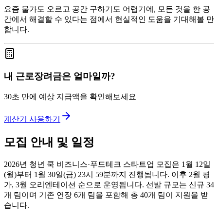
요즘 물가도 오르고 공간 구하기도 어렵기에, 모든 것을 한 공
간에서 해결할 수 있다는 점에서 현실적인 도움을 기대해볼 만
합니다.
내 근로장려금은 얼마일까?
30초 만에 예상 지급액을 확인해보세요
계산기 사용하기
모집 안내 및 일정
2026년 청년 쿡 비즈니스·푸드테크 스타트업 모집은 1월 12일
(월)부터 1월 30일(금) 23시 59분까지 진행됩니다. 이후 2월 평
가, 3월 오리엔테이션 순으로 운영됩니다. 선발 규모는 신규 34
개 팀이며 기존 연장 6개 팀을 포함해 총 40개 팀이 지원을 받
습니다.