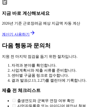
지금 바로 계산해보세요
2026년 기준 근로장려금 예상 지급액 자동 계산
계산기 사용하기
다음 행동과 문의처
지원 전 마지막 점검을 돕기 위한 절차입니다.
자격과 분야를 확인합니다.
사업계획서와 제출 서류를 준비합니다.
센터별 구글폼 링크로 접수합니다.
결과 발표(2.13, 2.27)를 캘린더에 기록합니다.
제출 전 체크리스트
출생연도와 군복무 연장 여부 확인
사업자등록증 또는 아이디어 제안서 첨부