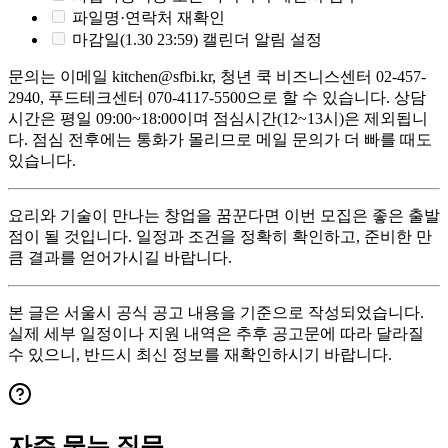
파일명·연락처 재확인
마감일(1.30 23:59) 캘린더 알림 설정
문의는 이메일 kitchen@sfbi.kr, 청년 쿡 비즈니스센터 02-457-
2940, 푸드테크센터 070-4117-5500으로 할 수 있습니다. 상담
시간은 평일 09:00~18:00이며 점심시간(12~13시)은 제외됩니
다. 점심 전후에는 통화가 몰리므로 메일 문의가 더 빠를 때도
있습니다.
요리와 기술이 만나는 창업을 꿈꾼다면 이번 모집은 좋은 출발
점이 될 것입니다. 일정과 조건을 정확히 확인하고, 준비한 만
큼 결과를 얻어가시길 바랍니다.
본 글은 서울시 공식 공고 내용을 기준으로 작성되었습니다.
실제 세부 일정이나 지원 내역은 추후 공고문에 따라 달라질
수 있으니, 반드시 최신 정보를 재확인하시기 바랍니다.
자주 묻는 질문