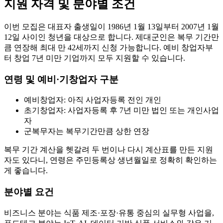
지원 자격 및 분야별 조건
이번 모집은 대표자 출생일이 1986년 1월 13일부터 2007년 1월
12일 사이인 청년을 대상으로 합니다. 제대군인은 복무 기간만
큼 연장해 최대 만 42세까지 신청 가능합니다. 예비 창업자부
터 창업 7년 미만 기업까지 모두 지원할 수 있습니다.
연령 및 예비·기창업자 구분
예비창업자: 아직 사업자등록 전인 개인
초기창업자: 사업자등록 후 7년 미만 법인 또는 개인사업
자
군복무자는 복무기간만큼 상한 연장
복무 기간 계산을 헷갈려 두 번이나 다시 계산표를 만든 지원
자도 있다니, 연령은 주민등록상 생년월일로 정확히 확인하는
게 좋습니다.
분야별 요건
비즈니스 분야는 식품 제조·포장·유통 중심의 실무형 사업을,