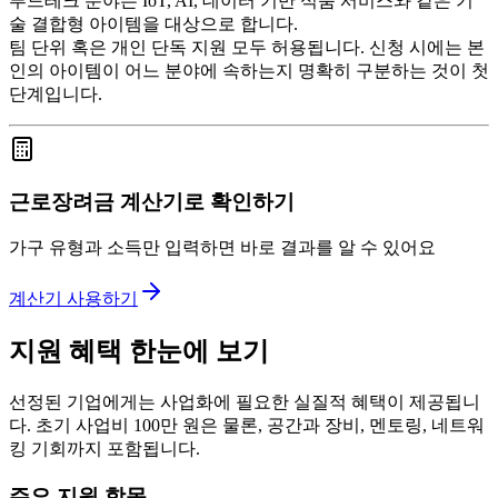
푸드테크 분야는 IoT, AI, 데이터 기반 식품 서비스와 같은 기
술 결합형 아이템을 대상으로 합니다.
팀 단위 혹은 개인 단독 지원 모두 허용됩니다. 신청 시에는 본
인의 아이템이 어느 분야에 속하는지 명확히 구분하는 것이 첫
단계입니다.
근로장려금 계산기로 확인하기
가구 유형과 소득만 입력하면 바로 결과를 알 수 있어요
계산기 사용하기
지원 혜택 한눈에 보기
선정된 기업에게는 사업화에 필요한 실질적 혜택이 제공됩니
다. 초기 사업비 100만 원은 물론, 공간과 장비, 멘토링, 네트워
킹 기회까지 포함됩니다.
주요 지원 항목