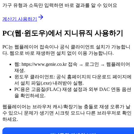
가구 유형과 소득만 입력하면 바로 결과를 알 수 있어요
계산기 사용하기
PC(웹·윈도우)에서 지니뮤직 사용하기
PC는 웹플레이어 접속이나 공식 클라이언트 설치가 가능합니
다. 웹으로 바로 재생하면 설치 없이 이용 가능합니다.
웹: https://www.genie.co.kr 접속 → 로그인 → 웹플레이어
재생.
윈도우 클라이언트: 공식 홈페이지의 다운로드 페이지에
서 설치 파일(.exe) 내려받아 실행.
PC용은 고음질(FLAC) 재생 설정과 외부 DAC 연동 옵션
을 확인하세요.
웹플레이어는 브라우저 캐시/확장기능 충돌로 재생 오류가 날
수 있으니 문제가 생기면 시크릿 모드나 다른 브라우저로 확인
하세요.