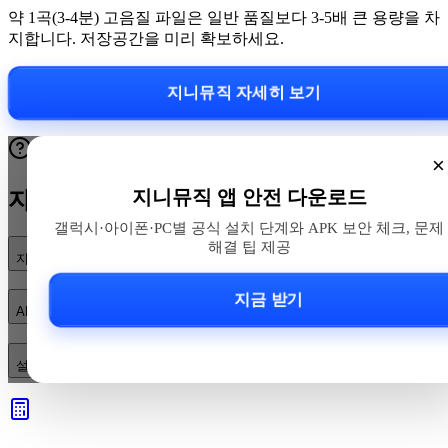
약 1곡(3-4분) 고음질 파일은 일반 품질보다 3-5배 큰 용량을 차
지합니다. 저장공간을 미리 확보하세요.
지니뮤직 자세히 보기
×
지니뮤직 앱 안전 다운로드
자주 묻는 질문
갤럭시·아이폰·PC별 공식 설치 단계와 APK 보안 체크, 문제
해결 팁 제공
지니뮤직은 어디서 안전하게 다운로드하나요?
지금 받기
APK로 직접 설치해도 되나요? 주의할 점은 무엇인가요?
설치나 로그인 오류가 발생하면 어떻게 빠르게 해결하나요?