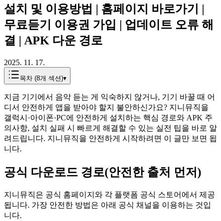
설치 및 이용방법 | 홈페이지 바로가기 |
무료듣기 이용권 가입 | 업데이트 오류 해
결 | APK 다운 경로
2025. 11. 17.
목차 (
8
개 섹션)
▾
지금 기기에서 음악 듣는 게 익숙하지 않거나, 기기 바꿀 때 어
디서 안전하게 앱을 받아야 할지 불안하신가요? 지니뮤직을
갤럭시·아이폰·PC에 안전하게 설치하는 핵심 경로와 APK 주
의사항, 설치 실패 시 빠르게 해결할 수 있는 실전 팁을 바로 알
려드립니다. 지니뮤직을 안전하게 시작하려면 이 글만 보면 됩
니다.
공식 다운로드 경로(안전한 출처 먼저)
지니뮤직은 공식 홈페이지와 각 플랫폼 공식 스토어에서 제공
됩니다. 가장 안전한 방법은 아래 공식 채널을 이용하는 것입
니다.