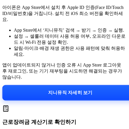
아이폰은 App Store에서 설치 후 Apple ID 인증(Face ID/Touch
ID/비밀번호)을 거칩니다. 설치 전 iOS 최소 버전을 확인하세
요.
App Store에서 ‘지니뮤직’ 검색 → 받기 → 인증 → 실행.
설정 → 셀룰러 데이터 사용 허용 여부, 오프라인 다운로
드 시 Wi‑Fi 전용 설정 확인.
알림·마이크·배경 재생 권한은 사용 패턴에 맞춰 허용하
세요.
앱이 업데이트되지 않거나 인증 오류 시 App Store 로그아웃
후 재로그인, 또는 기기 재부팅을 시도하면 해결되는 경우가
많습니다.
지니뮤직 자세히 보기
근로장려금 계산기로 확인하기