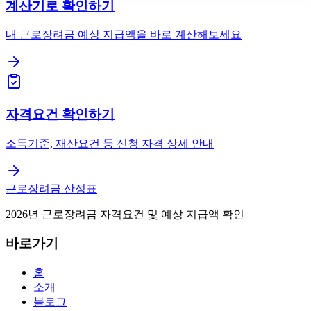
계산기로 확인하기
내 근로장려금 예상 지급액을 바로 계산해보세요
자격요건 확인하기
소득기준, 재산요건 등 신청 자격 상세 안내
근로장려금 산정표
2026년 근로장려금 자격요건 및 예상 지급액 확인
바로가기
홈
소개
블로그