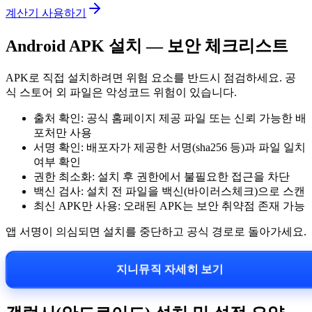
계산기 사용하기
Android APK 설치 — 보안 체크리스트
APK로 직접 설치하려면 위험 요소를 반드시 점검하세요. 공
식 스토어 외 파일은 악성코드 위험이 있습니다.
출처 확인: 공식 홈페이지 제공 파일 또는 신뢰 가능한 배
포처만 사용
서명 확인: 배포자가 제공한 서명(sha256 등)과 파일 일치
여부 확인
권한 최소화: 설치 후 권한에서 불필요한 접근을 차단
백신 검사: 설치 전 파일을 백신(바이러스체크)으로 스캔
최신 APK만 사용: 오래된 APK는 보안 취약점 존재 가능
앱 서명이 의심되면 설치를 중단하고 공식 경로로 돌아가세요.
지니뮤직 자세히 보기