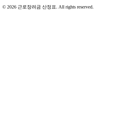
©
2026
근로장려금 산정표
. All rights reserved.