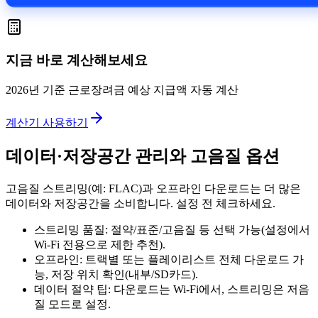
지금 바로 계산해보세요
2026년 기준 근로장려금 예상 지급액 자동 계산
계산기 사용하기
데이터·저장공간 관리와 고음질 옵션
고음질 스트리밍(예: FLAC)과 오프라인 다운로드는 더 많은
데이터와 저장공간을 소비합니다. 설정 전 체크하세요.
스트리밍 품질: 절약/표준/고음질 등 선택 가능(설정에서
Wi‑Fi 전용으로 제한 추천).
오프라인: 트랙별 또는 플레이리스트 전체 다운로드 가
능, 저장 위치 확인(내부/SD카드).
데이터 절약 팁: 다운로드는 Wi‑Fi에서, 스트리밍은 저음
질 모드로 설정.