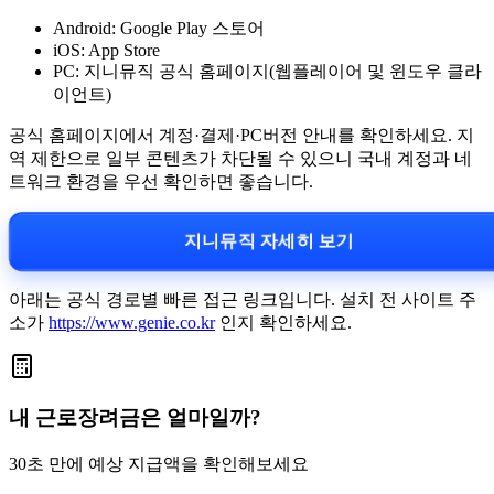
Android: Google Play 스토어
iOS: App Store
PC: 지니뮤직 공식 홈페이지(웹플레이어 및 윈도우 클라
이언트)
공식 홈페이지에서 계정·결제·PC버전 안내를 확인하세요. 지
역 제한으로 일부 콘텐츠가 차단될 수 있으니 국내 계정과 네
트워크 환경을 우선 확인하면 좋습니다.
지니뮤직 자세히 보기
아래는 공식 경로별 빠른 접근 링크입니다. 설치 전 사이트 주
소가
https://www.genie.co.kr
인지 확인하세요.
내 근로장려금은 얼마일까?
30초 만에 예상 지급액을 확인해보세요