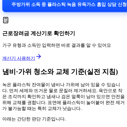
주방가위 소독 중 플라스틱 녹음 유독가스 흡입 상담 신
근로장려금 계산기로 확인하기
가구 유형과 소득만 입력하면 바로 결과를 알 수 있어요
계산기 사용하기
냄비·가위 청소와 교체 기준(실전 지침)
녹은 플라스틱 잔여물이 냄비나 가위에 남아 있을 수 있습니
다. 먼저 세제와 뜨거운 물로 문질러 제거하세요. 육안으로 작
은 조각까지 확인하고 냄새나 검은 얼룩이 남아 있으면 안전을
위해 교체를 권합니다. 표면에 플라스틱이 눌어붙어 완전 제거
가 불가능할 때는 특히 교체가 낫습니다.
아래는 간단한 판단 기준입니다.