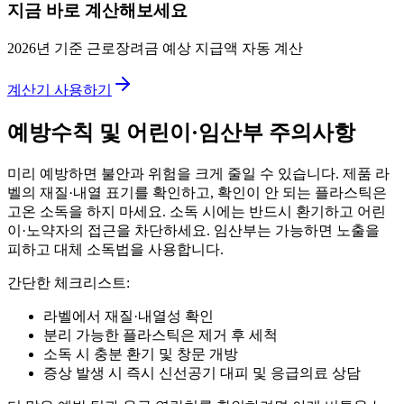
지금 바로 계산해보세요
2026년 기준 근로장려금 예상 지급액 자동 계산
계산기 사용하기
예방수칙 및 어린이·임산부 주의사항
미리 예방하면 불안과 위험을 크게 줄일 수 있습니다. 제품 라
벨의 재질·내열 표기를 확인하고, 확인이 안 되는 플라스틱은
고온 소독을 하지 마세요. 소독 시에는 반드시 환기하고 어린
이·노약자의 접근을 차단하세요. 임산부는 가능하면 노출을
피하고 대체 소독법을 사용합니다.
간단한 체크리스트:
라벨에서 재질·내열성 확인
분리 가능한 플라스틱은 제거 후 세척
소독 시 충분 환기 및 창문 개방
증상 발생 시 즉시 신선공기 대피 및 응급의료 상담