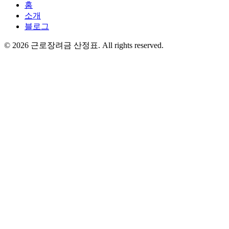
홈
소개
블로그
©
2026
근로장려금 산정표
. All rights reserved.