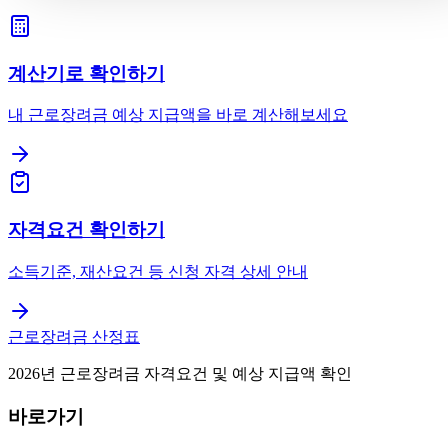
계산기로 확인하기
내 근로장려금 예상 지급액을 바로 계산해보세요
자격요건 확인하기
소득기준, 재산요건 등 신청 자격 상세 안내
근로장려금 산정표
2026년 근로장려금 자격요건 및 예상 지급액 확인
바로가기