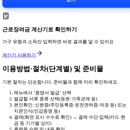
근로장려금 계산기로 확인하기
가구 유형과 소득만 입력하면 바로 결과를 알 수 있어요
계산기 사용하기
이용방법·절차(단계별) 및 준비물
기본 절차는 단순합니다. 준비물과 함께 미리 확인하세요.
메뉴에서 ‘증명서 발급’ 선택
발급할 서류 종류 선택(등본·가족관계 등)
본인확인: 신분증(주민등록증·운전면허증·여권 등) 또는
지문인식(인감증명 등)
결제(화면 표시 수수료 확인) → 결제 수단 입력(카드·현
금 등 기기별 상이)
출력물 수령 및 내용 확인