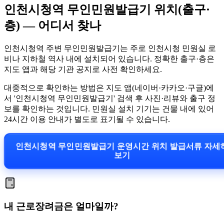
인천시청역 무인민원발급기 위치(출구·
층) — 어디서 찾나
인천시청역 주변 무인민원발급기는 주로 인천시청 민원실 로
비나 지하철 역사 내에 설치되어 있습니다. 정확한 출구·층은
지도 앱과 해당 기관 공지로 사전 확인하세요.
대중적으로 확인하는 방법은 지도 앱(네이버·카카오·구글)에
서 '인천시청역 무인민원발급기' 검색 후 사진·리뷰와 출구 정
보를 확인하는 것입니다. 민원실 설치 기기는 건물 내에 있어
24시간 이용 안내가 별도로 표기될 수 있습니다.
인천시청역 무인민원발급기 운영시간 위치 발급서류 자
보기
내 근로장려금은 얼마일까?