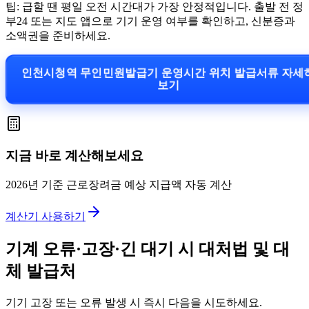
팁: 급할 땐 평일 오전 시간대가 가장 안정적입니다. 출발 전 정
부24 또는 지도 앱으로 기기 운영 여부를 확인하고, 신분증과
소액권을 준비하세요.
인천시청역 무인민원발급기 운영시간 위치 발급서류 자
보기
지금 바로 계산해보세요
2026년 기준 근로장려금 예상 지급액 자동 계산
계산기 사용하기
기계 오류·고장·긴 대기 시 대처법 및 대
체 발급처
기기 고장 또는 오류 발생 시 즉시 다음을 시도하세요.