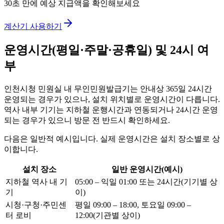
30초 만에 예상 지급액을 확인해보세요
계산기 사용하기
운영시간(평일·주말·공휴일) 및 24시 여
부
인천시청 민원실 내 무인민원발급기는 안내상 365일 24시간
운영되는 경우가 있으나, 설치 위치별로 운영시간이 다릅니다.
역사 내부 기기는 지하철 운행시간과 연동되거나 24시간 운영
되는 경우가 있으니 방문 전 반드시 확인하세요.
다음은 일반적 예시입니다. 실제 운영시간은 설치 장소별로 상
이합니다.
설치 장소
일반 운영시간(예시)
지하철 역사 내 기
05:00 – 익일 01:00 또는 24시간(기기별 상
기
이)
시청·구청·주민센
평일 09:00 – 18:00, 토요일 09:00 –
터 로비
12:00(기관별 상이)