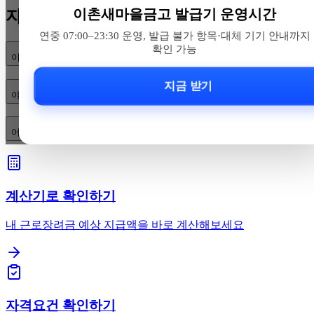
이촌새마을금고 발급기 운영시간
자주 묻는 질문
연중 07:00–23:30 운영, 발급 불가 항목·대체 기기 안내까지
확인 가능
이촌역 무인민원발급기 운영시간은 어떻게 되나요?
지금 받기
야간이나 새벽에 급히 서류가 필요하면 어디로 가야 하나요?
어떤 서류를 발급할 수 있고 제한은 무엇인가요?
계산기로 확인하기
내 근로장려금 예상 지급액을 바로 계산해보세요
자격요건 확인하기