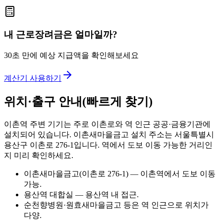
내 근로장려금은 얼마일까?
30초 만에 예상 지급액을 확인해보세요
계산기 사용하기
위치·출구 안내(빠르게 찾기)
이촌역 주변 기기는 주로 이촌로와 역 인근 공공·금융기관에
설치되어 있습니다. 이촌새마을금고 설치 주소는 서울특별시
용산구 이촌로 276-1입니다. 역에서 도보 이동 가능한 거리인
지 미리 확인하세요.
이촌새마을금고(이촌로 276-1) — 이촌역에서 도보 이동
가능.
용산역 대합실 — 용산역 내 접근.
순천향병원·원효새마을금고 등은 역 인근으로 위치가
다양.