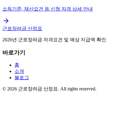
소득기준, 재산요건 등 신청 자격 상세 안내
근로장려금 산정표
2026년 근로장려금 자격요건 및 예상 지급액 확인
바로가기
홈
소개
블로그
©
2026
근로장려금 산정표
. All rights reserved.