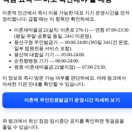
이촌역 인근에서 즉시 이용 가능한 대표 기기 운영시간을 먼저
정리합니다. 급할 때는 이 항목만 확인하세요.
이촌새마을금고(설치: 이촌로 276-1) — 연중 07:00-23:30
(평일·주말·공휴일 동일, 24시 미운영).
용산구청 무인발급기 — 00:00-24:00 (365일 24시간 운영,
일부 법원전용 서비스 포함).
용산역 대합실 기기 — 05:00-24:00.
순천향병원 기기 — 06:00-24:00.
원효·이촌새마을금고(별지점) — 07:00-23:30.
이 정보로 즉시 방문 가능 여부를 판단하세요. 아래 링크에서
자세한 기관 안내를 확인할 수 있습니다.
이촌역 무인민원발급기 운영시간 자세히 보기
위 링크에서 최신 점검·임시중단 공지를 확인하면 헛걸음을
줄일 수 있습니다.