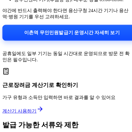
야간에 반드시 출력해야 한다면 용산구청 24시간 기기나 용산
역·병원 기기를 우선 고려하세요.
이촌역 무인민원발급기 운영시간 자세히 보기
공휴일에도 일부 기기는 동일 시간대로 운영되므로 방문 전 확
인은 필수입니다.
근로장려금 계산기로 확인하기
가구 유형과 소득만 입력하면 바로 결과를 알 수 있어요
계산기 사용하기
발급 가능한 서류와 제한