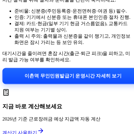
준비물: 신분증(주민등록증·운전면허증·여권 등) 필수.
인증: 기기에서 신분증 또는 휴대폰 본인인증 절차 진행.
결제: 카드·현금(일부 기기 현금 거스름없음), 교통카드
지원 여부는 기기별 상이.
출력 시 주의: 출력물과 신분증을 같이 챙기고, 개인정보
화면은 잠시 가리는 등 보안 유의.
대기시간을 줄이려면 혼잡 시간(출근·퇴근 피크)을 피하고, 미
리 발급 가능 여부를 확인하세요.
이촌역 무인민원발급기 운영시간 자세히 보기
지금 바로 계산해보세요
2026년 기준 근로장려금 예상 지급액 자동 계산
계산기 사용하기