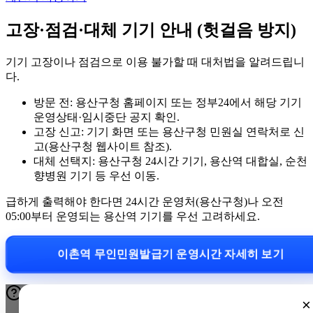
고장·점검·대체 기기 안내 (헛걸음 방지)
기기 고장이나 점검으로 이용 불가할 때 대처법을 알려드립니
다.
방문 전: 용산구청 홈페이지 또는 정부24에서 해당 기기
운영상태·임시중단 공지 확인.
고장 신고: 기기 화면 또는 용산구청 민원실 연락처로 신
고(용산구청 웹사이트 참조).
대체 선택지: 용산구청 24시간 기기, 용산역 대합실, 순천
향병원 기기 등 우선 이동.
급하게 출력해야 한다면 24시간 운영처(용산구청)나 오전
05:00부터 운영되는 용산역 기기를 우선 고려하세요.
이촌역 무인민원발급기 운영시간 자세히 보기
×