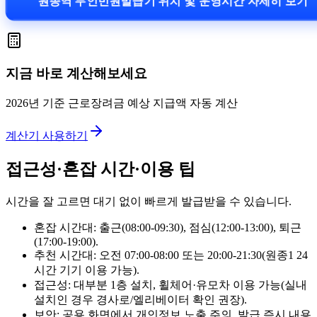
원종역 무인민원발급기 위치 및 운영시간 자세히 보기
지금 바로 계산해보세요
2026년 기준 근로장려금 예상 지급액 자동 계산
계산기 사용하기
접근성·혼잡 시간·이용 팁
시간을 잘 고르면 대기 없이 빠르게 발급받을 수 있습니다.
혼잡 시간대: 출근(08:00-09:30), 점심(12:00-13:00), 퇴근
(17:00-19:00).
추천 시간대: 오전 07:00-08:00 또는 20:00-21:30(원종1 24
시간 기기 이용 가능).
접근성: 대부분 1층 설치, 휠체어·유모차 이용 가능(실내
설치인 경우 경사로/엘리베이터 확인 권장).
보안: 공용 화면에서 개인정보 노출 주의, 발급 즉시 내용