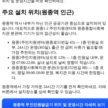
위치 및 운영시간을 바로 확인하세요.
주요 설치 위치(원종역 인근)
원종역 역사 내부가 아닌 인근 공공기관 중심으로 설치되어 있
습니다. 대표적으로 원종1·2 주민지원센터와 원종종합사회복
지관 분관에 기기가 있어 접근성이 좋습니다.
원종1주민지원센터(원종로51번길 43) — 1층 민원실 외
부, 24시간 운영(365일). 출근 전 급히 서류가 필요할 때
가장 추천되는 지점입니다.
원종2주민지원센터(성오로 129) — 1층 민원실 내부, 운
영 07:00-22:00. 실내 설치로 날씨 영향이 적습니다.
원종종합사회복지관 분관(오정로252번길 88) — 1층 로
비, 평일 09:00-18:00 운영. 복지관 이용 시간에 한정됩니
다.
원종역에서 가장 가까운 24시간 기기를 먼저 확인하세요. 아래
버튼에서 설치장소를 상세 확인할 수 있습니다.
원종역 무인민원발급기 위치 및 운영시간 자세히 보기