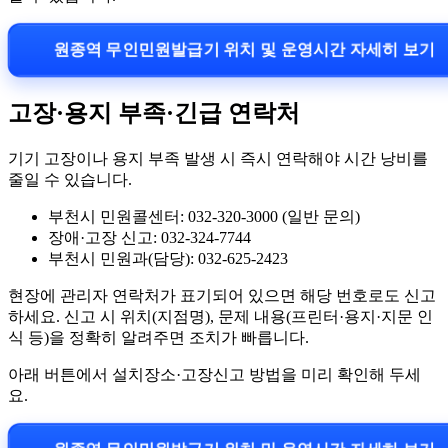
원종역 무인민원발급기 위치 및 운영시간 자세히 보기
고장·용지 부족·긴급 연락처
기기 고장이나 용지 부족 발생 시 즉시 연락해야 시간 낭비를
줄일 수 있습니다.
부천시 민원콜센터: 032-320-3000 (일반 문의)
장애·고장 신고: 032-324-7744
부천시 민원과(담당): 032-625-2423
현장에 관리자 연락처가 표기되어 있으면 해당 번호로도 신고
하세요. 신고 시 위치(지점명), 문제 내용(프린터·용지·지문 인
식 등)을 정확히 알려주면 조치가 빠릅니다.
아래 버튼에서 설치장소·고장신고 방법을 미리 확인해 두세
요.