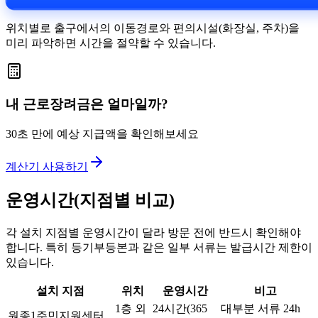
위치별로 출구에서의 이동경로와 편의시설(화장실, 주차)을
미리 파악하면 시간을 절약할 수 있습니다.
내 근로장려금은 얼마일까?
30초 만에 예상 지급액을 확인해보세요
계산기 사용하기
운영시간(지점별 비교)
각 설치 지점별 운영시간이 달라 방문 전에 반드시 확인해야
합니다. 특히 등기부등본과 같은 일부 서류는 발급시간 제한이
있습니다.
설치 지점
위치
운영시간
비고
1층 외
24시간(365
대부분 서류 24h
원종1주민지원센터