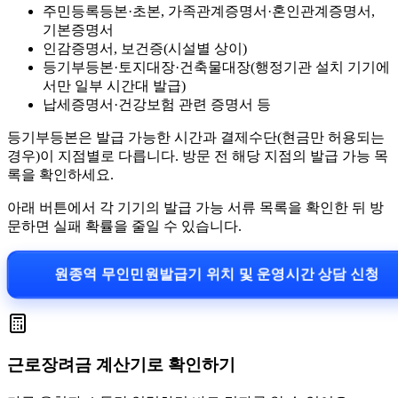
주민등록등본·초본, 가족관계증명서·혼인관계증명서,
기본증명서
인감증명서, 보건증(시설별 상이)
등기부등본·토지대장·건축물대장(행정기관 설치 기기에
서만 일부 시간대 발급)
납세증명서·건강보험 관련 증명서 등
등기부등본은 발급 가능한 시간과 결제수단(현금만 허용되는
경우)이 지점별로 다릅니다. 방문 전 해당 지점의 발급 가능 목
록을 확인하세요.
아래 버튼에서 각 기기의 발급 가능 서류 목록을 확인한 뒤 방
문하면 실패 확률을 줄일 수 있습니다.
원종역 무인민원발급기 위치 및 운영시간 상담 신청
근로장려금 계산기로 확인하기