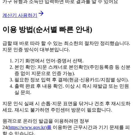
가구 유형과 소득만 입력하면 바로 결과를 알 수 있어요
계산기 사용하기
이용 방법(순서별 빠른 안내)
급할 때 바로 따라 할 수 있는 최소한의 절차만 정리했습니다.
지문 인증 방식이 대부분입니다.
기기 화면에서 언어·증명서 선택.
본인 확인: 지문 스캐너로 본인확인(주민등록증 등 신분
증 없이 지문으로 인증 가능).
필요한 정보 입력 후 결제(현금·신용카드/지점별 상이).
출력 완료 후 내용 확인. 이상 시 즉시 재발급 또는 민원
실 문의.
지문 인식 실패 시 손톱·지문 표면을 닦거나 건조 후 재시도하
세요. 재시도 불가하면 주민센터 방문이 필요합니다.
원격으로 온라인 발급을 이용하려면 정부
24(
https://www.gov.kr)를
이용하면 근무시간과 기기 문제를 피
할 수 있습니다.