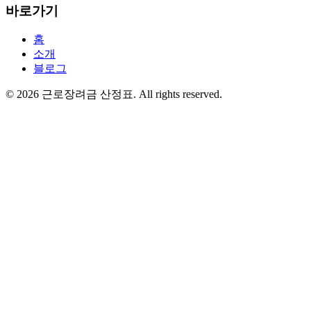
바로가기
홈
소개
블로그
©
2026
근로장려금 산정표
. All rights reserved.