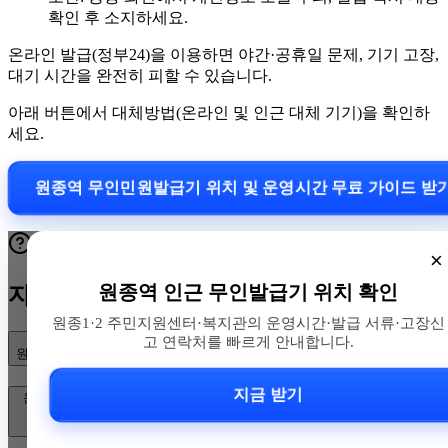
확인 후 소지하세요.
온라인 발급(정부24)을 이용하면 야간·공휴일 문제, 기기 고장,
대기 시간을 완전히 피할 수 있습니다.
아래 버튼에서 대체방법(온라인 및 인근 대체 기기)을 확인하
세요.
원종역 무인민원발급기 위치 및 운영시간 무료 가이드 받
×
원종역 인근 무인발급기 위치 확인
자주 묻는 질문
원종1·2 주민지원센터·복지관의 운영시간·발급 서류·고장신
고 연락처를 빠르게 안내합니다.
원종역 인근 무인민원발급기 위치는 어디인가요?
지금 받기
운영시간은 어떻게 되나요? 공휴일이나 임시중단은 어디서 확인하죠?