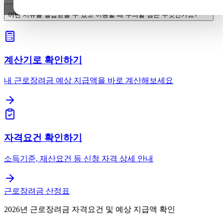
어떤 서류를 발급받을 수 있고 이용할 때 주의할 점은 무엇인가요?
계산기로 확인하기
내 근로장려금 예상 지급액을 바로 계산해보세요
자격요건 확인하기
소득기준, 재산요건 등 신청 자격 상세 안내
근로장려금 산정표
2026년 근로장려금 자격요건 및 예상 지급액 확인