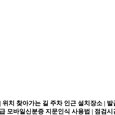
 위치 찾아가는 길 주차 인근 설치장소 |
 모바일신분증 지문인식 사용법 | 점검시간 