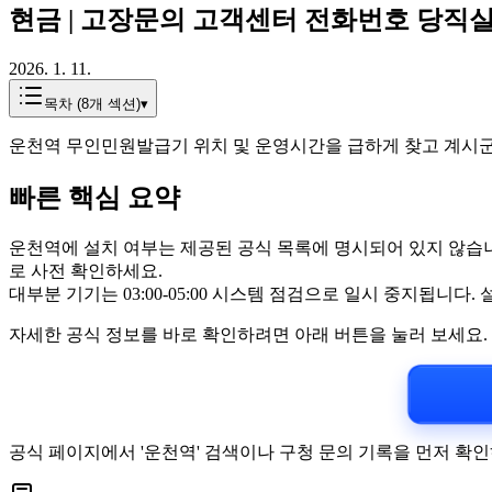
현금 | 고장문의 고객센터 전화번호 당직실
2026. 1. 11.
목차 (
8
개 섹션)
▾
운천역 무인민원발급기 위치 및 운영시간을 급하게 찾고 계시군요
빠른 핵심 요약
운천역에 설치 여부는 제공된 공식 목록에 명시되어 있지 않습니
로 사전 확인하세요.
대부분 기기는 03:00-05:00 시스템 점검으로 일시 중지됩니다. 
자세한 공식 정보를 바로 확인하려면 아래 버튼을 눌러 보세요.
공식 페이지에서 '운천역' 검색이나 구청 문의 기록을 먼저 확