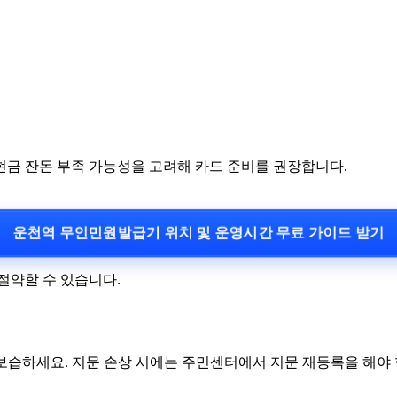
 현금 잔돈 부족 가능성을 고려해 카드 준비를 권장합니다.
운천역 무인민원발급기 위치 및 운영시간 무료 가이드 받기
절약할 수 있습니다.
 보습하세요. 지문 손상 시에는 주민센터에서 지문 재등록을 해야 