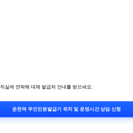
당직실에 연락해 대체 발급처 안내를 받으세요.
운천역 무인민원발급기 위치 및 운영시간 상담 신청