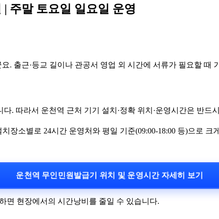
 | 주말 토요일 일요일 운영
. 출근·등교 길이나 관공서 영업 외 시간에 서류가 필요할 때 
다. 따라서 운천역 근처 기기 설치·정확 위치·운영시간은 반드시
설치장소별로 24시간 운영처와 평일 기준(09:00-18:00 등)으로 크
운천역 무인민원발급기 위치 및 운영시간 자세히 보기
인하면 현장에서의 시간낭비를 줄일 수 있습니다.