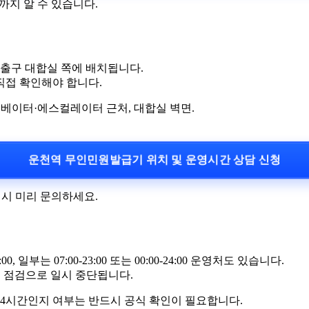
까지 알 수 있습니다.
층 출구 대합실 쪽에 배치됩니다.
직접 확인해야 합니다.
리베이터·에스컬레이터 근처, 대합실 벽면.
운천역 무인민원발급기 위치 및 운영시간 상담 신청
 시 미리 문의하세요.
일부는 07:00-23:00 또는 00:00-24:00 운영처도 있습니다.
스템 점검으로 일시 중단됩니다.
24시간인지 여부는 반드시 공식 확인이 필요합니다.