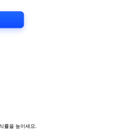
인식률을 높이세요.