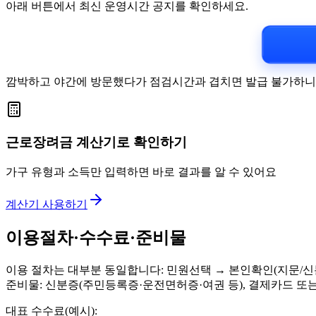
아래 버튼에서 최신 운영시간 공지를 확인하세요.
깜박하고 야간에 방문했다가 점검시간과 겹치면 발급 불가하니,
근로장려금 계산기로 확인하기
가구 유형과 소득만 입력하면 바로 결과를 알 수 있어요
계산기 사용하기
이용절차·수수료·준비물
이용 절차는 대부분 동일합니다: 민원선택 → 본인확인(지문/신분
준비물: 신분증(주민등록증·운전면허증·여권 등), 결제카드 또는
대표 수수료(예시):