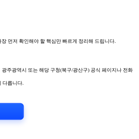
가장 먼저 확인해야 할 핵심만 빠르게 정리해 드립니다.
 광주광역시 또는 해당 구청(북구/광산구) 공식 페이지나 전화
게 다릅니다.