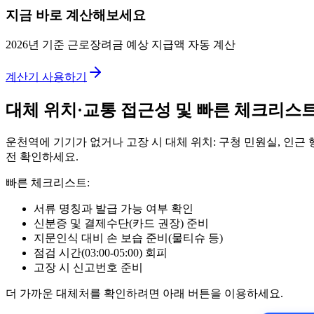
지금 바로 계산해보세요
2026년 기준 근로장려금 예상 지급액 자동 계산
계산기 사용하기
대체 위치·교통 접근성 및 빠른 체크리스
운천역에 기기가 없거나 고장 시 대체 위치: 구청 민원실, 인근
전 확인하세요.
빠른 체크리스트:
서류 명칭과 발급 가능 여부 확인
신분증 및 결제수단(카드 권장) 준비
지문인식 대비 손 보습 준비(물티슈 등)
점검 시간(03:00-05:00) 회피
고장 시 신고번호 준비
더 가까운 대체처를 확인하려면 아래 버튼을 이용하세요.