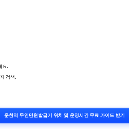
세요.
지 검색.
운천역 무인민원발급기 위치 및 운영시간 무료 가이드 받기