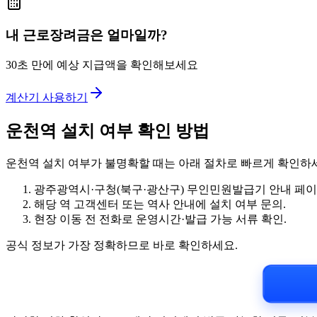
내 근로장려금은 얼마일까?
30초 만에 예상 지급액을 확인해보세요
계산기 사용하기
운천역 설치 여부 확인 방법
운천역 설치 여부가 불명확할 때는 아래 절차로 빠르게 확인하
광주광역시·구청(북구·광산구) 무인민원발급기 안내 페이
해당 역 고객센터 또는 역사 안내에 설치 여부 문의.
현장 이동 전 전화로 운영시간·발급 가능 서류 확인.
공식 정보가 가장 정확하므로 바로 확인하세요.