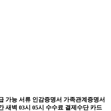
 발급 가능 서류 인감증명서 가족관계증명서
새벽 03시 05시 수수료 결제수단 카드