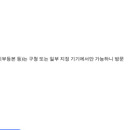
등기부등본 등)는 구청 또는 일부 지정 기기에서만 가능하니 방문