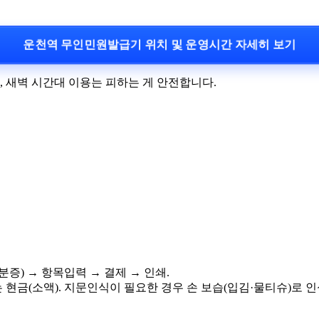
운천역 무인민원발급기 위치 및 운영시간 자세히 보기
 새벽 시간대 이용는 피하는 게 안전합니다.
증) → 항목입력 → 결제 → 인쇄.
 현금(소액). 지문인식이 필요한 경우 손 보습(입김·물티슈)로 