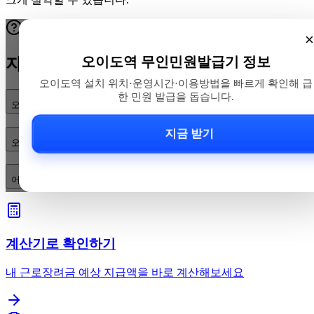
×
오이도역 무인민원발급기 정보
자주 묻는 질문
오이도역 설치 위치·운영시간·이용방법을 빠르게 확인해 급
한 민원 발급을 돕습니다.
오이도역 무인민원발급기 위치는 어디인가요?
지금 받기
오이도역 무인민원발급기 운영시간은 어떻게 되나요?
어떤 서류를 발급할 수 있고 발급 절차·수수료는 어떻게 되나요?
계산기로 확인하기
내 근로장려금 예상 지급액을 바로 계산해보세요