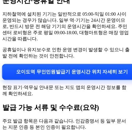
운영시간·공휴일 안내
지하철역에 설치된 기기는 일반적으로 05:00-익일 01:00 사이
운영되는 경우가 많습니다. 일부 역·기기는 24시간 운영이므
로, 반드시 방문 전 해당 기기의 운영시간을 확인하세요. 주민
센터 로비형은 주로 평일 09:00-18:00, 대형마트형은 매장 영업
시간을 따릅니다.
공휴일이나 유지보수로 인한 운영 변경이 발생할 수 있으니 출
발 전에 확인하는 것이 안전합니다.
오이도역 무인민원발급기 운영시간 위치 자세히 보기
현장 표기·역무실 안내문 또는 지도 앱의 운영시간 정보를 함
께 확인하세요.
발급 가능 서류 및 수수료(요약)
주요 발급 항목은 다음과 같습니다. 인감증명서 등 일부 문서
는 지문 인증 등 본인 인증이 필요합니다.