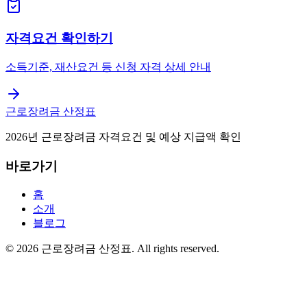
자격요건 확인하기
소득기준, 재산요건 등 신청 자격 상세 안내
근로장려금 산정표
2026년 근로장려금 자격요건 및 예상 지급액 확인
바로가기
홈
소개
블로그
©
2026
근로장려금 산정표
. All rights reserved.