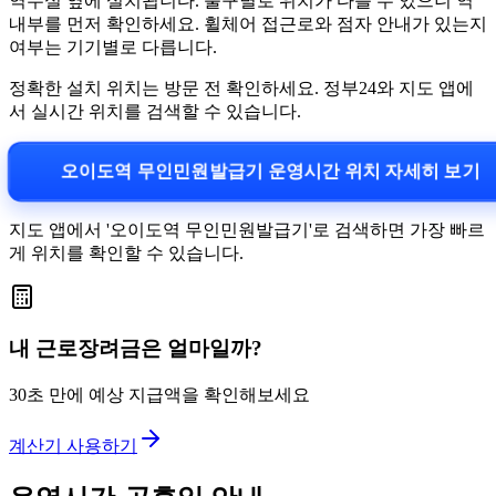
역무실 옆에 설치됩니다. 출구별로 위치가 다를 수 있으니 역
내부를 먼저 확인하세요. 휠체어 접근로와 점자 안내가 있는지
여부는 기기별로 다릅니다.
정확한 설치 위치는 방문 전 확인하세요. 정부24와 지도 앱에
서 실시간 위치를 검색할 수 있습니다.
오이도역 무인민원발급기 운영시간 위치 자세히 보기
지도 앱에서 '오이도역 무인민원발급기'로 검색하면 가장 빠르
게 위치를 확인할 수 있습니다.
내 근로장려금은 얼마일까?
30초 만에 예상 지급액을 확인해보세요
계산기 사용하기