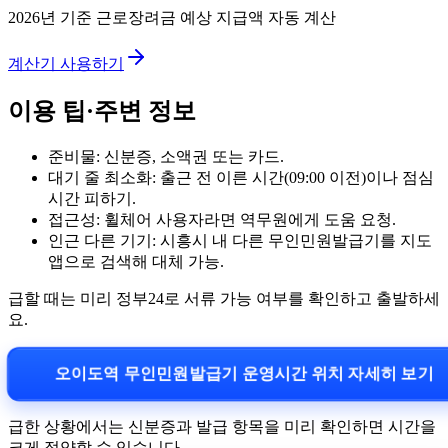
2026년 기준 근로장려금 예상 지급액 자동 계산
계산기 사용하기
이용 팁·주변 정보
준비물: 신분증, 소액권 또는 카드.
대기 줄 최소화: 출근 전 이른 시간(09:00 이전)이나 점심
시간 피하기.
접근성: 휠체어 사용자라면 역무원에게 도움 요청.
인근 다른 기기: 시흥시 내 다른 무인민원발급기를 지도
앱으로 검색해 대체 가능.
급할 때는 미리 정부24로 서류 가능 여부를 확인하고 출발하세
요.
오이도역 무인민원발급기 운영시간 위치 자세히 보기
급한 상황에서는 신분증과 발급 항목을 미리 확인하면 시간을
크게 절약할 수 있습니다.