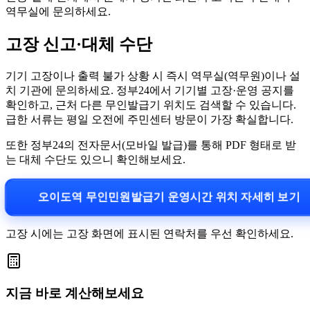
역무실에 문의하세요.
고장 신고·대체 수단
기기 고장이나 출력 불가 상황 시 즉시 역무실(역무원)이나 설
치 기관에 문의하세요. 정부24에서 기기별 고장·운영 공지를
확인하고, 근처 다른 무인발급기 위치도 검색할 수 있습니다.
급한 서류는 평일 오전에 주민센터 방문이 가장 확실합니다.
또한 정부24의 전자문서(모바일 발급)를 통해 PDF 형태로 받
는 대체 수단도 있으니 확인해보세요.
오이도역 무인민원발급기 운영시간 위치 자세히 보기
고장 시에는 고장 화면에 표시된 연락처를 우선 확인하세요.
지금 바로 계산해보세요