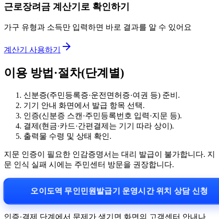
근로장려금 계산기로 확인하기
가구 유형과 소득만 입력하면 바로 결과를 알 수 있어요
계산기 사용하기
이용 방법·절차(단계별)
신분증(주민등록증·운전면허증·여권 등) 준비.
기기 안내 화면에서 발급 항목 선택.
인증(신분증 스캔·주민등록번호 입력·지문 등).
결제(현금·카드·간편결제는 기기 따라 상이).
출력물 수령 및 상태 확인.
지문 인증이 필요한 인감증명서는 대리 발급이 불가합니다. 지
문 인식 실패 시에는 주민센터 방문을 권장합니다.
오이도역 무인민원발급기 운영시간 위치 상담 신청
인증·결제 단계에서 문제가 생기면 화면의 고객센터 안내나