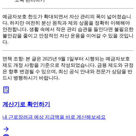
예금자보호 한도가 확대되면서 자산 관리의 폭이 넓어졌습니
다. 하지만 여전히 분산 원칙과 제외 상품을 정확히 이해해야
안전합니다. 생활 속에서 작은 관리 습관을 들인다면 불필요한
불안감을 줄이고 안정적인 자산 운용을 이어갈 수 있을 것입니
다.
면책 조항: 본 글은 2025년 9월 1일부터 시행되는 예금자보호
제도 개정 사항을 기준으로 작성되었습니다. 금융 제도와 규정
은 향후 변경될 수 있으며, 최신 공식 안내와 전문가 상담을 반
드시 병행하시기 바랍니다.
계산기로 확인하기
내 근로장려금 예상 지급액을 바로 계산해보세요