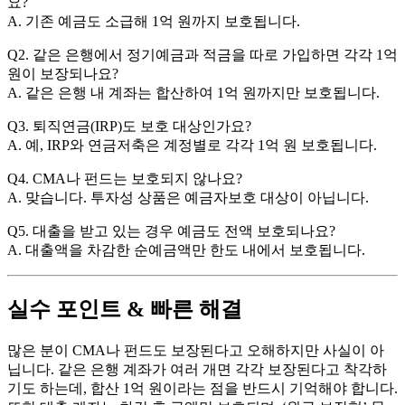
요?
A. 기존 예금도 소급해 1억 원까지 보호됩니다.
Q2. 같은 은행에서 정기예금과 적금을 따로 가입하면 각각 1억
원이 보장되나요?
A. 같은 은행 내 계좌는 합산하여 1억 원까지만 보호됩니다.
Q3. 퇴직연금(IRP)도 보호 대상인가요?
A. 예, IRP와 연금저축은 계정별로 각각 1억 원 보호됩니다.
Q4. CMA나 펀드는 보호되지 않나요?
A. 맞습니다. 투자성 상품은 예금자보호 대상이 아닙니다.
Q5. 대출을 받고 있는 경우 예금도 전액 보호되나요?
A. 대출액을 차감한 순예금액만 한도 내에서 보호됩니다.
실수 포인트 & 빠른 해결
많은 분이 CMA나 펀드도 보장된다고 오해하지만 사실이 아
닙니다. 같은 은행 계좌가 여러 개면 각각 보장된다고 착각하
기도 하는데, 합산 1억 원이라는 점을 반드시 기억해야 합니다.