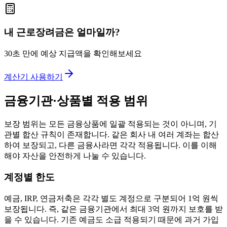
내 근로장려금은 얼마일까?
30초 만에 예상 지급액을 확인해보세요
계산기 사용하기
금융기관·상품별 적용 범위
보장 범위는 모든 금융상품에 일괄 적용되는 것이 아니며, 기
관별 합산 규칙이 존재합니다. 같은 회사 내 여러 계좌는 합산
하여 보장되고, 다른 금융사라면 각각 적용됩니다. 이를 이해
해야 자산을 안전하게 나눌 수 있습니다.
계정별 한도
예금, IRP, 연금저축은 각각 별도 계정으로 구분되어 1억 원씩
보장됩니다. 즉, 같은 금융기관에서 최대 3억 원까지 보호를 받
을 수 있습니다. 기존 예금도 소급 적용되기 때문에 과거 가입