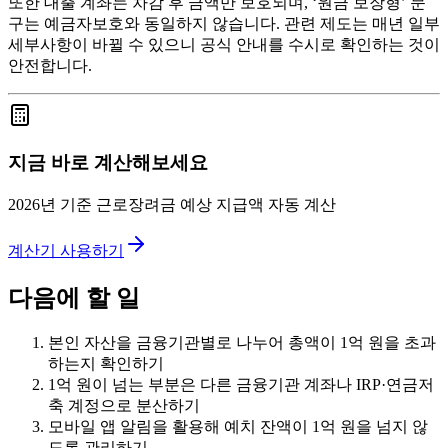
또한 대출 계좌는 차감 후 금액만 보호되며, ‘원금 보장형’ 문
구는 예금자보호와 동일하지 않습니다. 관련 제도는 매년 일부
세부사항이 바뀔 수 있으니 공식 안내를 수시로 확인하는 것이
안전합니다.
지금 바로 계산해보세요
2026년 기준 근로장려금 예상 지급액 자동 계산
계산기 사용하기
다음에 할 일
본인 자산을 금융기관별로 나누어 총액이 1억 원을 초과
하는지 확인하기
1억 원이 넘는 부분은 다른 금융기관 계좌나 IRP·연금저
축 계정으로 분산하기
모바일 앱 알림을 활용해 예치 잔액이 1억 원을 넘지 않
도록 관리하기