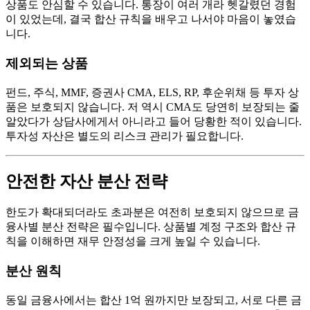
상품도 안심할 수 있습니다. 통장이 여러 개라 헷갈렸던 경험
이 있었는데, 결국 합산 규칙을 배우고 나서야 마음이 놓였습
니다.
제외되는 상품
펀드, 주식, MMF, 증권사 CMA, ELS, RP, 후순위채 등 투자 상
품은 보호되지 않습니다. 저 역시 CMA도 당연히 보장되는 줄
알았다가 상담사에게서 아니라고 들어 당황한 적이 있습니다.
투자성 자산은 별도의 리스크 관리가 필요합니다.
안전한 자산 분산 전략
한도가 확대되더라도 초과분은 여전히 보호되지 않으므로 금
융사별 분산 전략은 필수입니다. 상품별 계정 구조와 합산 규
칙을 이해하면 재무 안정성을 크게 높일 수 있습니다.
분산 원칙
동일 금융사에서는 합산 1억 원까지만 보장되고, 서로 다른 금