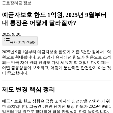
근로장려금 정보
예금자보호 한도 1억원, 2025년 9월부터
내 통장은 어떻게 달라질까?
2025. 9. 20.
목차 (
13
개 섹션)
▾
2025년 9월 1일부터 예금자보호 한도가 기존 5천만 원에서 1억
원으로 확대됩니다. 20년 넘게 유지되던 한도가 처음으로 조정
되는 만큼 자산 관리 전략도 다시 세워야 할 때입니다. 이제는
어떤 금융상품이 보호되고, 어떻게 분산하면 안전한지 아는 것
이 중요합니다.
제도 변경 핵심 정리
예금자보호 한도 상향은 금융 소비자의 안전망을 강화하기 위
한 조치입니다. 그동안 5천만 원이던 보장 한도가 2025년 9월 1
일부터 1억 원으로 확대되어 금융 안정성이 한층 높아집니다.