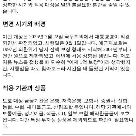
정확한 시기와 적용 대상을 알면 불필요한 혼란을 줄일 수 있
습니다.
변경 시기와 배경
이번 개정은 2025년 7월 22일 국무회의에서 대통령령이 의결
되면서 확정되었고, 시행일은 9월 1일입니다. 예금자보호는
1997년 외환위기 당시 전액 보장 형태로 시작해 2001년부터 5
천만 원으로 제한되었고, 이번에 처음 상향된 셈입니다. 저도
처음 뉴스를 접했을 때 단순히 “이제 1억 보장”이라 생각했지
만, 시행일을 따로 찾아보느라 시간을 꽤 들였던 기억이 있습
니다.
적용 기관과 상품
보호 대상 금융기관은 은행, 저축은행, 보험사, 증권사, 신협,
농협, 수협, 새마을금고, 산림조합 등입니다. 해당 기관에서의
보통예금, 정기예금, 적금, CD, 일부 보험 해약환급금이 보호
됩니다. 다만 특정 투자성 상품은 제외되므로 확인이 필요합니
다.