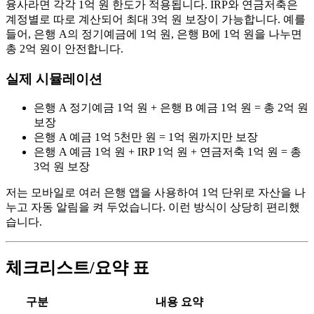
융사라면 각각 1억 원 한도가 적용됩니다. IRP와 연금저축은
계정별로 따로 계산되어 최대 3억 원 보장이 가능합니다. 예를
들어, 은행 A의 정기예금에 1억 원, 은행 B에 1억 원을 나누면
총 2억 원이 안전합니다.
실제 시뮬레이션
은행 A 정기예금 1억 원 + 은행 B 예금 1억 원 = 총 2억 원
보장
은행 A 예금 1억 5천만 원 = 1억 원까지만 보장
은행 A 예금 1억 원 + IRP 1억 원 + 연금저축 1억 원 = 총
3억 원 보장
저는 모바일로 여러 은행 앱을 사용하여 1억 단위로 자산을 나
누고 자동 알림을 켜 두었습니다. 이런 방식이 상당히 편리했
습니다.
체크리스트/요약 표
구분
내용 요약