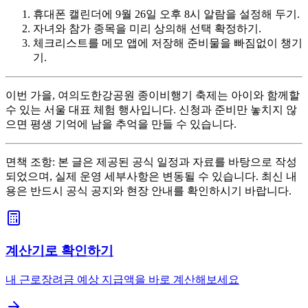
휴대폰 캘린더에 9월 26일 오후 8시 알람을 설정해 두기.
자녀와 참가 종목을 미리 상의해 선택 확정하기.
체크리스트를 메모 앱에 저장해 준비물을 빠짐없이 챙기
기.
이번 가을, 여의도한강공원 종이비행기 축제는 아이와 함께할
수 있는 서울 대표 체험 행사입니다. 신청과 준비만 놓치지 않
으면 평생 기억에 남을 추억을 만들 수 있습니다.
면책 조항: 본 글은 제공된 공식 일정과 자료를 바탕으로 작성
되었으며, 실제 운영 세부사항은 변동될 수 있습니다. 최신 내
용은 반드시 공식 공지와 현장 안내를 확인하시기 바랍니다.
계산기로 확인하기
내 근로장려금 예상 지급액을 바로 계산해보세요