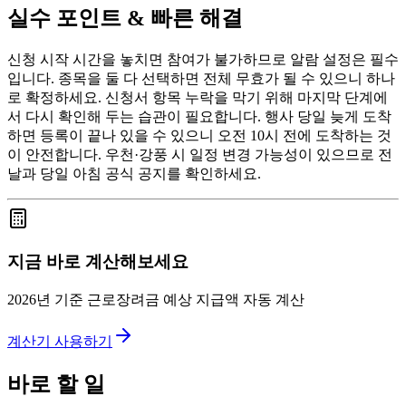
실수 포인트 & 빠른 해결
신청 시작 시간을 놓치면 참여가 불가하므로 알람 설정은 필수
입니다. 종목을 둘 다 선택하면 전체 무효가 될 수 있으니 하나
로 확정하세요. 신청서 항목 누락을 막기 위해 마지막 단계에
서 다시 확인해 두는 습관이 필요합니다. 행사 당일 늦게 도착
하면 등록이 끝나 있을 수 있으니 오전 10시 전에 도착하는 것
이 안전합니다. 우천·강풍 시 일정 변경 가능성이 있으므로 전
날과 당일 아침 공식 공지를 확인하세요.
지금 바로 계산해보세요
2026년 기준 근로장려금 예상 지급액 자동 계산
계산기 사용하기
바로 할 일