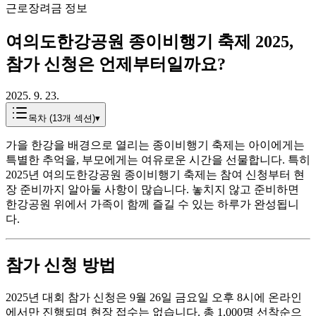
근로장려금 정보
여의도한강공원 종이비행기 축제 2025,
참가 신청은 언제부터일까요?
2025. 9. 23.
목차 (
13
개 섹션)
▾
가을 한강을 배경으로 열리는 종이비행기 축제는 아이에게는
특별한 추억을, 부모에게는 여유로운 시간을 선물합니다. 특히
2025년 여의도한강공원 종이비행기 축제는 참여 신청부터 현
장 준비까지 알아둘 사항이 많습니다. 놓치지 않고 준비하면
한강공원 위에서 가족이 함께 즐길 수 있는 하루가 완성됩니
다.
참가 신청 방법
2025년 대회 참가 신청은 9월 26일 금요일 오후 8시에 온라인
에서만 진행되며 현장 접수는 없습니다. 총 1,000명 선착순으