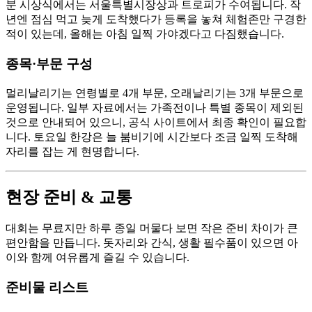
분 시상식에서는 서울특별시장상과 트로피가 수여됩니다. 작
년엔 점심 먹고 늦게 도착했다가 등록을 놓쳐 체험존만 구경한
적이 있는데, 올해는 아침 일찍 가야겠다고 다짐했습니다.
종목·부문 구성
멀리날리기는 연령별로 4개 부문, 오래날리기는 3개 부문으로
운영됩니다. 일부 자료에서는 가족전이나 특별 종목이 제외된
것으로 안내되어 있으니, 공식 사이트에서 최종 확인이 필요합
니다. 토요일 한강은 늘 붐비기에 시간보다 조금 일찍 도착해
자리를 잡는 게 현명합니다.
현장 준비 & 교통
대회는 무료지만 하루 종일 머물다 보면 작은 준비 차이가 큰
편안함을 만듭니다. 돗자리와 간식, 생활 필수품이 있으면 아
이와 함께 여유롭게 즐길 수 있습니다.
준비물 리스트