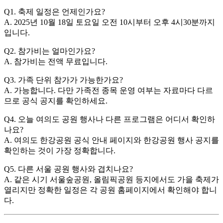
Q1. 축제 일정은 언제인가요?
A. 2025년 10월 18일 토요일 오전 10시부터 오후 4시30분까지
입니다.
Q2. 참가비는 얼마인가요?
A. 참가비는 전액 무료입니다.
Q3. 가족 단위 참가가 가능한가요?
A. 가능합니다. 다만 가족전 종목 운영 여부는 자료마다 다르
므로 공식 공지를 확인하세요.
Q4. 오늘 여의도 공원 행사나 다른 프로그램은 어디서 확인하
나요?
A. 여의도 한강공원 공식 안내 페이지와 한강공원 행사 공지를
확인하는 것이 가장 정확합니다.
Q5. 다른 서울 공원 행사와 겹치나요?
A. 같은 시기 서울숲공원, 올림픽공원 등지에서도 가을 축제가
열리지만 정확한 일정은 각 공원 홈페이지에서 확인해야 합니
다.