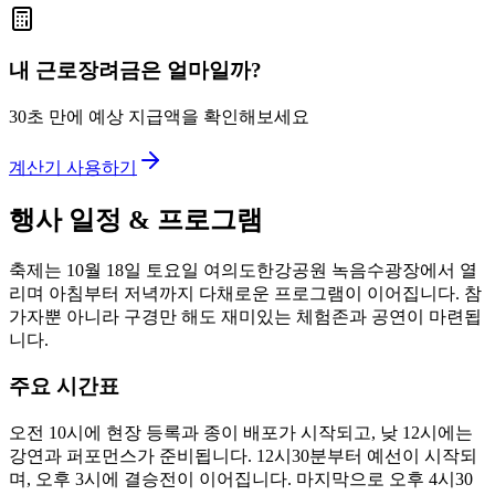
내 근로장려금은 얼마일까?
30초 만에 예상 지급액을 확인해보세요
계산기 사용하기
행사 일정 & 프로그램
축제는 10월 18일 토요일 여의도한강공원 녹음수광장에서 열
리며 아침부터 저녁까지 다채로운 프로그램이 이어집니다. 참
가자뿐 아니라 구경만 해도 재미있는 체험존과 공연이 마련됩
니다.
주요 시간표
오전 10시에 현장 등록과 종이 배포가 시작되고, 낮 12시에는
강연과 퍼포먼스가 준비됩니다. 12시30분부터 예선이 시작되
며, 오후 3시에 결승전이 이어집니다. 마지막으로 오후 4시30