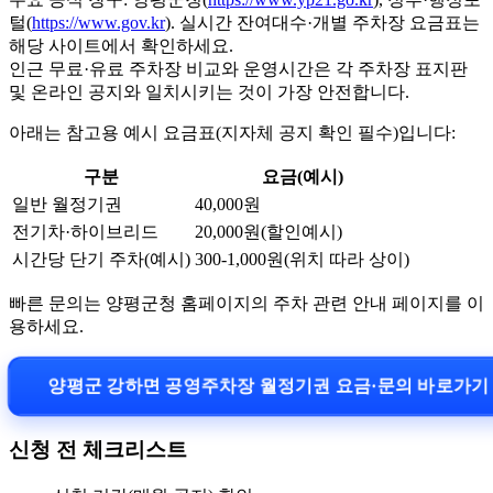
털(
https://www.gov.kr
). 실시간 잔여대수·개별 주차장 요금표는
해당 사이트에서 확인하세요.
인근 무료·유료 주차장 비교와 운영시간은 각 주차장 표지판
및 온라인 공지와 일치시키는 것이 가장 안전합니다.
아래는 참고용 예시 요금표(지자체 공지 확인 필수)입니다:
구분
요금(예시)
일반 월정기권
40,000원
전기차·하이브리드
20,000원(할인예시)
시간당 단기 주차(예시)
300-1,000원(위치 따라 상이)
빠른 문의는 양평군청 홈페이지의 주차 관련 안내 페이지를 이
용하세요.
양평군 강하면 공영주차장 월정기권 요금·문의 바로가기
신청 전 체크리스트