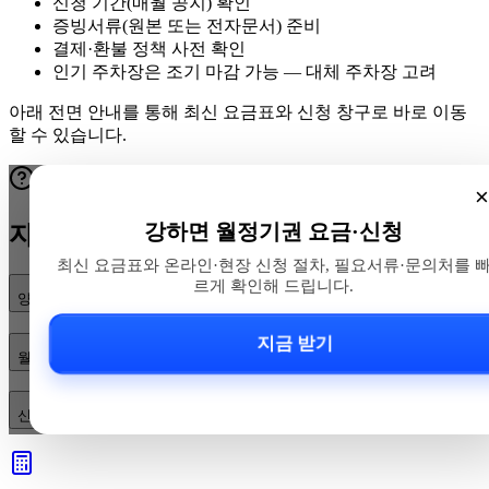
신청 기간(매월 공지) 확인
증빙서류(원본 또는 전자문서) 준비
결제·환불 정책 사전 확인
인기 주차장은 조기 마감 가능 — 대체 주차장 고려
아래 전면 안내를 통해 최신 요금표와 신청 창구로 바로 이동
할 수 있습니다.
×
강하면 월정기권 요금·신청
자주 묻는 질문
최신 요금표와 온라인·현장 신청 절차, 필요서류·문의처를 
르게 확인해 드립니다.
양평군 강하면 공영주차장 월정기권 요금은 얼마인가요?
지금 받기
월정기권은 어떻게 신청하나요?
신청에 필요한 서류와 유효기간·환불 규정은 어떻게 되나요?