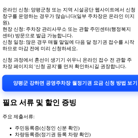
온라인 신청: 양평군청 또는 지역 시설공단 웹사이트에서 신청
창구를 운영하는 경우가 많습니다(일부 주차장은 온라인 미지
원).
현장 신청: 주차장 관리사무소 또는 관할 주민센터(행정복지
센터) 방문으로 발급 가능합니다.
신청 일정: 많은 경우 매월 말일에 다음 달 정기권 접수를 시작
하므로 마감 전에 미리 신청하세요.
신청 과정에서 혼선이 생기기 쉬우니 온라인 접수 전 관할 주
차장 페이지의 '신청 공지'를 먼저 확인하시길 권장합니다.
양평군 강하면 공영주차장 월정기권 요금 신청 방법 보기
필요 서류 및 할인 증빙
주요 제출서류:
주민등록증(신청인 신분 확인)
차량등록증(정기권 등록 차량 확인)