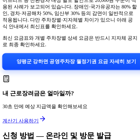
이브리드 등 친환경차 대상 별도 할인으로 20,000원 수준이 적
용된 사례가 보고되어 있습니다. 장애인·국가유공자는 80% 할
인, 경차·저공해차 50%, 임산부 30% 등의 감면이 일반적으로
적용됩니다. 다만 주차장별·지자체별 차이가 있으니 아래 공
식 안내에서 최신표를 확인하세요.
최신 요금표와 개별 주차장별 상세 요금은 반드시 지자체 공지
로 최종 확인하세요.
양평군 강하면 공영주차장 월정기권 요금 자세히 보기
내 근로장려금은 얼마일까?
30초 만에 예상 지급액을 확인해보세요
계산기 사용하기
신청 방법 — 온라인 및 방문 발급