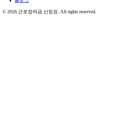
블로그
©
2026
근로장려금 산정표
. All rights reserved.