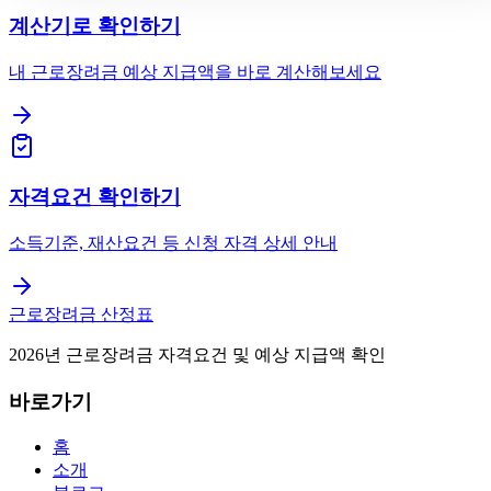
계산기로 확인하기
내 근로장려금 예상 지급액을 바로 계산해보세요
자격요건 확인하기
소득기준, 재산요건 등 신청 자격 상세 안내
근로장려금 산정표
2026년 근로장려금 자격요건 및 예상 지급액 확인
바로가기
홈
소개