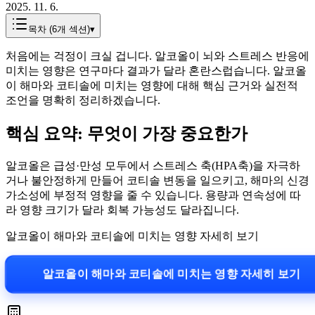
2025. 11. 6.
목차 (
6
개 섹션)
▾
처음에는 걱정이 크실 겁니다. 알코올이 뇌와 스트레스 반응에
미치는 영향은 연구마다 결과가 달라 혼란스럽습니다. 알코올
이 해마와 코티솔에 미치는 영향에 대해 핵심 근거와 실전적
조언을 명확히 정리하겠습니다.
핵심 요약: 무엇이 가장 중요한가
알코올은 급성·만성 모두에서 스트레스 축(HPA축)을 자극하
거나 불안정하게 만들어 코티솔 변동을 일으키고, 해마의 신경
가소성에 부정적 영향을 줄 수 있습니다. 용량과 연속성에 따
라 영향 크기가 달라 회복 가능성도 달라집니다.
알코올이 해마와 코티솔에 미치는 영향 자세히 보기
알코올이 해마와 코티솔에 미치는 영향 자세히 보기