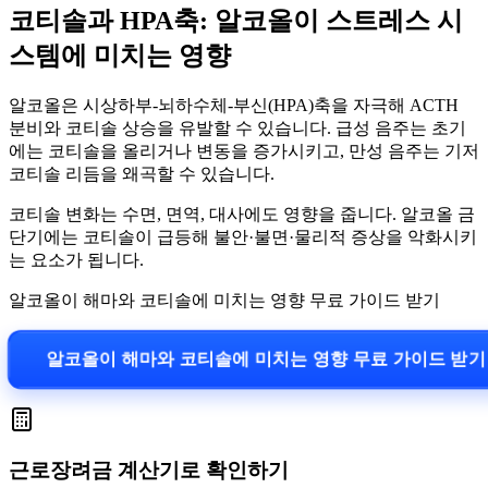
코티솔과 HPA축: 알코올이 스트레스 시
스템에 미치는 영향
알코올은 시상하부-뇌하수체-부신(HPA)축을 자극해 ACTH
분비와 코티솔 상승을 유발할 수 있습니다. 급성 음주는 초기
에는 코티솔을 올리거나 변동을 증가시키고, 만성 음주는 기저
코티솔 리듬을 왜곡할 수 있습니다.
코티솔 변화는 수면, 면역, 대사에도 영향을 줍니다. 알코올 금
단기에는 코티솔이 급등해 불안·불면·물리적 증상을 악화시키
는 요소가 됩니다.
알코올이 해마와 코티솔에 미치는 영향 무료 가이드 받기
알코올이 해마와 코티솔에 미치는 영향 무료 가이드 받기
근로장려금 계산기로 확인하기