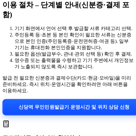
이용 절차 – 단계별 안내(신분증·결제 포
함)
기기 화면에서 언어 선택 후 발급할 서류 카테고리 선택.
주민등록 등·초본 등 본인 확인이 필요한 서류는 신분증
으로 본인 인증(주민등록증·운전면허증·여권 등). 일부
기기는 휴대전화 본인인증을 지원합니다.
필요한 옵션(발급부수, 관내·관외 선택 등) 확인 후 결제.
영수증 또는 출력물을 수령하고 기기 주변에서 개인정보
가 노출되지 않도록 즉시 보관합니다.
발급 전 필요한 신분증과 결제수단(카드·현금·모바일)을 미리
준비하세요. 즉시 위치·운영시간을 확인하려면 아래 버튼을
이용하세요.
신당역 무인민원발급기 운영시간 및 위치 상담 신청