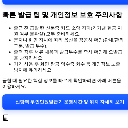
빠른 발급 팁 및 개인정보 보호 주의사항
출근 전 급할 땐 신분증·카드·소액 지폐(기기별 현금 지
원 여부 불확실) 모두 준비하세요.
문자나 화면 지시에 따라 옵션을 꼼꼼히 확인(관내/관외
구분, 발급 부수).
출력 직후 서류 내용과 발급부수를 즉시 확인해 오발급
을 방지하세요.
기기 사용 후 화면 잠금·영수증 회수 등 개인정보 노출
방지에 유의하세요.
급할 때 필요한 핵심 정보를 빠르게 확인하려면 아래 버튼을
이용하세요.
신당역 무인민원발급기 운영시간 및 위치 자세히 보기