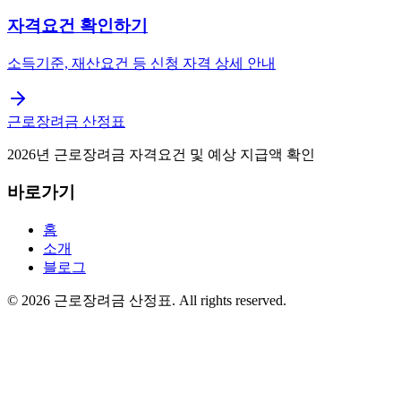
자격요건 확인하기
소득기준, 재산요건 등 신청 자격 상세 안내
근로장려금 산정표
2026년 근로장려금 자격요건 및 예상 지급액 확인
바로가기
홈
소개
블로그
©
2026
근로장려금 산정표
. All rights reserved.