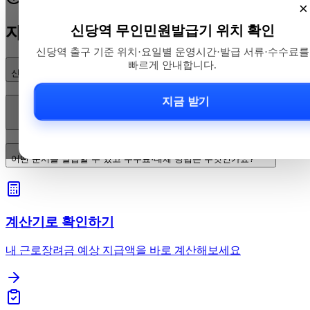
×
신당역 무인민원발급기 위치 확인
자주 묻는 질문
신당역 출구 기준 위치·요일별 운영시간·발급 서류·수수료를
빠르게 안내합니다.
신당역 무인민원발급기 위치는 어디인가요?
지금 받기
운영시간은 24시간인가요? 평일·주말·공휴일에도 이용할 수 있나요?
어떤 문서를 발급할 수 있고 수수료·대체 방법은 무엇인가요?
계산기로 확인하기
내 근로장려금 예상 지급액을 바로 계산해보세요