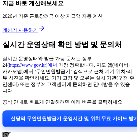
지금 바로 계산해보세요
2026년 기준 근로장려금 예상 지급액 자동 계산
계산기 사용하기
실시간 운영상태 확인 방법 및 문의처
실시간 운영상태와 발급 가능 문서는 정부
24(
https://www.gov.kr)에서
가장 정확합니다. 지도 앱(네이버·
카카오맵)에서 ‘무인민원발급기’ 검색으로 근처 기기 위치·리
뷰·사진을 확인하세요. 기기 고장 및 오류는 설치 기관(구청·주
민센터) 또는 정부24 고객센터에 문의하면 안내받을 수 있습
니다.
공식 안내로 빠르게 연결하려면 아래 버튼을 클릭하세요.
신당역 무인민원발급기 운영시간 및 위치 무료 가이드 받