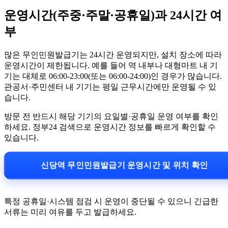
운영시간(주중·주말·공휴일)과 24시간 여
부
많은 무인민원발급기는 24시간 운영되지만, 설치 장소에 따라
운영시간이 제한됩니다. 예를 들어 역 내부나 대형마트 내 기
기는 대체로 06:00-23:00(또는 06:00-24:00)인 경우가 많습니다.
관공서·주민센터 내 기기는 평일 근무시간에만 운영될 수 있
습니다.
방문 전 반드시 해당 기기의 요일별·공휴일 운영 여부를 확인
하세요. 정부24 검색으로 운영시간 정보를 빠르게 확인할 수
있습니다.
신당역 무인민원발급기 운영시간 및 위치 확인
특정 공휴일·시스템 점검 시 운영이 중단될 수 있으니 긴급한
서류는 미리 여유를 두고 발급하세요.