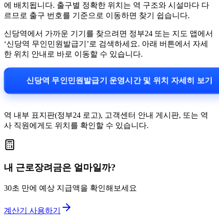
에 배치됩니다. 출구별 정확한 위치는 역 구조와 시설마다 다
르므로 출구 번호를 기준으로 이동하면 찾기 쉽습니다.
신당역에서 가까운 기기를 찾으려면 정부24 또는 지도 앱에서
‘신당역 무인민원발급기’로 검색하세요. 아래 버튼에서 자세
한 위치 안내로 바로 이동할 수 있습니다.
신당역 무인민원발급기 운영시간 및 위치 자세히 보기
역 내부 표지판(정부24 로고), 고객센터 안내 게시판, 또는 역
사 직원에게도 위치를 확인할 수 있습니다.
내 근로장려금은 얼마일까?
30초 만에 예상 지급액을 확인해보세요
계산기 사용하기