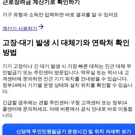
근로장려금 계산기로 확인하기
가구 유형과 소득만 입력하면 바로 결과를 알 수 있어요
계산기 사용하기
고장·대기 발생 시 대체기와 연락처 확인
방법
기기 고장이나 긴 대기 발생 시 가장 빠른 대처는 인근 대체 무
인발급기 또는 주민센터 방문입니다. 역무실 또는 역사 내 고
객센터에 문의하면 인근 기기 위치를 안내받을 수 있습니다.
정부24에서 기기별 운영 상태와 설치 위치를 확인할 수 있습니
다.
긴급할 경우에는 관할 주민센터·구청 고객센터 또는 정부24
콜센터에 문의하세요. 아래 버튼에서 공식 안내로 바로 이동합
니다.
신당역 무인민원발급기 운영시간 및 위치 자세히 보기