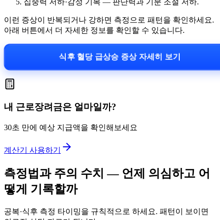
집중력 저하·감정 기복 — 판단력과 기분 조절 저하.
이런 증상이 반복되거나 강하면 측정으로 패턴을 확인하세요.
아래 버튼에서 더 자세한 정보를 확인할 수 있습니다.
식후 혈당 급상승 증상 자세히 보기
내 근로장려금은 얼마일까?
30초 만에 예상 지급액을 확인해보세요
계산기 사용하기
측정법과 주의 수치 — 언제 의심하고 어
떻게 기록할까
공복·식후 측정 타이밍을 규칙적으로 하세요. 패턴이 보이면