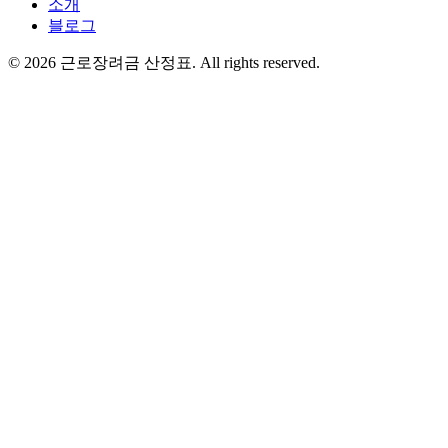
소개
블로그
©
2026
근로장려금 산정표
. All rights reserved.