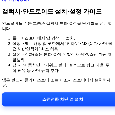
갤럭시·안드로이드 설치·설정 가이드
안드로이드 기본 흐름과 갤럭시 특화 설정을 단계별로 정리합
니다.
플레이스토어에서 앱 검색 → 설치.
설정 > 앱 > 해당 앱 권한에서 ‘전화’, ‘SMS'(문자 차단 필
요 시), ‘연락처’ 최소 허용.
설정 > 전화(또는 통화 설정) > 발신자 확인/스팸 차단 앱
활성화.
앱 내 ‘자동차단’, ‘키워드 필터’ 설정으로 광고·대출·주
식 권유 등 차단 규칙 추가.
앱은 반드시 플레이스토어 또는 제조사 스토어에서 설치하세
요.
스팸전화 차단 앱 설치