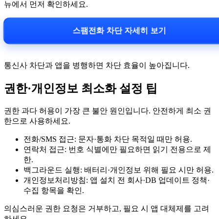
뉴에서 먼저 확인하세요.
스팸전화 차단 자세히 보기
통신사 차단과 앱을 병행하면 차단 효율이 높아집니다.
권한·개인정보 최소화 설정 팁
권한 과다 허용이 가장 큰 불안 원인입니다. 안전하게 최소 권
한으로 사용하세요.
전화/SMS 접근: 문자·통화 차단 목적일 때만 허용.
연락처 접근: 번호 식별에만 필요하면 읽기 전용으로 제
한.
백그라운드 실행: 배터리·개인정보 위해 필요 시만 허용.
개인정보처리방침: 앱 설치 전 회사·DB 업데이트 정책·
수집 항목을 확인.
의심스러운 권한 요청은 거부하고, 필요 시 앱 대체제를 고려
하세요.