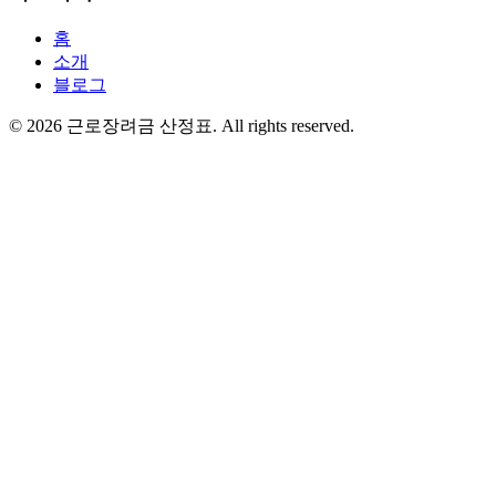
홈
소개
블로그
©
2026
근로장려금 산정표
. All rights reserved.