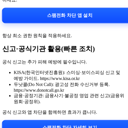
스팸전화 차단 앱 설치
항상 최소 권한 원칙을 적용하세요.
신고·공식기관 활용(빠른 조치)
공식 신고는 추가 피해 예방에 필수입니다.
KISA(한국인터넷진흥원): 스미싱·보이스피싱 신고 및
예방 가이드. https://www.kisa.or.kr
두낫콜(Do Not Call): 광고성 전화 수신거부 등록.
https://www.donotcall.go.kr
금융·공정기관: 금융사기·불공정 영업 관련 신고(금융위
원회·공정위).
공식 신고와 앱 차단을 함께하면 효과가 큽니다.
스팸전화 차단 자세히 보기