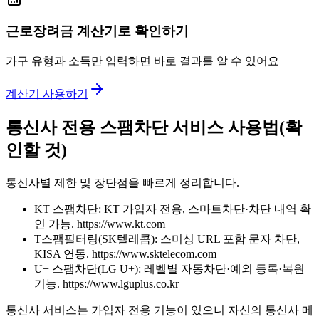
근로장려금 계산기로 확인하기
가구 유형과 소득만 입력하면 바로 결과를 알 수 있어요
계산기 사용하기
통신사 전용 스팸차단 서비스 사용법(확
인할 것)
통신사별 제한 및 장단점을 빠르게 정리합니다.
KT 스팸차단: KT 가입자 전용, 스마트차단·차단 내역 확
인 가능. https://www.kt.com
T스팸필터링(SK텔레콤): 스미싱 URL 포함 문자 차단,
KISA 연동. https://www.sktelecom.com
U+ 스팸차단(LG U+): 레벨별 자동차단·예외 등록·복원
기능. https://www.lguplus.co.kr
통신사 서비스는 가입자 전용 기능이 있으니 자신의 통신사 메