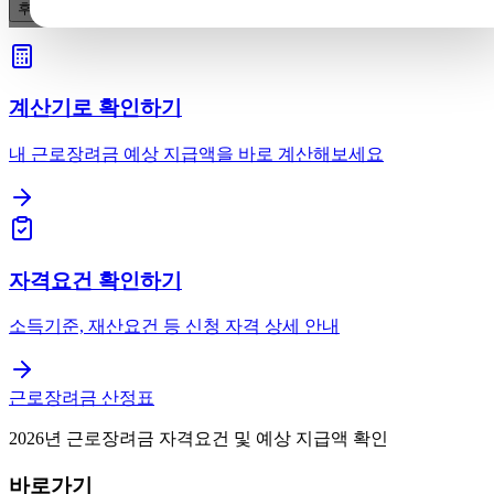
후스콜·후후·T전화 중 무엇을 골라야 하나요?
계산기로 확인하기
내 근로장려금 예상 지급액을 바로 계산해보세요
자격요건 확인하기
소득기준, 재산요건 등 신청 자격 상세 안내
근로장려금 산정표
2026년 근로장려금 자격요건 및 예상 지급액 확인
바로가기