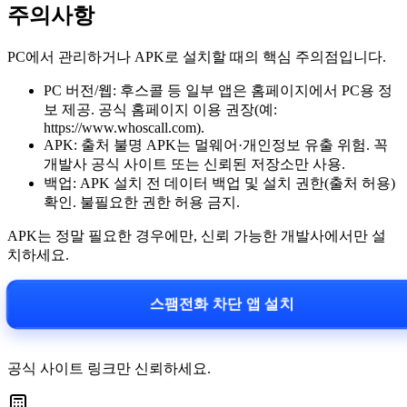
주의사항
PC에서 관리하거나 APK로 설치할 때의 핵심 주의점입니다.
PC 버전/웹: 후스콜 등 일부 앱은 홈페이지에서 PC용 정
보 제공. 공식 홈페이지 이용 권장(예:
https://www.whoscall.com).
APK: 출처 불명 APK는 멀웨어·개인정보 유출 위험. 꼭
개발사 공식 사이트 또는 신뢰된 저장소만 사용.
백업: APK 설치 전 데이터 백업 및 설치 권한(출처 허용)
확인. 불필요한 권한 허용 금지.
APK는 정말 필요한 경우에만, 신뢰 가능한 개발사에서만 설
치하세요.
스팸전화 차단 앱 설치
공식 사이트 링크만 신뢰하세요.