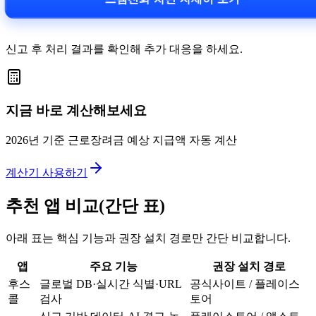
신고 후 처리 결과를 확인해 추가 대응을 하세요.
지금 바로 계산해보세요
2026년 기준 근로장려금 예상 지급액 자동 계산
계산기 사용하기
추천 앱 비교(간단 표)
아래 표는 핵심 기능과 권장 설치 경로만 간단 비교합니다.
앱
주요 기능
권장 설치 경로
후스
글로벌 DB·실시간 식별·URL
공식사이트 / 플레이스
콜
검사
토어