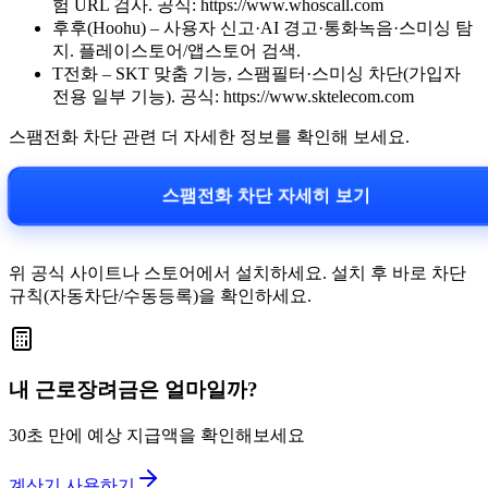
험 URL 검사. 공식: https://www.whoscall.com
후후(Hoohu) – 사용자 신고·AI 경고·통화녹음·스미싱 탐
지. 플레이스토어/앱스토어 검색.
T전화 – SKT 맞춤 기능, 스팸필터·스미싱 차단(가입자
전용 일부 기능). 공식: https://www.sktelecom.com
스팸전화 차단 관련 더 자세한 정보를 확인해 보세요.
스팸전화 차단 자세히 보기
위 공식 사이트나 스토어에서 설치하세요. 설치 후 바로 차단
규칙(자동차단/수동등록)을 확인하세요.
내 근로장려금은 얼마일까?
30초 만에 예상 지급액을 확인해보세요
계산기 사용하기