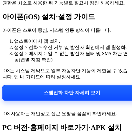
권한은 최소로 허용한 뒤 기능별로 필요시 점진 허용하세요.
아이폰(iOS) 설치·설정 가이드
아이폰은 스토어 중심, 시스템 연동 방식이 다릅니다.
앱스토어에서 앱 설치.
설정 > 전화 > 수신 거부 및 발신자 확인에서 앱 활성화.
설정 > 메시지 > 알 수 없는 발신자 필터 및 SMS 차단 연
동(앱별 지침 확인).
iOS는 시스템 제약으로 일부 자동차단 기능이 제한될 수 있습
니다. 앱 내 가이드에 따라 설정하세요.
스팸전화 차단 자세히 보기
iOS 사용자는 개인정보 접근 요청을 꼼꼼히 확인하세요.
PC 버전·홈페이지 바로가기·APK 설치