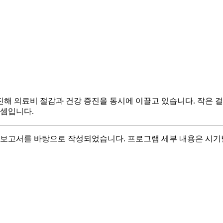
촉진해 의료비 절감과 건강 증진을 동시에 이끌고 있습니다. 작은
 셈입니다.
용자 보고서를 바탕으로 작성되었습니다. 프로그램 세부 내용은 시기