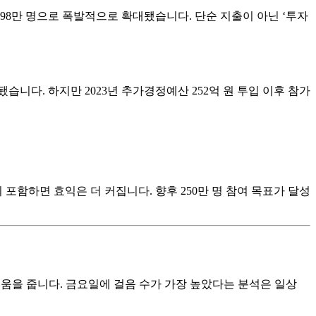
서 198만 명으로 폭발적으로 확대됐습니다. 단순 지출이 아닌 ‘투자
됐습니다. 하지만 2023년 추가경정예산 252억 원 투입 이후 참가
지 포함하면 효익은 더 커집니다. 향후 250만 명 참여 목표가 달성
도움을 줍니다. 금요일에 걸음 수가 가장 높았다는 분석은 일상