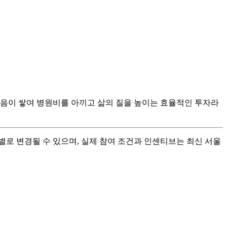
 걸음이 쌓여 병원비를 아끼고 삶의 질을 높이는 효율적인 투자라
별로 변경될 수 있으며, 실제 참여 조건과 인센티브는 최신 서울