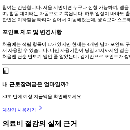
참여는 간단합니다. 서울 시민이면 누구나 신청 가능하며, 앱을 통해
며, 활동 데이터는 자동으로 기록됩니다. 하루 일정이 바빠도 
한번은 지하철을 타려다 걸어서 이동해봤는데, 생각보다 스트레
포인트 제도 및 변경사항
처음에는 적립 항목이 17개였지만 현재는 4개만 남아 포인트 구
서 사용할 수 있습니다. 다만 사용기한이 당일 24시까지인 점은
처음엔 단순 만보기 앱인 줄 알았는데, 걷기만으로 포인트가 쌓
내 근로장려금은 얼마일까?
30초 만에 예상 지급액을 확인해보세요
계산기 사용하기
의료비 절감의 실제 근거