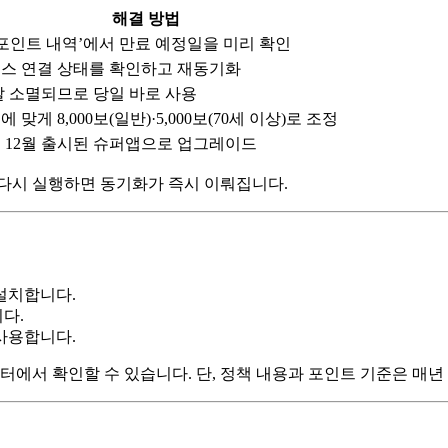
해결 방법
‘포인트 내역’에서 만료 예정일을 미리 확인
스 연결 상태를 확인하고 재동기화
날 소멸되므로 당일 바로 사용
 맞게 8,000보(일반)·5,000보(70세 이상)로 조정
4년 12월 출시된 슈퍼앱으로 업그레이드
가 다시 실행하면 동기화가 즉시 이뤄집니다.
설치합니다.
다.
사용합니다.
터에서 확인할 수 있습니다. 단, 정책 내용과 포인트 기준은 매년