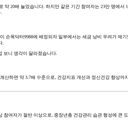
 원으로 약 20배 늘었습니다. 하지만 같은 기간 참여자는 23만 명에
.
 이상이 손목닥터9988에 배정되자 일부에서는 세금 낭비 우려가 제기
다.
접 보니 생각이 달라졌습니다.
로 계산하면 약 3.7배 수준으로, 건강지표 개선과 정신건강 향상까
이상 참여자가 절반 이상으로, 중장년층 건강관리 습관 형성에 큰 