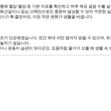
 혈압·혈당 등 기본 지표를 확인하고 하루 목표 걸음 수를 설정합니다
출퇴근길이나 점심 산책만으로도 충분히 달성할 수 있어 꾸준한 
스가 확 줄었어요. 이런 작은 변화가 생활을 바꿉니다.
조가 단순해졌습니다. 연간 최대 10만 점까지 받을 수 있으며, 
 놓치기 쉽습니다.
이니 운동이 습관이 되더군요. 요즘처럼 물가가 오를 때 생활 속