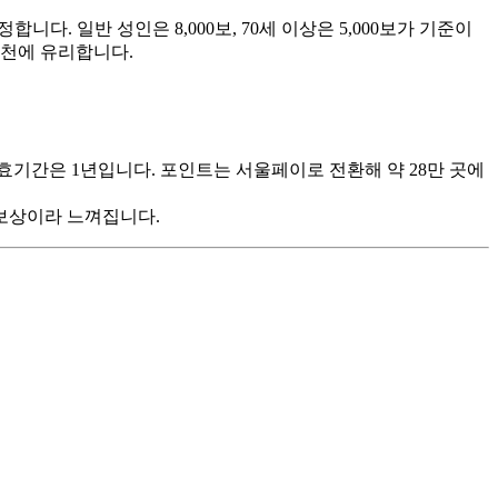
. 일반 성인은 8,000보, 70세 이상은 5,000보가 기준이
실천에 유리합니다.
유효기간은 1년입니다. 포인트는 서울페이로 전환해 약 28만 곳에
 보상이라 느껴집니다.