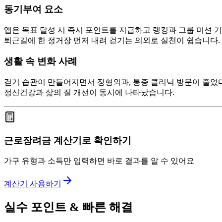
동기부여 요소
앱은 목표 달성 시 즉시 포인트를 지급하고 랭킹과 그룹 미션 기
퇴근길에 한 정거장 먼저 내려 걷기는 의외로 실천이 쉽습니다. 퇴
생활 속 변화 사례
걷기 습관이 만들어지면서 정형외과, 통증 클리닉 방문이 줄었다는
정신건강과 삶의 질 개선이 동시에 나타났습니다.
근로장려금 계산기로 확인하기
가구 유형과 소득만 입력하면 바로 결과를 알 수 있어요
계산기 사용하기
실수 포인트 & 빠른 해결