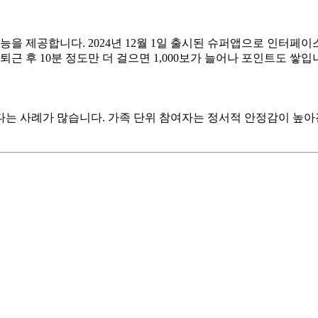
능을 제공합니다. 2024년 12월 1일 출시된 슈퍼앱으로 인터페
근 후 10분 정도만 더 걸으면 1,000보가 늘어나 포인트도 쌓입
 사례가 많습니다. 가족 단위 참여자는 정서적 안정감이 높아진다고