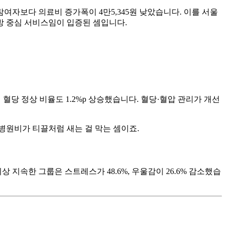
여자보다 의료비 증가폭이 4만5,345원 낮았습니다. 이를 서울
예방 중심 서비스임이 입증된 셈입니다.
 혈당 정상 비율도 1.2%p 상승했습니다. 혈당·혈압 관리가 개선
병원비가 티끌처럼 새는 걸 막는 셈이죠.
 지속한 그룹은 스트레스가 48.6%, 우울감이 26.6% 감소했습