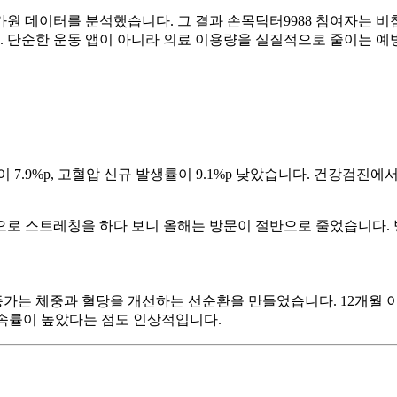
원 데이터를 분석했습니다. 그 결과 손목닥터9988 참여자는 비참
니다. 단순한 운동 앱이 아니라 의료 이용량을 실질적으로 줄이는 
7.9%p, 고혈압 신규 발생률이 9.1%p 낮았습니다. 건강검진에서
로 스트레칭을 하다 보니 올해는 방문이 절반으로 줄었습니다. 
 증가는 체중과 혈당을 개선하는 선순환을 만들었습니다. 12개월 이상
 지속률이 높았다는 점도 인상적입니다.