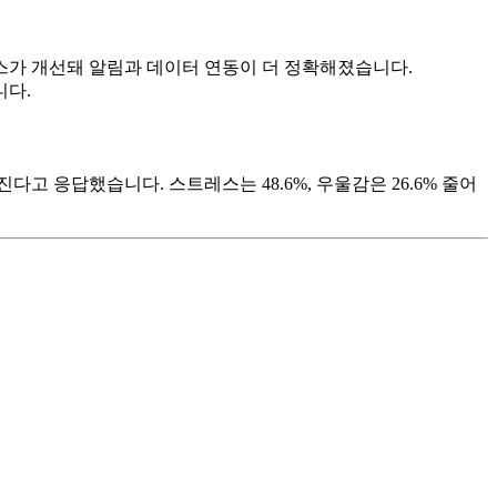
이스가 개선돼 알림과 데이터 연동이 더 정확해졌습니다.
니다.
 응답했습니다. 스트레스는 48.6%, 우울감은 26.6% 줄어