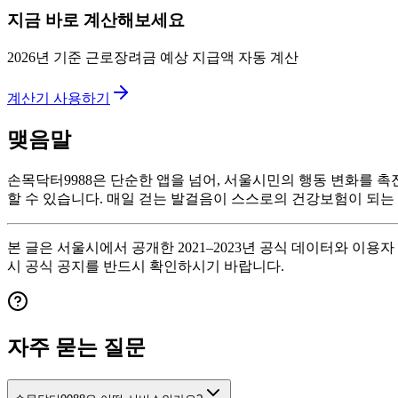
지금 바로 계산해보세요
2026년 기준 근로장려금 예상 지급액 자동 계산
계산기 사용하기
맺음말
손목닥터9988은 단순한 앱을 넘어, 서울시민의 행동 변화를 
할 수 있습니다. 매일 걷는 발걸음이 스스로의 건강보험이 되는
본 글은 서울시에서 공개한 2021–2023년 공식 데이터와 이
시 공식 공지를 반드시 확인하시기 바랍니다.
자주 묻는 질문