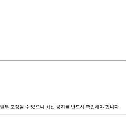
 일부 조정될 수 있으니 최신 공지를 반드시 확인해야 합니다.