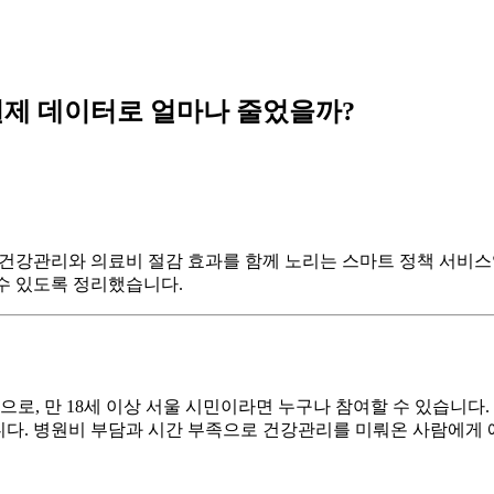
년 실제 데이터로 얼마나 줄었을까?
어 건강관리와 의료비 절감 효과를 함께 노리는 스마트 정책 서비
 수 있도록 정리했습니다.
업으로, 만 18세 이상 서울 시민이라면 누구나 참여할 수 있습니
립니다. 병원비 부담과 시간 부족으로 건강관리를 미뤄온 사람에게