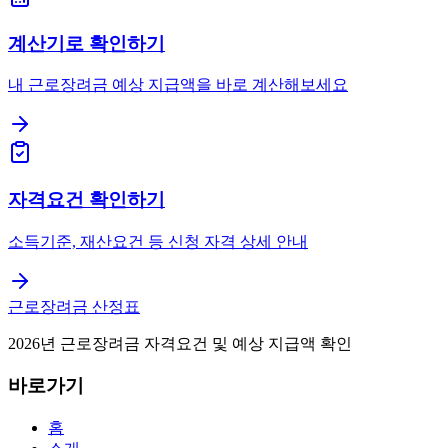
계산기로 확인하기
내 근로장려금 예상 지급액을 바로 계산해보세요
자격요건 확인하기
소득기준, 재산요건 등 신청 자격 상세 안내
근로장려금 산정표
2026년 근로장려금 자격요건 및 예상 지급액 확인
바로가기
홈