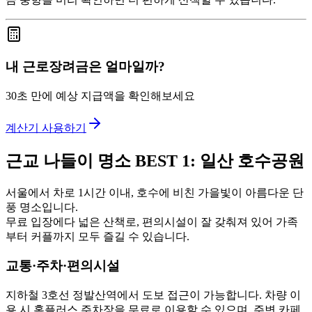
내 근로장려금은 얼마일까?
30초 만에 예상 지급액을 확인해보세요
계산기 사용하기
근교 나들이 명소 BEST 1: 일산 호수공원
서울에서 차로 1시간 이내, 호수에 비친 가을빛이 아름다운 단
풍 명소입니다.
무료 입장에다 넓은 산책로, 편의시설이 잘 갖춰져 있어 가족
부터 커플까지 모두 즐길 수 있습니다.
교통·주차·편의시설
지하철 3호선 정발산역에서 도보 접근이 가능합니다. 차량 이
용 시 홈플러스 주차장을 무료로 이용할 수 있으며, 주변 카페