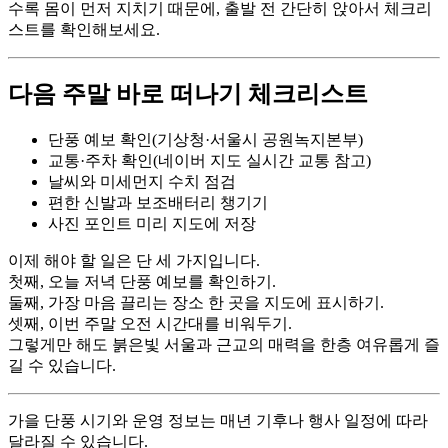
수록 몸이 먼저 지치기 때문에, 출발 전 간단히 앉아서 체크리
스트를 확인해보세요.
다음 주말 바로 떠나기 체크리스트
단풍 예보 확인(기상청·서울시 공원녹지본부)
교통·주차 확인(네이버 지도 실시간 교통 참고)
날씨와 미세먼지 수치 점검
편한 신발과 보조배터리 챙기기
사진 포인트 미리 지도에 저장
이제 해야 할 일은 단 세 가지입니다.
첫째, 오늘 저녁 단풍 예보를 확인하기.
둘째, 가장 마음 끌리는 장소 한 곳을 지도에 표시하기.
셋째, 이번 주말 오전 시간대를 비워두기.
그렇게만 해도 붉은빛 서울과 근교의 매력을 한층 여유롭게 즐
길 수 있습니다.
가을 단풍 시기와 운영 정보는 매년 기후나 행사 일정에 따라
달라질 수 있습니다.