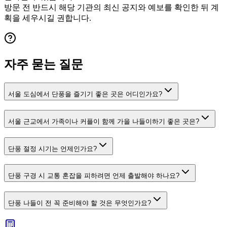
방문 전 반드시 해당 기관의 최신 공지와 예보를 확인한 뒤 계
획을 세우시길 권합니다.
자주 묻는 질문
서울 도심에서 단풍을 즐기기 좋은 곳은 어디인가요?
서울 근교에서 가족이나 커플이 함께 가을 나들이하기 좋은 곳은?
단풍 절정 시기는 언제인가요?
단풍 구경 시 교통 혼잡을 피하려면 언제 출발해야 하나요?
단풍 나들이 전 꼭 준비해야 할 것은 무엇인가요?