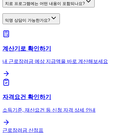
치료 프로그램에는 어떤 내용이 포함되나요?
익명 상담이 가능한가요?
계산기로 확인하기
내 근로장려금 예상 지급액을 바로 계산해보세요
자격요건 확인하기
소득기준, 재산요건 등 신청 자격 상세 안내
근로장려금 산정표