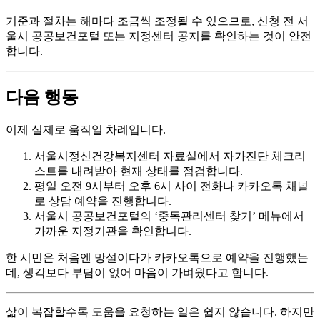
기준과 절차는 해마다 조금씩 조정될 수 있으므로, 신청 전 서
울시 공공보건포털 또는 지정센터 공지를 확인하는 것이 안전
합니다.
다음 행동
이제 실제로 움직일 차례입니다.
서울시정신건강복지센터 자료실에서 자가진단 체크리
스트를 내려받아 현재 상태를 점검합니다.
평일 오전 9시부터 오후 6시 사이 전화나 카카오톡 채널
로 상담 예약을 진행합니다.
서울시 공공보건포털의 ‘중독관리센터 찾기’ 메뉴에서
가까운 지정기관을 확인합니다.
한 시민은 처음엔 망설이다가 카카오톡으로 예약을 진행했는
데, 생각보다 부담이 없어 마음이 가벼웠다고 합니다.
삶이 복잡할수록 도움을 요청하는 일은 쉽지 않습니다. 하지만