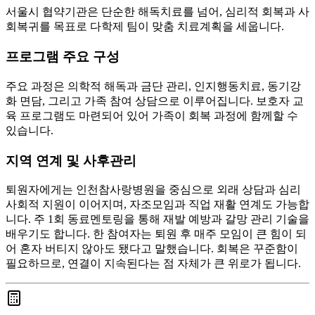
서울시 협약기관은 단순한 해독치료를 넘어, 심리적 회복과 사
회복귀를 목표로 다학제 팀이 맞춤 치료계획을 세웁니다.
프로그램 주요 구성
주요 과정은 의학적 해독과 금단 관리, 인지행동치료, 동기강
화 면담, 그리고 가족 참여 상담으로 이루어집니다. 보호자 교
육 프로그램도 마련되어 있어 가족이 회복 과정에 함께할 수
있습니다.
지역 연계 및 사후관리
퇴원자에게는 인천참사랑병원을 중심으로 외래 상담과 심리
사회적 지원이 이어지며, 자조모임과 직업 재활 연계도 가능합
니다. 주 1회 동료멘토링을 통해 재발 예방과 갈망 관리 기술을
배우기도 합니다. 한 참여자는 퇴원 후 매주 모임이 큰 힘이 되
어 혼자 버티지 않아도 됐다고 말했습니다. 회복은 꾸준함이
필요하므로, 연결이 지속된다는 점 자체가 큰 위로가 됩니다.