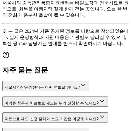
서울시의 중독관리통합지원센터는 비밀보장과 전문치료를 원
칙으로, 회복을 여행처럼 길게 함께 걷는 곳입니다. 오늘 한 번
의 전화가 충분한 출발이 될 수 있습니다.
※ 본 글은 2024년 기준 공개된 정보를 바탕으로 작성되었습니
다. 실제 운영방식과 지원 내용은 기관별로 달라질 수 있으니,
최신 공고와 담당기관 안내를 반드시 확인하시기 바랍니다.
자주 묻는 질문
서울시 마약관리센터는 어떤 역할을 하나요?
마약류 중독자 치료보호 제도는 누가 신청할 수 있나요?
치료보호 제도 신청 절차와 소요 기간은 어떻게 되나요?