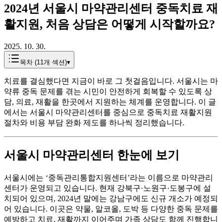
2024년 서울시 마약관리센터 중독치료 재
활지원, 처음 상담은 어떻게 시작할까요?
2025. 10. 30.
목차 (
11
개 섹션)
▾
치료를 결심했다면 지금이 바로 그 첫걸음입니다. 서울시는 마
약류 중독 문제를 겪는 시민이 안전하게 회복할 수 있도록 상
담, 의료, 재활을 한곳에서 지원하는 체계를 운영합니다. 이 글
에서는 서울시 마약관리센터를 중심으로 중독치료 재활지원
절차와 비용 부담 완화 제도를 하나씩 정리했습니다.
서울시 마약관리센터 한눈에 보기
서울시에는 ‘중독관리통합지원센터’라는 이름으로 마약관리
센터가 운영되고 있습니다. 현재 강북구·노원구·도봉구에 설
치되어 있으며, 2024년 말에는 강남구에도 신규 개소가 예정되
어 있습니다. 이곳은 약물, 알코올, 도박 등 다양한 중독 문제를
예방하고 치료, 재활까지 이어주며 가족 상담도 함께 진행합니