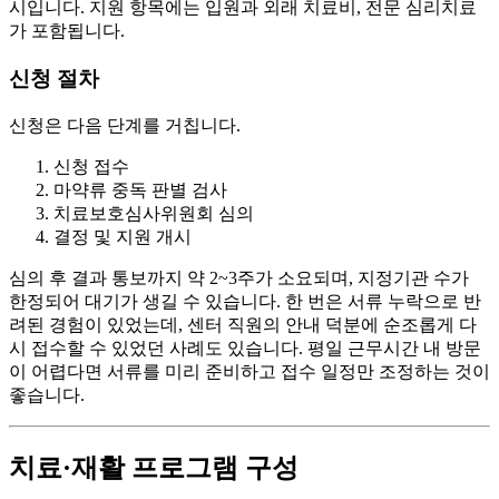
시입니다. 지원 항목에는 입원과 외래 치료비, 전문 심리치료
가 포함됩니다.
신청 절차
신청은 다음 단계를 거칩니다.
신청 접수
마약류 중독 판별 검사
치료보호심사위원회 심의
결정 및 지원 개시
심의 후 결과 통보까지 약 2~3주가 소요되며, 지정기관 수가
한정되어 대기가 생길 수 있습니다. 한 번은 서류 누락으로 반
려된 경험이 있었는데, 센터 직원의 안내 덕분에 순조롭게 다
시 접수할 수 있었던 사례도 있습니다. 평일 근무시간 내 방문
이 어렵다면 서류를 미리 준비하고 접수 일정만 조정하는 것이
좋습니다.
치료·재활 프로그램 구성