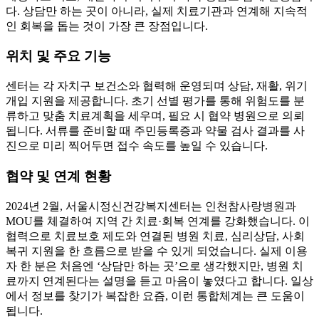
다. 상담만 하는 곳이 아니라, 실제 치료기관과 연계해 지속적
인 회복을 돕는 것이 가장 큰 장점입니다.
위치 및 주요 기능
센터는 각 자치구 보건소와 협력해 운영되며 상담, 재활, 위기
개입 지원을 제공합니다. 초기 선별 평가를 통해 위험도를 분
류하고 맞춤 치료계획을 세우며, 필요 시 협약 병원으로 의뢰
됩니다. 서류를 준비할 때 주민등록증과 약물 검사 결과를 사
진으로 미리 찍어두면 접수 속도를 높일 수 있습니다.
협약 및 연계 현황
2024년 2월, 서울시정신건강복지센터는 인천참사랑병원과
MOU를 체결하여 지역 간 치료·회복 연계를 강화했습니다. 이
협력으로 치료보호 제도와 연결된 병원 치료, 심리상담, 사회
복귀 지원을 한 흐름으로 받을 수 있게 되었습니다. 실제 이용
자 한 분은 처음엔 ‘상담만 하는 곳’으로 생각했지만, 병원 치
료까지 연계된다는 설명을 듣고 마음이 놓였다고 합니다. 일상
에서 정보를 찾기가 복잡한 요즘, 이런 통합체계는 큰 도움이
됩니다.