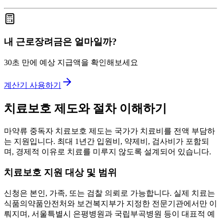
내 근로장려금은 얼마일까?
30초 만에 예상 지급액을 확인해보세요
계산기 사용하기
치료보호 제도와 절차 이해하기
마약류 중독자 치료보호 제도는 국가가 치료비를 전액 부담하
는 지원입니다. 최대 1년간 입원비, 약제비, 검사비가 포함되
며, 경제적 이유로 치료를 미루지 않도록 설계되어 있습니다.
치료보호 지원 대상 및 범위
신청은 본인, 가족, 또는 검찰 의뢰로 가능합니다. 실제 치료는
식품의약품안전처와 보건복지부가 지정한 전문기관에서만 이
뤄지며, 서울특별시 은평병원과 국립부곡병원 등이 대표적 예