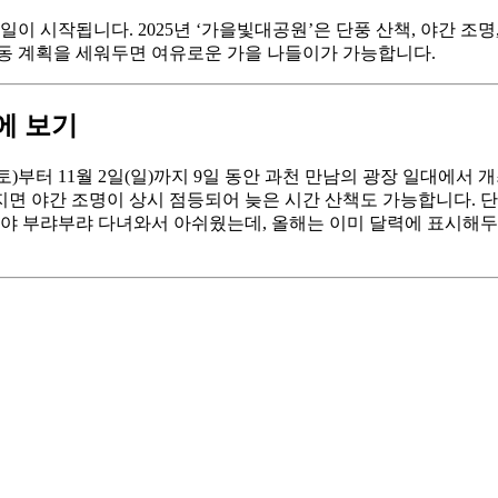
이 시작됩니다. 2025년 ‘가을빛대공원’은 단풍 산책, 야간 조
이동 계획을 세워두면 여유로운 가을 나들이가 가능합니다.
에 보기
(토)부터 11월 2일(일)까지 9일 동안 과천 만남의 광장 일대에서
지면 야간 조명이 상시 점등되어 늦은 시간 산책도 가능합니다. 단풍
에야 부랴부랴 다녀와서 아쉬웠는데, 올해는 이미 달력에 표시해