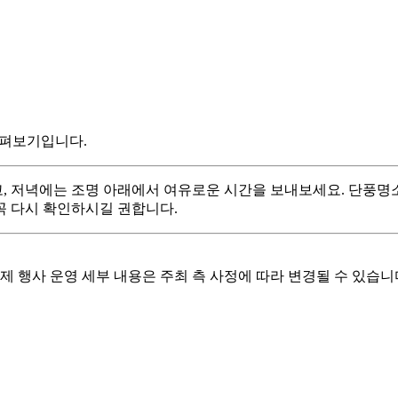
살펴보기입니다.
, 저녁에는 조명 아래에서 여유로운 시간을 보내보세요. 단풍명소
 꼭 다시 확인하시길 권합니다.
실제 행사 운영 세부 내용은 주최 측 사정에 따라 변경될 수 있습