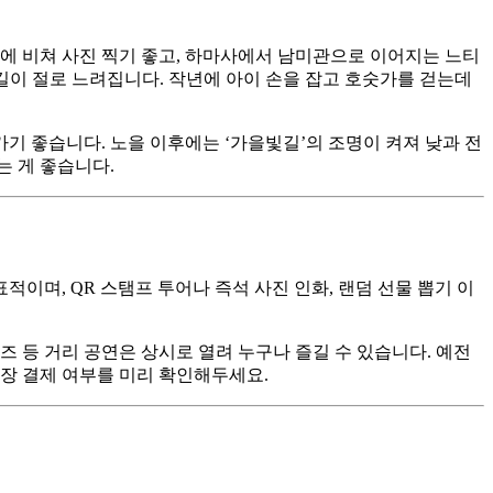
 비쳐 사진 찍기 좋고, 하마사에서 남미관으로 이어지는 느티
이 절로 느려집니다. 작년에 아이 손을 잡고 호숫가를 걷는데
기 좋습니다. 노을 이후에는 ‘가을빛길’의 조명이 켜져 낮과 전
는 게 좋습니다.
적이며, QR 스탬프 투어나 즉석 사진 인화, 랜덤 선물 뽑기 이
재즈 등 거리 공연은 상시로 열려 누구나 즐길 수 있습니다. 예전
현장 결제 여부를 미리 확인해두세요.