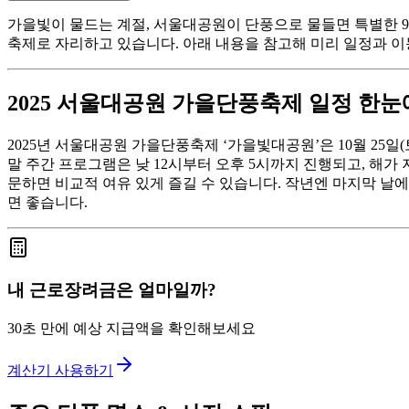
가을빛이 물드는 계절, 서울대공원이 단풍으로 물들면 특별한 9일
축제로 자리하고 있습니다. 아래 내용을 참고해 미리 일정과 
2025 서울대공원 가을단풍축제 일정 한눈
2025년 서울대공원 가을단풍축제 ‘가을빛대공원’은 10월 25일
말 주간 프로그램은 낮 12시부터 오후 5시까지 진행되고, 해가 
문하면 비교적 여유 있게 즐길 수 있습니다. 작년엔 마지막 날
면 좋습니다.
내 근로장려금은 얼마일까?
30초 만에 예상 지급액을 확인해보세요
계산기 사용하기