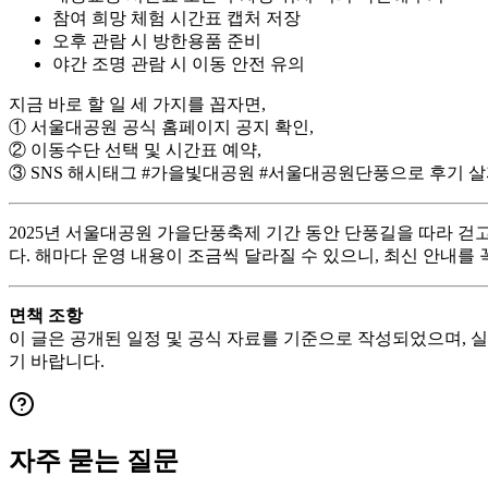
참여 희망 체험 시간표 캡처 저장
오후 관람 시 방한용품 준비
야간 조명 관람 시 이동 안전 유의
지금 바로 할 일 세 가지를 꼽자면,
① 서울대공원 공식 홈페이지 공지 확인,
② 이동수단 선택 및 시간표 예약,
③ SNS 해시태그 #가을빛대공원 #서울대공원단풍으로 후기 
2025년 서울대공원 가을단풍축제 기간 동안 단풍길을 따라 걷고
다. 해마다 운영 내용이 조금씩 달라질 수 있으니, 최신 안내를
면책 조항
이 글은 공개된 일정 및 공식 자료를 기준으로 작성되었으며, 
기 바랍니다.
자주 묻는 질문