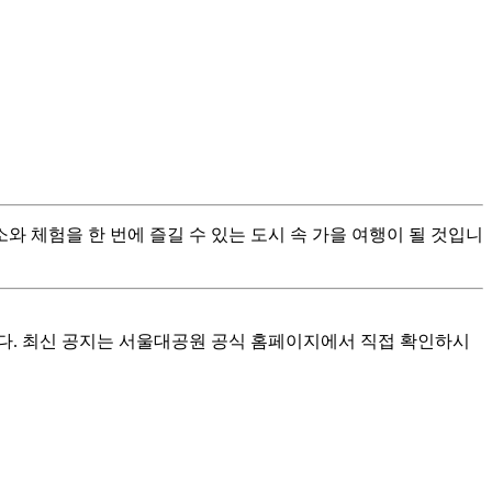
와 체험을 한 번에 즐길 수 있는 도시 속 가을 여행이 될 것입니
니다. 최신 공지는 서울대공원 공식 홈페이지에서 직접 확인하시