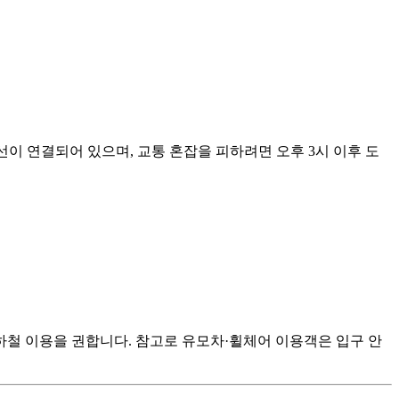
선이 연결되어 있으며, 교통 혼잡을 피하려면 오후 3시 이후 도
하철 이용을 권합니다. 참고로 유모차·휠체어 이용객은 입구 안