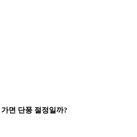
 가면 단풍 절정일까?