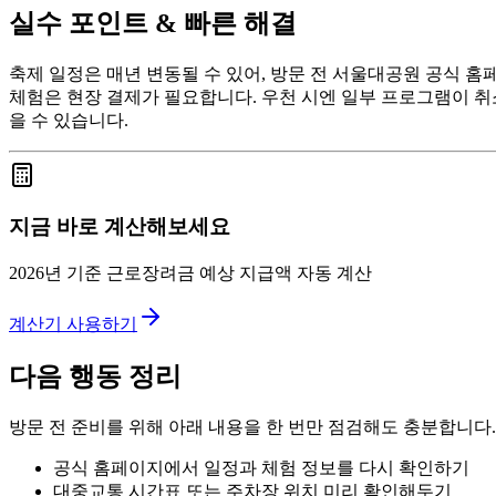
실수 포인트 & 빠른 해결
축제 일정은 매년 변동될 수 있어, 방문 전 서울대공원 공식 홈
체험은 현장 결제가 필요합니다. 우천 시엔 일부 프로그램이 취
을 수 있습니다.
지금 바로 계산해보세요
2026년 기준 근로장려금 예상 지급액 자동 계산
계산기 사용하기
다음 행동 정리
방문 전 준비를 위해 아래 내용을 한 번만 점검해도 충분합니다.
공식 홈페이지에서 일정과 체험 정보를 다시 확인하기
대중교통 시간표 또는 주차장 위치 미리 확인해두기