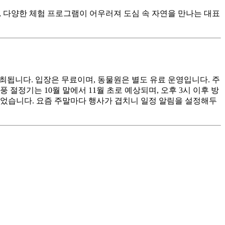
명, 다양한 체험 프로그램이 어우러져 도심 속 자연을 만나는 대표
 개최됩니다. 입장은 무료이며, 동물원은 별도 유료 운영입니다. 주
 절정기는 10월 말에서 11월 초로 예상되며, 오후 3시 이후 방
두었습니다. 요즘 주말마다 행사가 겹치니 일정 알림을 설정해두