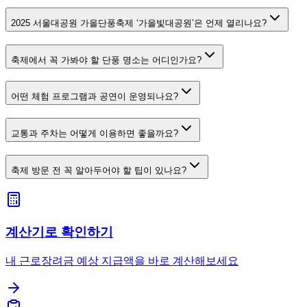
2025 서울대공원 가을단풍축제 ‘가을빛대공원’은 언제 열리나요?
축제에서 꼭 가봐야 할 단풍 명소는 어디인가요?
어떤 체험 프로그램과 공연이 운영되나요?
교통과 주차는 어떻게 이용하면 좋을까요?
축제 방문 전 꼭 알아두어야 할 팁이 있나요?
계산기로 확인하기
내 근로장려금 예상 지급액을 바로 계산해보세요