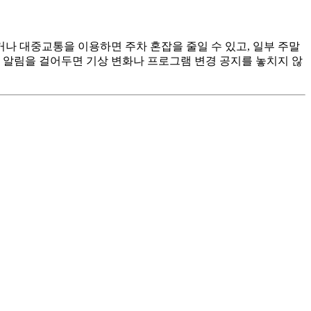
거나 대중교통을 이용하면 주차 혼잡을 줄일 수 있고, 일부 주말
 알림을 걸어두면 기상 변화나 프로그램 변경 공지를 놓치지 않