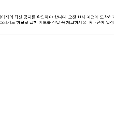
페이지의 최신 공지를 확인해야 합니다. 오전 11시 이전에 도착하
소되기도 하므로 날씨 예보를 전날 꼭 체크하세요. 휴대폰에 일정