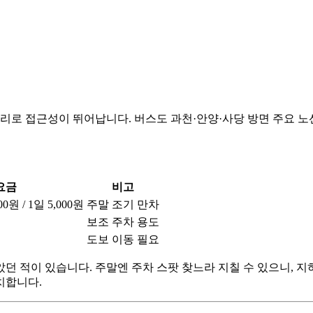
리로 접근성이 뛰어납니다. 버스도 과천·안양·사당 방면 주요 노
요금
비고
0원 / 1일 5,000원
주말 조기 만차
보조 주차 용도
도보 이동 필요
던 적이 있습니다. 주말엔 주차 스팟 찾느라 지칠 수 있으니, 지
치합니다.