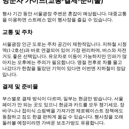
방문자 가이드(교통·결제·준비물)
행사 기간 동안 서울광장 주변은 혼잡이 예상됩니다. 대중교통
을 이용하면 스트레스 없이 행사장을 즐길 수 있습니다.
교통 및 주차
서울광장 인근 도로는 주차 공간이 제한적입니다. 지하철 시청
역(1·2호선)과 바로 연결되어 있어 가장 편리하며, 버스와 자전
거도 좋은 선택입니다. 유모차로 이동이 가능하지만 인파가 많
아지는 오후에는 주의가 필요합니다. 명절 전후로 차를 몰고
나갔다가 한참을 돌았던 기억이 있다면 이번엔 지하철이 정답
입니다.
결제 및 준비물
부스별로 결제 방식이 다르며, 일부는 현금만 받습니다. 서울
페이가 안 되는 곳도 있으니 현금과 카드를 모두 챙기세요. 장
바구니나 접이식 쇼핑백을 가져가면 제로웨이스트 정책에도
동참하고 짐도 한결 편하게 옮길 수 있습니다. 행사장을 오래
둘러볼 예정이라면 가벼운 보조가방도 유용합니다.