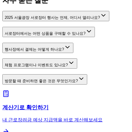
자주 묻는 질문
2025 서울광장 서로장터 행사는 언제, 어디서 열리나요?
서로장터에서는 어떤 상품을 구매할 수 있나요?
행사장에서 결제는 어떻게 하나요?
체험 프로그램이나 이벤트도 있나요?
방문할 때 준비하면 좋은 것은 무엇인가요?
계산기로 확인하기
내 근로장려금 예상 지급액을 바로 계산해보세요