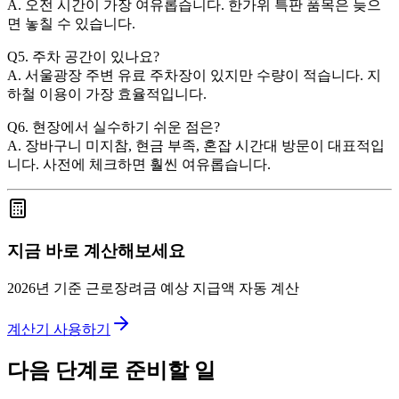
A. 오전 시간이 가장 여유롭습니다. 한가위 특판 품목은 늦으
면 놓칠 수 있습니다.
Q5. 주차 공간이 있나요?
A. 서울광장 주변 유료 주차장이 있지만 수량이 적습니다. 지
하철 이용이 가장 효율적입니다.
Q6. 현장에서 실수하기 쉬운 점은?
A. 장바구니 미지참, 현금 부족, 혼잡 시간대 방문이 대표적입
니다. 사전에 체크하면 훨씬 여유롭습니다.
지금 바로 계산해보세요
2026년 기준 근로장려금 예상 지급액 자동 계산
계산기 사용하기
다음 단계로 준비할 일