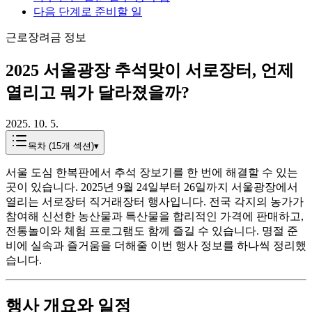
다음 단계로 준비할 일
근로장려금 정보
2025 서울광장 추석맞이 서로장터, 언제
열리고 뭐가 달라졌을까?
2025. 10. 5.
목차 (
15
개 섹션)
▾
서울 도심 한복판에서 추석 장보기를 한 번에 해결할 수 있는
곳이 있습니다. 2025년 9월 24일부터 26일까지 서울광장에서
열리는 서로장터 직거래장터 행사입니다. 전국 각지의 농가가
참여해 신선한 농산물과 특산물을 합리적인 가격에 판매하고,
전통놀이와 체험 프로그램도 함께 즐길 수 있습니다. 명절 준
비에 실속과 즐거움을 더해줄 이번 행사 정보를 하나씩 정리했
습니다.
행사 개요와 일정