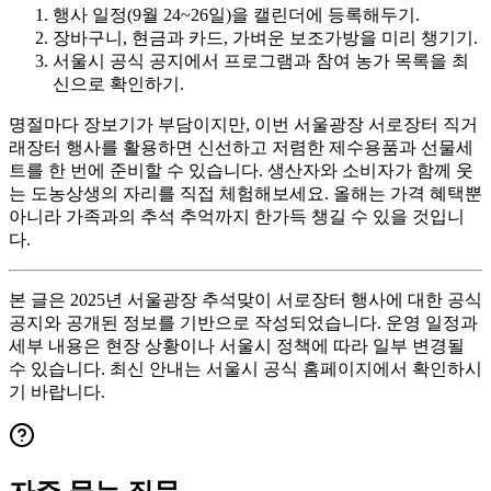
행사 일정(9월 24~26일)을 캘린더에 등록해두기.
장바구니, 현금과 카드, 가벼운 보조가방을 미리 챙기기.
서울시 공식 공지에서 프로그램과 참여 농가 목록을 최
신으로 확인하기.
명절마다 장보기가 부담이지만, 이번 서울광장 서로장터 직거
래장터 행사를 활용하면 신선하고 저렴한 제수용품과 선물세
트를 한 번에 준비할 수 있습니다. 생산자와 소비자가 함께 웃
는 도농상생의 자리를 직접 체험해보세요. 올해는 가격 혜택뿐
아니라 가족과의 추석 추억까지 한가득 챙길 수 있을 것입니
다.
본 글은 2025년 서울광장 추석맞이 서로장터 행사에 대한 공식
공지와 공개된 정보를 기반으로 작성되었습니다. 운영 일정과
세부 내용은 현장 상황이나 서울시 정책에 따라 일부 변경될
수 있습니다. 최신 안내는 서울시 공식 홈페이지에서 확인하시
기 바랍니다.