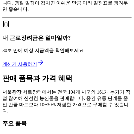
니다. 명절 일정이 겹치면 아쉬운 만큼 미리 일정표를 챙겨두
면 좋습니다.
내 근로장려금은 얼마일까?
30초 만에 예상 지급액을 확인해보세요
계산기 사용하기
판매 품목과 가격 혜택
서울광장 서로장터에서는 전국 104개 시군의 161개 농가가 직
접 참여해 신선한 농산물을 판매합니다. 중간 유통 단계를 줄
인 만큼 마트보다 10~30% 저렴한 가격으로 구매할 수 있습니
다.
주요 품목