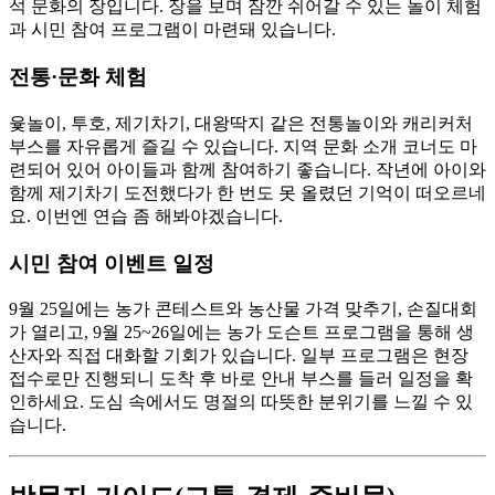
석 문화의 장입니다. 장을 보며 잠깐 쉬어갈 수 있는 놀이 체험
과 시민 참여 프로그램이 마련돼 있습니다.
전통·문화 체험
윷놀이, 투호, 제기차기, 대왕딱지 같은 전통놀이와 캐리커처
부스를 자유롭게 즐길 수 있습니다. 지역 문화 소개 코너도 마
련되어 있어 아이들과 함께 참여하기 좋습니다. 작년에 아이와
함께 제기차기 도전했다가 한 번도 못 올렸던 기억이 떠오르네
요. 이번엔 연습 좀 해봐야겠습니다.
시민 참여 이벤트 일정
9월 25일에는 농가 콘테스트와 농산물 가격 맞추기, 손질대회
가 열리고, 9월 25~26일에는 농가 도슨트 프로그램을 통해 생
산자와 직접 대화할 기회가 있습니다. 일부 프로그램은 현장
접수로만 진행되니 도착 후 바로 안내 부스를 들러 일정을 확
인하세요. 도심 속에서도 명절의 따뜻한 분위기를 느낄 수 있
습니다.