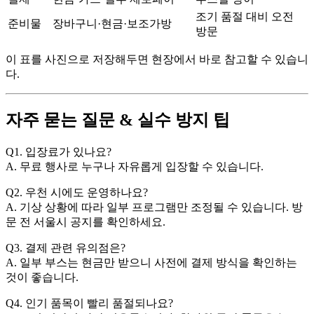
조기 품절 대비 오전
준비물
장바구니·현금·보조가방
방문
이 표를 사진으로 저장해두면 현장에서 바로 참고할 수 있습니
다.
자주 묻는 질문 & 실수 방지 팁
Q1. 입장료가 있나요?
A. 무료 행사로 누구나 자유롭게 입장할 수 있습니다.
Q2. 우천 시에도 운영하나요?
A. 기상 상황에 따라 일부 프로그램만 조정될 수 있습니다. 방
문 전 서울시 공지를 확인하세요.
Q3. 결제 관련 유의점은?
A. 일부 부스는 현금만 받으니 사전에 결제 방식을 확인하는
것이 좋습니다.
Q4. 인기 품목이 빨리 품절되나요?