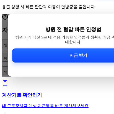
응급 상황 시 빠른 판단과 이동이 합병증을 줄입니다.
병원 전 혈압 빠른 안정법
자주 묻는 질문
병원 가기 직전 5분 내 적용 가능한 안정법과 정확한 가정 
내합니다.
병원 가기 전 바로 적용할 수 있는 혈압 안정법은 무엇인가요?
지금 받기
병원에서 정확하게 혈압을 재려면 어떤 자세와 커프 착용법을 지켜야 하나
약 복용과 응급 징후는 어떻게 준비하고 확인해야 하나요?
계산기로 확인하기
내 근로장려금 예상 지급액을 바로 계산해보세요