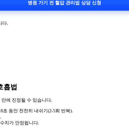
병원 가기 전 혈압 관리법 상담 신청
니다.
·호흡법
 만에 진정될 수 있습니다.
로 8초 동안 천천히 내쉬기(2-5회 반복).
.
 수치가 안정됩니다.