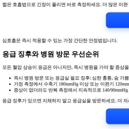
짧은 호흡법으로 긴장이 풀리면 바로 측정하세요. 더 많은 이완
심호흡은 즉시 적용할 수 있는 가장 간단한 안정법입니다.
응급 징후와 병원 방문 우선순위
모든 혈압 상승이 응급은 아니지만, 즉시 병원을 가야 할 증상을
즉시 병원 방문 또는 응급실 필요 징후: 심한 흉통, 숨 가쁨,
가정 측정에서 수축기 180mmHg 이상 또는 이완기 120
증상이 없더라도 반복 측정에서 지속적으로 140/90mmH
응급 징후가 있으면 지체하지 말고 응급실을 방문하세요. 더 