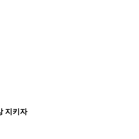
강 지키자