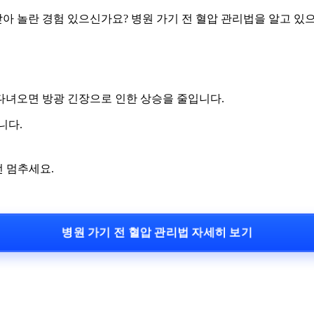
받아 놀란 경험 있으신가요? 병원 가기 전 혈압 관리법을 알고 
 다녀오면 방광 긴장으로 인한 상승을 줄입니다.
니다.
전 멈추세요.
병원 가기 전 혈압 관리법 자세히 보기