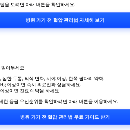
 팁을 보려면 아래 버튼을 확인하세요.
병원 가기 전 혈압 관리법 자세히 보기
 알아두세요.
 심한 두통, 의식 변화, 시야 이상, 한쪽 팔다리 약화.
mmHg 이상이면 즉시 의료진과 상담하세요.
g 이상이면 진료 예약을 하세요.
자세한 응급 우선순위를 확인하려면 아래 버튼을 이용하세요.
병원 가기 전 혈압 관리법 무료 가이드 받기