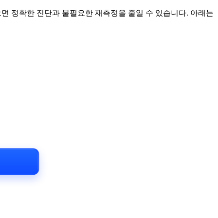
있으면 정확한 진단과 불필요한 재측정을 줄일 수 있습니다. 아래는