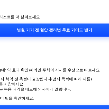
리스트를 더 살펴보세요.
병원 가기 전 혈압 관리법 무료 가이드 받기
(예: 약 효과 확인)이라면 주치의 지시를 우선으로 따르세요.
식사·복약 전 측정이 권장됩니다(검사 목적에 따라 다름).
를 지참하세요.
 최근 복용 내역을 메모해 의사에게 알립니다.
준비 팁을 확인하세요.