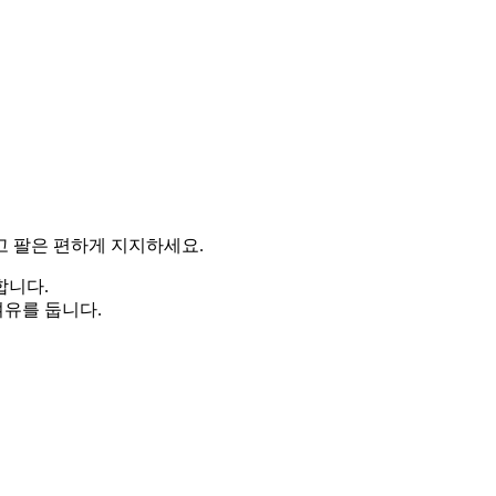
고 팔은 편하게 지지하세요.
합니다.
여유를 둡니다.