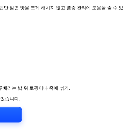
팁만 알면 맛을 크게 해치지 않고 염증 관리에 도움을 줄 수 있
루베리는 밥 위 토핑이나 죽에 섞기.
 있습니다.