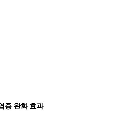
성염증 완화 효과