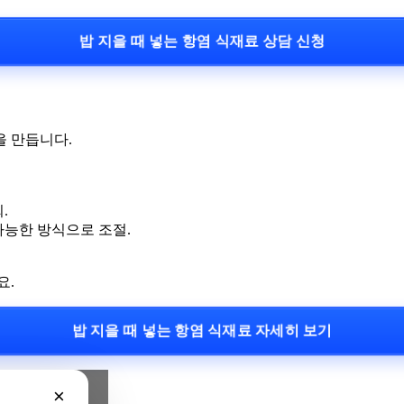
밥 지을 때 넣는 항염 식재료 상담 신청
을 만듭니다.
.
가능한 방식으로 조절.
요.
밥 지을 때 넣는 항염 식재료 자세히 보기
나요?
×