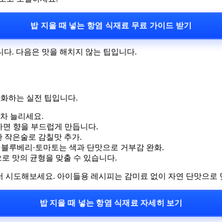
밥 지을 때 넣는 항염 식재료 무료 가이드 받기
다. 다음은 맛을 해치지 않는 팁입니다.
완화하는 실전 팁입니다.
점차 늘리세요.
하면 향을 부드럽게 만듭니다.
한 작은술로 감칠맛 추가.
. 블루베리·토마토는 색과 단맛으로 거부감 완화.
로 맛의 균형을 맞출 수 있습니다.
먼저 시도해보세요. 아이들용 레시피는 감미료 없이 자연 단맛으로 
밥 지을 때 넣는 항염 식재료 자세히 보기