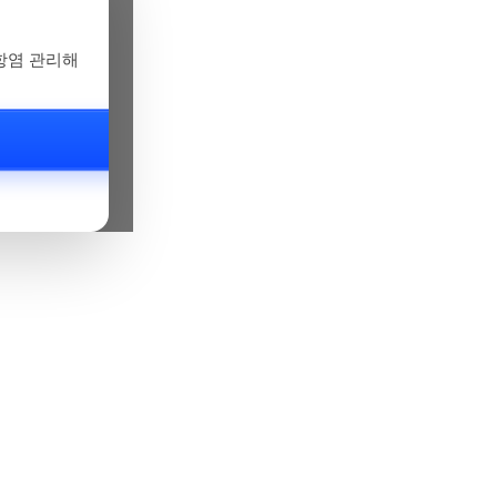
항염 관리해