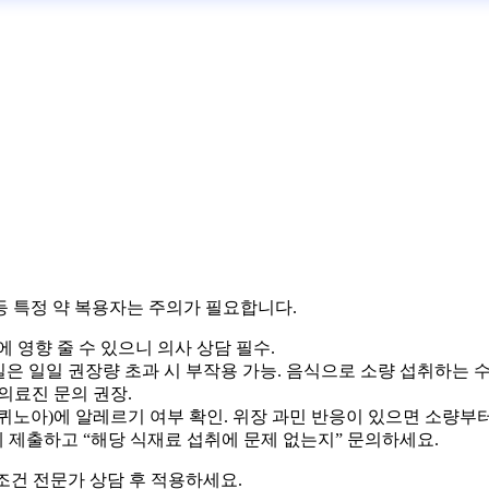
등 특정 약 복용자는 주의가 필요합니다.
 영향 줄 수 있으니 의사 상담 필수.
일은 일일 권장량 초과 시 부작용 가능. 음식으로 소량 섭취하는 
의료진 문의 권장.
퀴노아)에 알레르기 여부 확인. 위장 과민 반응이 있으면 소량부터
게 제출하고 “해당 식재료 섭취에 문제 없는지” 문의하세요.
무조건 전문가 상담 후 적용하세요.