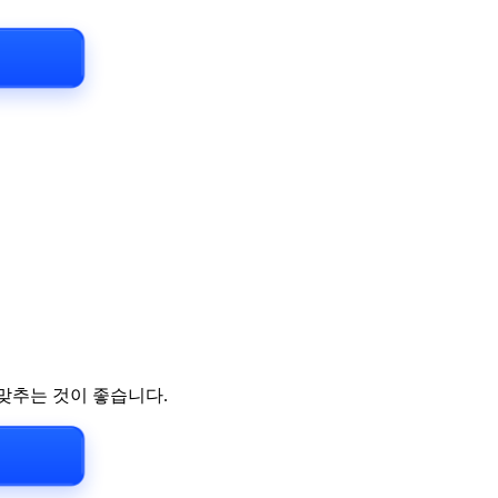
맞추는 것이 좋습니다.