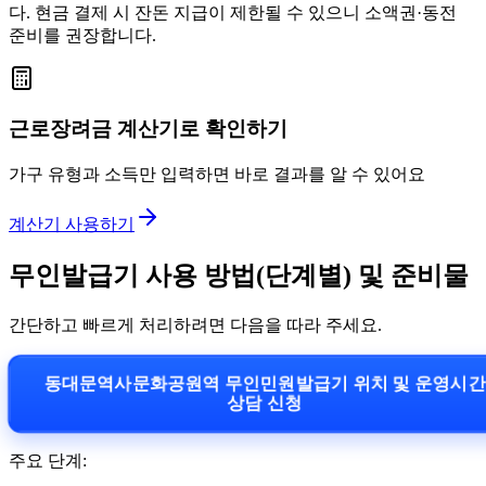
다. 현금 결제 시 잔돈 지급이 제한될 수 있으니 소액권·동전
준비를 권장합니다.
근로장려금 계산기로 확인하기
가구 유형과 소득만 입력하면 바로 결과를 알 수 있어요
계산기 사용하기
무인발급기 사용 방법(단계별) 및 준비물
간단하고 빠르게 처리하려면 다음을 따라 주세요.
동대문역사문화공원역 무인민원발급기 위치 및 운영시
상담 신청
주요 단계: