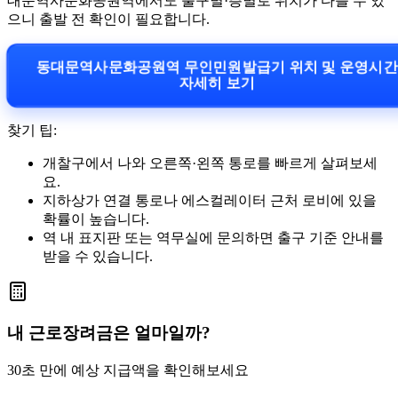
대문역사문화공원역에서도 출구별·층별로 위치가 다를 수 있
으니 출발 전 확인이 필요합니다.
동대문역사문화공원역 무인민원발급기 위치 및 운영시
자세히 보기
찾기 팁:
개찰구에서 나와 오른쪽·왼쪽 통로를 빠르게 살펴보세
요.
지하상가 연결 통로나 에스컬레이터 근처 로비에 있을
확률이 높습니다.
역 내 표지판 또는 역무실에 문의하면 출구 기준 안내를
받을 수 있습니다.
내 근로장려금은 얼마일까?
30초 만에 예상 지급액을 확인해보세요