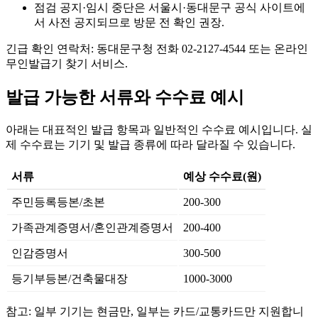
점검 공지·임시 중단은 서울시·동대문구 공식 사이트에
서 사전 공지되므로 방문 전 확인 권장.
긴급 확인 연락처: 동대문구청 전화 02-2127-4544 또는 온라인
무인발급기 찾기 서비스.
발급 가능한 서류와 수수료 예시
아래는 대표적인 발급 항목과 일반적인 수수료 예시입니다. 실
제 수수료는 기기 및 발급 종류에 따라 달라질 수 있습니다.
서류
예상 수수료(원)
주민등록등본/초본
200-300
가족관계증명서/혼인관계증명서
200-400
인감증명서
300-500
등기부등본/건축물대장
1000-3000
참고: 일부 기기는 현금만, 일부는 카드/교통카드만 지원합니