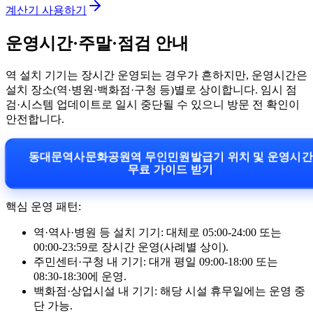
계산기 사용하기
운영시간·주말·점검 안내
역 설치 기기는 장시간 운영되는 경우가 흔하지만, 운영시간은
설치 장소(역·병원·백화점·구청 등)별로 상이합니다. 임시 점
검·시스템 업데이트로 일시 중단될 수 있으니 방문 전 확인이
안전합니다.
동대문역사문화공원역 무인민원발급기 위치 및 운영시
무료 가이드 받기
핵심 운영 패턴:
역·역사·병원 등 설치 기기: 대체로 05:00-24:00 또는
00:00-23:59로 장시간 운영(사례별 상이).
주민센터·구청 내 기기: 대개 평일 09:00-18:00 또는
08:30-18:30에 운영.
백화점·상업시설 내 기기: 해당 시설 휴무일에는 운영 중
단 가능.