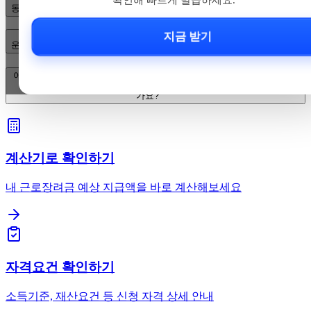
동대문역사문화공원역 무인민원발급기 위치는 어디인가요?
지금 받기
운영시간은 어떻게 되나요? 주말·점검 시는?
어떤 서류를 발급할 수 있고, 무엇을 준비해야 하나요? 수수료는 얼마인
가요?
계산기로 확인하기
내 근로장려금 예상 지급액을 바로 계산해보세요
자격요건 확인하기
소득기준, 재산요건 등 신청 자격 상세 안내