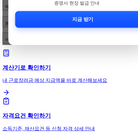
증명서 현장 발급 안내
덕정역 무인민원발급기 위치가 어디인가요?
지금 받기
운영시간은 어떻게 되나요? 야간·주말에도 이용할 수 있나요?
어떤 문서를 발급받을 수 있고, 이용 방법·수수료는 어떻게 되나요?
계산기로 확인하기
내 근로장려금 예상 지급액을 바로 계산해보세요
자격요건 확인하기
소득기준, 재산요건 등 신청 자격 상세 안내