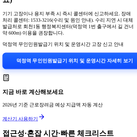
기기 고장이나 용지 부족 시 즉시 콜센터에 신고하세요. 장애
처리 콜센터: 1533-3216(수리 및 원인 안내). 수리 지연 시 대체
발급처로 회천1동 행정복지센터(덕정역 1번 출구에서 길 건너
약 600m) 이용을 권장합니다.
덕정역 무인민원발급기 위치 및 운영시간 고장 신고 안내
덕정역 무인민원발급기 위치 및 운영시간 자세히 보기
지금 바로 계산해보세요
2026년 기준 근로장려금 예상 지급액 자동 계산
계산기 사용하기
접근성·혼잡 시간·빠른 체크리스트