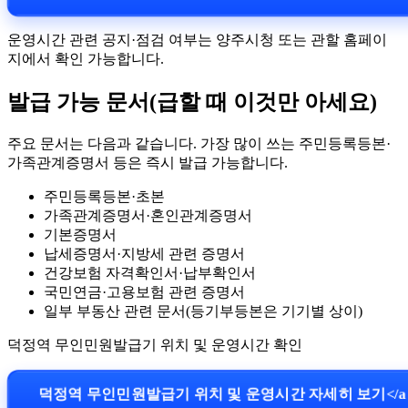
운영시간 관련 공지·점검 여부는 양주시청 또는 관할 홈페이
지에서 확인 가능합니다.
발급 가능 문서(급할 때 이것만 아세요)
주요 문서는 다음과 같습니다. 가장 많이 쓰는 주민등록등본·
가족관계증명서 등은 즉시 발급 가능합니다.
주민등록등본·초본
가족관계증명서·혼인관계증명서
기본증명서
납세증명서·지방세 관련 증명서
건강보험 자격확인서·납부확인서
국민연금·고용보험 관련 증명서
일부 부동산 관련 문서(등기부등본은 기기별 상이)
덕정역 무인민원발급기 위치 및 운영시간 확인
덕정역 무인민원발급기 위치 및 운영시간 자세히 보기</