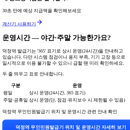
30초 만에 예상 지급액을 확인해보세요
계산기 사용하기
운영시간 — 야간·주말 가능한가요?
덕정역 발급기는 '365' 표기로 상시 운영(24시간)을 안내하고
있습니다. 다만 시스템 점검이나 용지 부족, 기기 고장 등으로
일시적으로 이용 불가할 수 있으니 급할 땐 미리 확인하세요.
두 줄 띄우고 표로 안내합니다.
구분
운영
평일
상시 운영(24시간, 365 표기)
주말·공휴일
상시 운영(단, 점검·유지보수 시 제한될 수 있음)
덕정역 무인민원발급기 위치 및 운영시간 관련 안내 확인
덕정역 무인민원발급기 위치 및 운영시간 자세히 보기