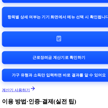
항목별 상세 여부는 기기 화면에서 메뉴 선택 시 확인됩니
근로장려금 계산기로 확인하기
가구 유형과 소득만 입력하면 바로 결과를 알 수 있어요
계산기 사용하기
이용 방법·인증·결제(실전 팁)