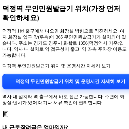
덕정역 무인민원발급기 위치(가장 먼저
확인하세요)
덕정역 1번 출구에서 나오면 화장실 방향으로 직진하세요. 여
자 화장실 입구 앞(우측)에 365 무인민원발급기가 설치되어 있
습니다. 주소는 경기도 양주시 화합로 1356(덕정역사 기준)입
니다. 역사 내 설치로 역 접근성이 좋고, 역 좌측 주차장 이용도
가능합니다.
덕정역 무인민원발급기 위치 및 운영시간 자세히 보기
덕정역 무인민원발급기 위치 및 운영시간 자세히 보기
역사 내 설치라 역 출구에서 바로 접근 가능합니다. 주변에 화
장실·벤치가 있어 대기나 서류 확인이 편리합니다.
내 근로장려금은 얼마일까?