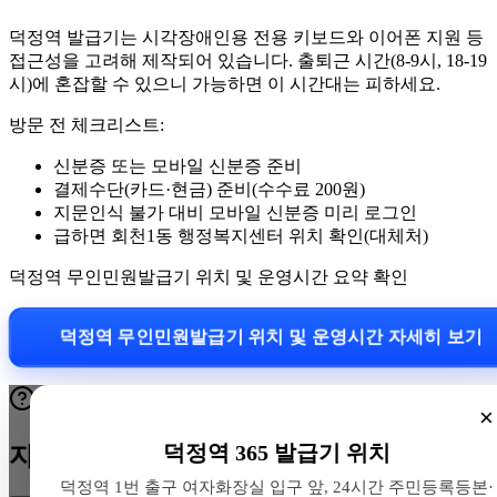
덕정역 발급기는 시각장애인용 전용 키보드와 이어폰 지원 등
접근성을 고려해 제작되어 있습니다. 출퇴근 시간(8-9시, 18-19
시)에 혼잡할 수 있으니 가능하면 이 시간대는 피하세요.
방문 전 체크리스트:
신분증 또는 모바일 신분증 준비
결제수단(카드·현금) 준비(수수료 200원)
지문인식 불가 대비 모바일 신분증 미리 로그인
급하면 회천1동 행정복지센터 위치 확인(대체처)
덕정역 무인민원발급기 위치 및 운영시간 요약 확인
덕정역 무인민원발급기 위치 및 운영시간 자세히 보기
×
덕정역 365 발급기 위치
자주 묻는 질문
덕정역 1번 출구 여자화장실 입구 앞, 24시간 주민등록등본·