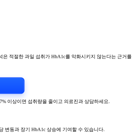
타분석은 적절한 과일 섭취가 HbA1c를 악화시키지 않는다는 근거를
가 7% 이상이면 섭취량을 줄이고 의료진과 상담하세요.
 변동과 장기 HbA1c 상승에 기여할 수 있습니다.