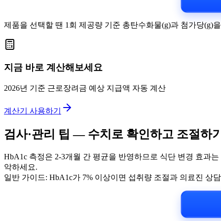
제품을 선택할 땐 1회 제공량 기준 총탄수화물(g)과 첨가당(g)
지금 바로 계산해보세요
2026년 기준 근로장려금 예상 지급액 자동 계산
계산기 사용하기
검사·관리 팁 — 수치로 확인하고 조절하
HbA1c 측정은 2-3개월 간 평균을 반영하므로 식단 변경 효과
악하세요.
일반 가이드: HbA1c가 7% 이상이면 섭취량 조절과 의료진 상