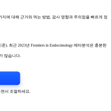
가지에 대해 근거와 먹는 방법, 검사 영향과 주의점을 빠르게 정
근 2023년 Frontiers in Endocrinology 메타분석은 충분한
가 많습니다.
하면서 조절하세요.