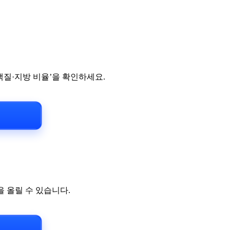
백질·지방 비율’을 확인하세요.
 올릴 수 있습니다.