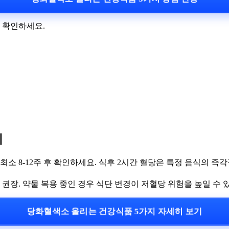
을 확인하세요.
기
는 최소 8-12주 후 확인하세요. 식후 2시간 혈당은 특정 음식의 
담 권장. 약물 복용 중인 경우 식단 변경이 저혈당 위험을 높일 수
당화혈색소 올리는 건강식품 5가지 자세히 보기