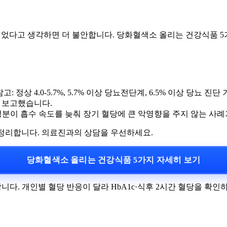
먹었다고 생각하면 더 불안합니다. 당화혈색소 올리는 건강식품 5
4.0-5.7%, 5.7% 이상 당뇨전단계, 6.5% 이상 당뇨 진단 기준). 최
 보고했습니다.
분이 흡수 속도를 늦춰 장기 혈당에 큰 악영향을 주지 않는 사례
 정리합니다. 의료진과의 상담을 우선하세요.
당화혈색소 올리는 건강식품 5가지 자세히 보기
니다. 개인별 혈당 반응이 달라 HbA1c·식후 2시간 혈당을 확인