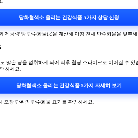
.
당화혈색소 올리는 건강식품 5가지 상담 신청
 1회 제공량 당 탄수화물(g)을 계산해 아침 전체 탄수화물을 맞추세
중
로도 많은 당을 섭취하게 되어 식후 혈당 스파이크로 이어질 수 있
선택하세요.
당화혈색소 올리는 건강식품 5가지 자세히 보기
으니 포장 단위의 탄수화물 표기를 확인하세요.