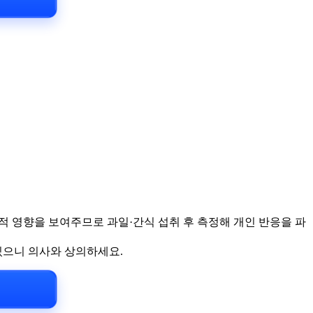
즉각적 영향을 보여주므로 과일·간식 섭취 후 측정해 개인 반응을 파
 있으니 의사와 상의하세요.