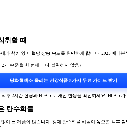
 섭취할 때
항산화제가 함께 있어 혈당 상승 속도를 완만하게 합니다. 2023 메
, 귤 2개 수준을 한 번에 과다 섭취하지 않음).
당화혈색소 올리는 건강식품 5가지 무료 가이드 받기
식후 2시간 혈당과 HbA1c로 개인 반응을 확인하세요. HbA1c
숨은 탄수화물
이 많이 든 제품이 많습니다. 정제 탄수화물 비율이 높으면 식후 혈당