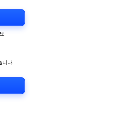
요.
습니다.