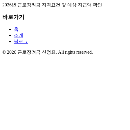
2026년 근로장려금 자격요건 및 예상 지급액 확인
바로가기
홈
소개
블로그
©
2026
근로장려금 산정표
. All rights reserved.