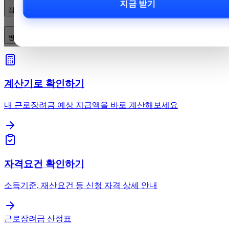
지금 받기
집에서 어떤 자가체크를 해보면 좋나요?
병원에는 언제 가고 어떤 검사를 요청해야 하나요?
계산기로 확인하기
내 근로장려금 예상 지급액을 바로 계산해보세요
자격요건 확인하기
소득기준, 재산요건 등 신청 자격 상세 안내
근로장려금 산정표