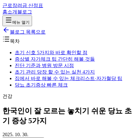
근로장려금 산정표
홈
소개
블로그
메뉴 열기
블로그 목록으로
목차
초기 신호 5가지와 바로 확인할 점
증상별 자가체크 팁 간단히 해볼 것들
진단 기준과 병원 방문 시점
초기 관리 당장 할 수 있는 실천 4가지
집에서 바로 해볼 수 있는 체크리스트·자가혈당 팁
당뇨 초기증상 빠른 체크
건강
한국인이 잘 모르는 놓치기 쉬운 당뇨 초
기 증상 5가지
2025. 10. 30.