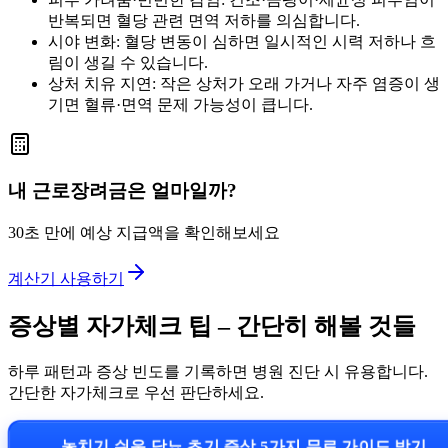
반복되면 혈당 관련 면역 저하를 의심합니다.
시야 변화: 혈당 변동이 심하면 일시적인 시력 저하나 흐
림이 생길 수 있습니다.
상처 치유 지연: 작은 상처가 오래 가거나 자주 염증이 생
기면 혈류·면역 문제 가능성이 큽니다.
내 근로장려금은 얼마일까?
30초 만에 예상 지급액을 확인해보세요
계산기 사용하기
증상별 자가체크 팁 – 간단히 해볼 것들
하루 패턴과 증상 빈도를 기록하면 병원 진단 시 유용합니다.
간단한 자가체크로 우선 판단하세요.
놓치기 쉬운 당뇨 초기 증상 5가지 무료 가이드 받기