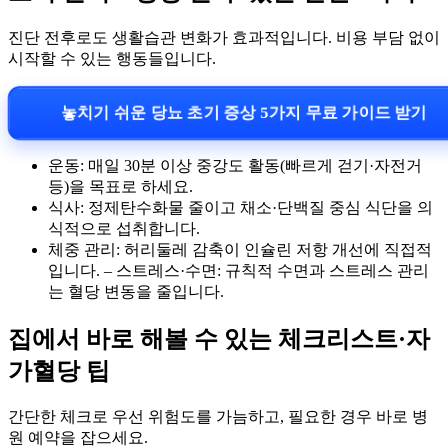
진단 전후로도 생활습관 변화가 효과적입니다. 비용 부담 없이
시작할 수 있는 행동들입니다.
놓치기 쉬운 당뇨 초기 증상 5가지 무료 가이드 받기
운동: 매일 30분 이상 중강도 활동(빠르게 걷기·자전거
등)을 목표로 하세요.
식사: 정제탄수화물 줄이고 채소·단백질 중심 식단을 의
식적으로 섭취합니다.
체중 관리: 허리둘레 감축이 인슐린 저항 개선에 직접적
입니다. – 스트레스·수면: 규칙적 수면과 스트레스 관리
는 혈당 변동을 줄입니다.
집에서 바로 해볼 수 있는 체크리스트·자
가혈당 팁
간단한 체크로 우선 위험도를 가늠하고, 필요한 경우 바로 병
원 예약을 잡으세요.