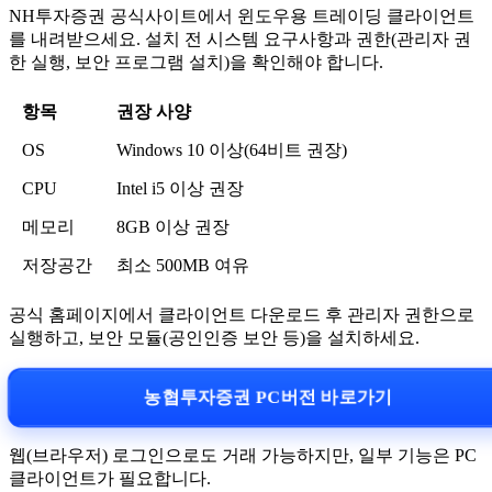
NH투자증권 공식사이트에서 윈도우용 트레이딩 클라이언트
를 내려받으세요. 설치 전 시스템 요구사항과 권한(관리자 권
한 실행, 보안 프로그램 설치)을 확인해야 합니다.
항목
권장 사양
OS
Windows 10 이상(64비트 권장)
CPU
Intel i5 이상 권장
메모리
8GB 이상 권장
저장공간
최소 500MB 여유
공식 홈페이지에서 클라이언트 다운로드 후 관리자 권한으로
실행하고, 보안 모듈(공인인증 보안 등)을 설치하세요.
농협투자증권 PC버전 바로가기
웹(브라우저) 로그인으로도 거래 가능하지만, 일부 기능은 PC
클라이언트가 필요합니다.