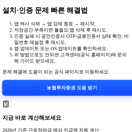
설치·인증 문제 빠른 해결법
앱 캐시 삭제 → 앱 강제 종료 → 재시작.
저장공간 부족이면 불필요 앱 삭제 후 재시도.
인증 실패 시 공인인증서·OTP·금융인증서 상태 확인. 비
밀번호 재설정 후 재시도.
앱 업데이트 또는 OS 업데이트를 확인하세요.
위 방법으로도 안되면 고객센터(공식 홈페이지)에 문의
해 가이드 받으세요.
문제 해결에 도움이 되는 공식 페이지로 이동하세요.
농협투자증권 도움 받기
지금 바로 계산해보세요
2026년 기준 근로장려금 예상 지급액 자동 계산