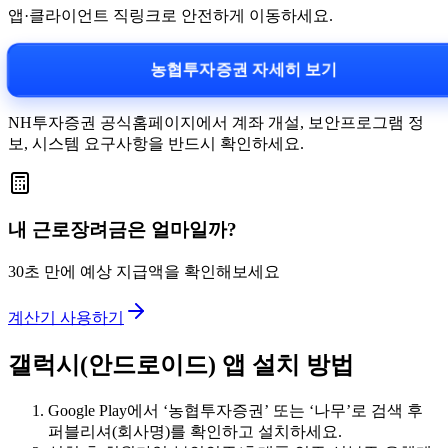
앱·클라이언트 직링크로 안전하게 이동하세요.
농협투자증권 자세히 보기
NH투자증권 공식홈페이지에서 계좌 개설, 보안프로그램 정
보, 시스템 요구사항을 반드시 확인하세요.
내 근로장려금은 얼마일까?
30초 만에 예상 지급액을 확인해보세요
계산기 사용하기
갤럭시(안드로이드) 앱 설치 방법
Google Play에서 ‘농협투자증권’ 또는 ‘나무’로 검색 후
퍼블리셔(회사명)를 확인하고 설치하세요.