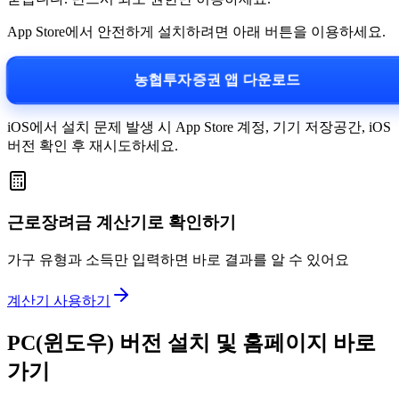
App Store에서 안전하게 설치하려면 아래 버튼을 이용하세요.
농협투자증권 앱 다운로드
iOS에서 설치 문제 발생 시 App Store 계정, 기기 저장공간, iOS
버전 확인 후 재시도하세요.
근로장려금 계산기로 확인하기
가구 유형과 소득만 입력하면 바로 결과를 알 수 있어요
계산기 사용하기
PC(윈도우) 버전 설치 및 홈페이지 바로
가기