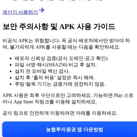
계산기 사용하기
보안 주의사항 및 APK 사용 가이드
비공식 APK는 위험합니다. 꼭 공식 배포처에서만 받아야 하
며, 불가피하게 APK를 사용할 때는 다음을 확인하세요.
배포자 신뢰성 검증(공식 도메인·공고 확인).
파일 서명·해시(SHA256) 비교 후 설치.
설치 전 모바일 백신 검사.
설치 후 ‘출처 허용’ 설정은 즉시 해제.
루팅·탈옥 기기는 금융거래 권장하지 않음.
APK 사용은 최후 수단으로만 고려하세요. 가능하면 Play 스토
어나 App Store 직링크를 이용해 설치하세요.
공식 링크로 안전하게 이동하려면 아래를 이용하세요.
농협투자증권 앱 다운방법