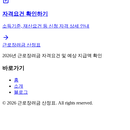
자격요건 확인하기
소득기준, 재산요건 등 신청 자격 상세 안내
근로장려금 산정표
2026년 근로장려금 자격요건 및 예상 지급액 확인
바로가기
홈
소개
블로그
©
2026
근로장려금 산정표
. All rights reserved.