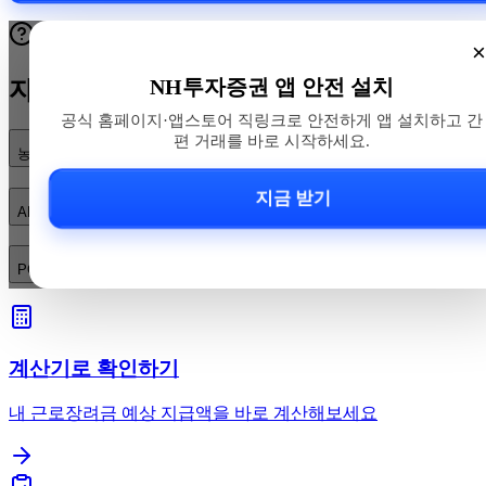
×
NH투자증권 앱 안전 설치
자주 묻는 질문
공식 홈페이지·앱스토어 직링크로 안전하게 앱 설치하고 간
편 거래를 바로 시작하세요.
농협투자증권(나무) 앱을 어디서 안전하게 다운로드하나요?
지금 받기
APK 파일로 직접 설치해도 되나요? 안전하게 사용하는 방법은?
PC(윈도우) 클라이언트 설치 권장사양과 빠른 문제 해결법은?
계산기로 확인하기
내 근로장려금 예상 지급액을 바로 계산해보세요