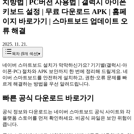
치방법 | PC버전 사용법 | 갤럭시 아이폰
키보드 설정 | 무료 다운로드 APK | 홈페
이지 바로가기 | 스마트보드 업데이트 오
류 해결
2025. 11. 21.
목차 (
9
개 섹션)
▾
네이버 스마트보드 설치가 막막하신가요? 기기별(갤럭시·아
이폰·PC) 절차와 APK 보안까지 한 번에 정리해 드릴게요. 네
이버 스마트보드를 안전하게 설치하고, 권한·오류 문제를 빠
르게 해결하는 방법을 우선 알려드립니다.
빠른 공식 다운로드 바로가기
공식 정보와 다운로드는 네이버 스마트보드 공식 사이트와 각
플랫폼 스토어를 먼저 확인하세요. 비공식 파일은 보안 위험이
큽니다.