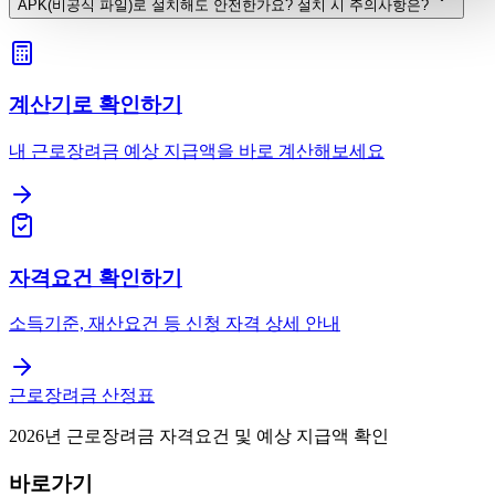
APK(비공식 파일)로 설치해도 안전한가요? 설치 시 주의사항은?
계산기로 확인하기
내 근로장려금 예상 지급액을 바로 계산해보세요
자격요건 확인하기
소득기준, 재산요건 등 신청 자격 상세 안내
근로장려금 산정표
2026년 근로장려금 자격요건 및 예상 지급액 확인
바로가기