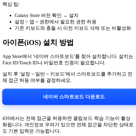
핵심 팁:
Galaxy Store 버전 확인 → 설치
설정 > 앱 > 권한에서 필요한 권한 허용
기존 키보드와 충돌 시 이전 키보드 삭제 또는 비활성화
아이폰(iOS) 설치 방법
App Store에서 '네이버 스마트보드'를 찾아 설치합니다. 설치는
Face ID/Touch ID나 비밀번호 인증이 필요합니다.
설치 후 '설정 > 일반 > 키보드'에서 스마트보드를 추가하고 전
체 접근 허용 여부를 결정하세요.
네이버 스마트보드 다운로드
iOS에서는 전체 접근을 허용하면 클립보드·학습 기능이 활성
화됩니다. 개인정보 우려가 있으면 전체 접근을 차단한 상태로
도 기본 입력은 가능합니다.