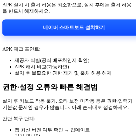
APK 설치 시 출처 허용은 최소한으로, 설치 후에는 출처 허용
을 반드시 해제하세요.
네이버 스마트보드 설치하기
APK 체크 포인트:
제공자 식별(공식 배포처인지 확인)
APK 해시 비교(가능하면)
설치 후 불필요한 권한 제거 및 출처 허용 해제
권한·설정 오류와 빠른 해결법
설치 후 키보드 작동 불가, 오타 보정 미작동 등은 권한·입력기
기본값 문제인 경우가 많습니다. 아래 순서대로 점검하세요.
간단 복구 단계:
앱 최신 버전 여부 확인 → 업데이트