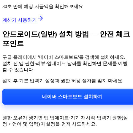
30초 만에 예상 지급액을 확인해보세요
계산기 사용하기
안드로이드(일반) 설치 방법 — 안전 체크
포인트
구글 플레이에서 '네이버 스마트보드'를 검색해 설치하세요.
설치 전 앱 권한·리뷰·업데이트 날짜를 확인하면 문제를 예방
할 수 있습니다.
설치 후 기본 입력기 설정과 권한 허용 절차를 잊지 마세요.
네이버 스마트보드 설치하기
권한 오류가 생기면 앱 업데이트·기기 재시작·입력기 권한(설
정 > 언어 및 입력) 재설정을 먼저 시도하세요.