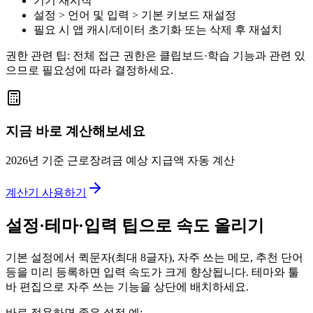
기기 재시작
설정 > 언어 및 입력 > 기본 키보드 재설정
필요 시 앱 캐시/데이터 초기화 또는 삭제 후 재설치
권한 관련 팁: 전체 접근 권한은 클립보드·학습 기능과 관련 있
으므로 필요성에 따라 결정하세요.
지금 바로 계산해보세요
2026년 기준 근로장려금 예상 지급액 자동 계산
계산기 사용하기
설정·테마·입력 팁으로 속도 올리기
기본 설정에서 퀵문자(최대 8글자), 자주 쓰는 메모, 추천 단어
등을 미리 등록하면 입력 속도가 크게 향상됩니다. 테마와 툴
바 편집으로 자주 쓰는 기능을 상단에 배치하세요.
바로 적용하면 좋은 설정 예: