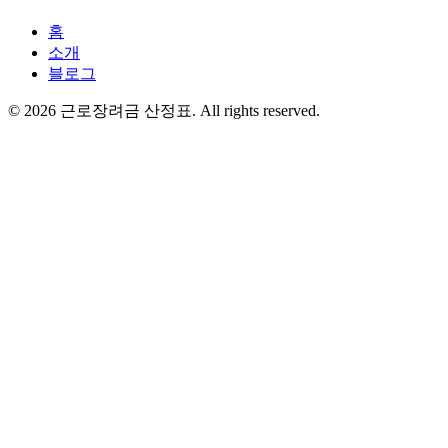
홈
소개
블로그
©
2026
근로장려금 산정표
. All rights reserved.