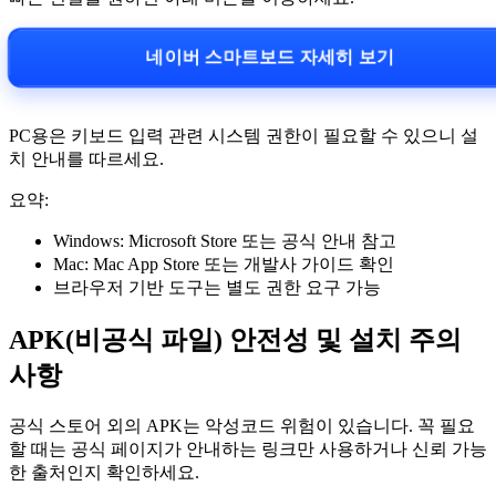
네이버 스마트보드 자세히 보기
PC용은 키보드 입력 관련 시스템 권한이 필요할 수 있으니 설
치 안내를 따르세요.
요약:
Windows: Microsoft Store 또는 공식 안내 참고
Mac: Mac App Store 또는 개발사 가이드 확인
브라우저 기반 도구는 별도 권한 요구 가능
APK(비공식 파일) 안전성 및 설치 주의
사항
공식 스토어 외의 APK는 악성코드 위험이 있습니다. 꼭 필요
할 때는 공식 페이지가 안내하는 링크만 사용하거나 신뢰 가능
한 출처인지 확인하세요.