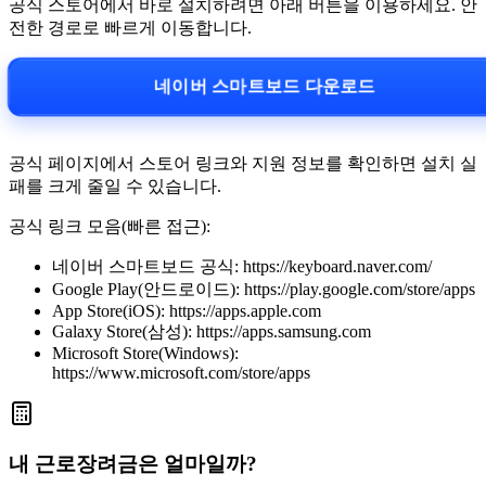
공식 스토어에서 바로 설치하려면 아래 버튼을 이용하세요. 안
전한 경로로 빠르게 이동합니다.
네이버 스마트보드 다운로드
공식 페이지에서 스토어 링크와 지원 정보를 확인하면 설치 실
패를 크게 줄일 수 있습니다.
공식 링크 모음(빠른 접근):
네이버 스마트보드 공식: https://keyboard.naver.com/
Google Play(안드로이드): https://play.google.com/store/apps
App Store(iOS): https://apps.apple.com
Galaxy Store(삼성): https://apps.samsung.com
Microsoft Store(Windows):
https://www.microsoft.com/store/apps
내 근로장려금은 얼마일까?