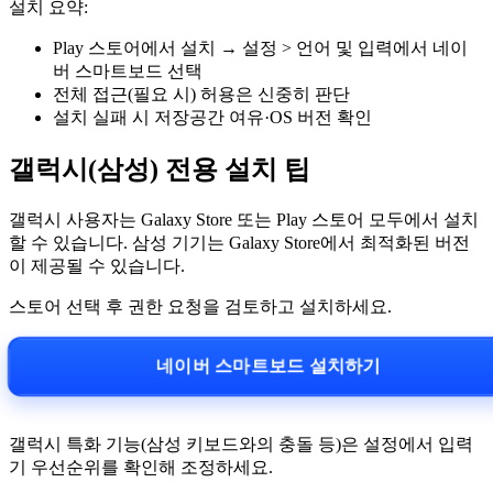
설치 요약:
Play 스토어에서 설치 → 설정 > 언어 및 입력에서 네이
버 스마트보드 선택
전체 접근(필요 시) 허용은 신중히 판단
설치 실패 시 저장공간 여유·OS 버전 확인
갤럭시(삼성) 전용 설치 팁
갤럭시 사용자는 Galaxy Store 또는 Play 스토어 모두에서 설치
할 수 있습니다. 삼성 기기는 Galaxy Store에서 최적화된 버전
이 제공될 수 있습니다.
스토어 선택 후 권한 요청을 검토하고 설치하세요.
네이버 스마트보드 설치하기
갤럭시 특화 기능(삼성 키보드와의 충돌 등)은 설정에서 입력
기 우선순위를 확인해 조정하세요.