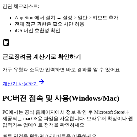
간단 체크리스트:
App Store에서 설치 → 설정 > 일반 > 키보드 추가
전체 접근 권한은 필요 시만 허용
iOS 버전 호환성 확인
근로장려금 계산기로 확인하기
가구 유형과 소득만 입력하면 바로 결과를 알 수 있어요
계산기 사용하기
PC버전 접속 및 사용(Windows/Mac)
PC에서는 공식 홈페이지에서 정보 확인 후 Microsoft Store나
제공되는 macOS용 파일을 사용합니다. 브라우저 확장이나 웹
입력기는 업데이트 정책을 확인하세요.
빠른 연결을 원하면 아래 버튼을 이용하세요.