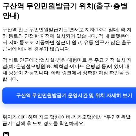
구산역 무인민원발급기 위치(출구·층별
안내)
구산역 인근 무인민원발급기는 연서로 지하 137-1 일대, 역 지
하 통로와 인접한 지점에 설치되어 있습니다. 역 내 플랫폼에
서 지하 통로로 이동하면 접근이 쉽고, 유동 인구가 많은 출구
근처에 배치된 경우가 많습니다.
역 바로 인근에 상업시설·병원·대형마트 등 주요 거점 설치 지
점(예: 은평성모병원·NC백화점·이마트 은평점 등)이 있어 대
체 방문이 가능합니다. 아래 링크에서 정확한 지점 확인을 권
합니다.
구산역 무인민원발급기 운영시간 및 위치 자세히 보기
위치가 애매하면 지도 앱(네이버·카카오맵)에서 “무인민원발
급기” 검색 후 도보 경로를 확인하세요.