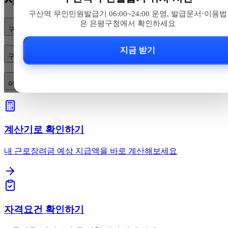
구산역 무인민원발급기 06:00~24:00 운영, 발급문서·이용법
은 은평구청에서 확인하세요
구산역 무인민원발급기 위치는 어디인가요?
지금 받기
구산역 무인민원발급기 운영시간은 어떻게 되나요?
어떤 서류를 발급할 수 있고 이용 방법·수수료는 어떻게 되나요?
계산기로 확인하기
내 근로장려금 예상 지급액을 바로 계산해보세요
자격요건 확인하기