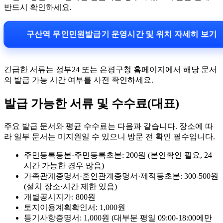
반드시 확인하세요.
구산역 무인민원발급기 운영시간 및 위치 자세히 보기
긴급한 서류는 정부24 또는 은평구청 홈페이지에서 해당 문서
의 발급 가능 시간 여부를 사전 확인하세요.
발급 가능한 서류 및 수수료(대표)
주요 발급 문서와 평균 수수료는 다음과 같습니다. 장소에 따
라 일부 문서는 미지원일 수 있으니 방문 전 확인 필수입니다.
주민등록등본·주민등록초본: 200원 (본인확인 필요, 24
시간 가능한 경우 많음)
가족관계증명서·혼인관계증명서·제적등초본: 300-500원
(설치 장소·시간 제한 있음)
개별공시지가: 800원
토지이용계획확인서: 1,000원
등기사항증명서: 1,000원 (대부분 평일 09:00-18:00에만