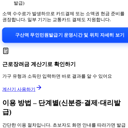
발급)
소액 수수료가 발생하므로 카드결제 또는 소액권 현금 준비를
권장합니다. 일부 기기는 교통카드 결제도 지원합니다.
구산역 무인민원발급기 운영시간 및 위치 자세히 보기
근로장려금 계산기로 확인하기
가구 유형과 소득만 입력하면 바로 결과를 알 수 있어요
계산기 사용하기
이용 방법 – 단계별(신분증·결제·대리발
급)
간단한 이용 절차입니다. 초보자도 화면 안내를 따라가면 발급