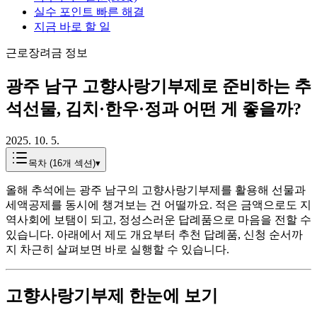
실수 포인트 빠른 해결
지금 바로 할 일
근로장려금 정보
광주 남구 고향사랑기부제로 준비하는 추
석선물, 김치·한우·정과 어떤 게 좋을까?
2025. 10. 5.
목차 (
16
개 섹션)
▾
올해 추석에는 광주 남구의 고향사랑기부제를 활용해 선물과
세액공제를 동시에 챙겨보는 건 어떨까요. 적은 금액으로도 지
역사회에 보탬이 되고, 정성스러운 답례품으로 마음을 전할 수
있습니다. 아래에서 제도 개요부터 추천 답례품, 신청 순서까
지 차근히 살펴보면 바로 실행할 수 있습니다.
고향사랑기부제 한눈에 보기