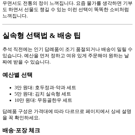
우면서도 전통의 정이 느껴집니다. 요즘 물가를 생각하면 기부
도 하면서 선물도 챙길 수 있는 이런 선택이 똑똑한 소비처럼
느껴집니다.
실속형 선택법 & 배송 팁
추석 직전에는 인기 답례품이 조기 품절되거나 배송이 밀릴 수
있습니다. 예산을 먼저 정하고 여유 있게 주문해야 원하는 날
짜에 받을 수 있습니다.
예산별 선택
3만 원대: 호두정과·약과 세트
5만 원대: 김치 실속형 세트
10만 원대: 무등골한우 세트
답례품 구성은 가격대에 따라 다르므로 페이지에서 상세 설명
을 꼭 확인하세요.
배송·포장 체크