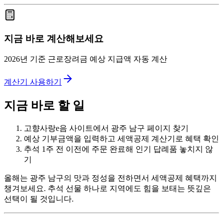
지금 바로 계산해보세요
2026년 기준 근로장려금 예상 지급액 자동 계산
계산기 사용하기
지금 바로 할 일
고향사랑e음 사이트에서 광주 남구 페이지 찾기
예상 기부금액을 입력하고 세액공제 계산기로 혜택 확인
추석 1주 전 이전에 주문 완료해 인기 답례품 놓치지 않
기
올해는 광주 남구의 맛과 정성을 전하면서 세액공제 혜택까지
챙겨보세요. 추석 선물 하나로 지역에도 힘을 보태는 뜻깊은
선택이 될 것입니다.