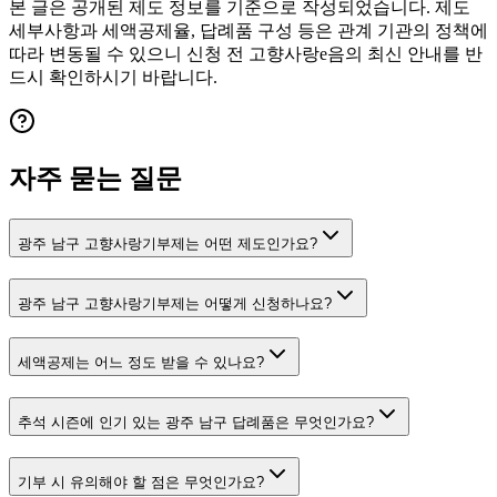
본 글은 공개된 제도 정보를 기준으로 작성되었습니다. 제도
세부사항과 세액공제율, 답례품 구성 등은 관계 기관의 정책에
따라 변동될 수 있으니 신청 전 고향사랑e음의 최신 안내를 반
드시 확인하시기 바랍니다.
자주 묻는 질문
광주 남구 고향사랑기부제는 어떤 제도인가요?
광주 남구 고향사랑기부제는 어떻게 신청하나요?
세액공제는 어느 정도 받을 수 있나요?
추석 시즌에 인기 있는 광주 남구 답례품은 무엇인가요?
기부 시 유의해야 할 점은 무엇인가요?