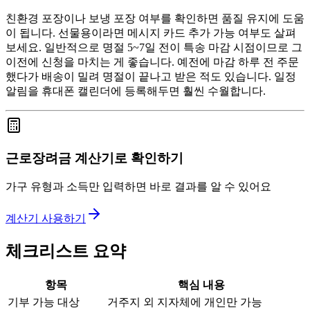
친환경 포장이나 보냉 포장 여부를 확인하면 품질 유지에 도움
이 됩니다. 선물용이라면 메시지 카드 추가 가능 여부도 살펴
보세요. 일반적으로 명절 5~7일 전이 특송 마감 시점이므로 그
이전에 신청을 마치는 게 좋습니다. 예전에 마감 하루 전 주문
했다가 배송이 밀려 명절이 끝나고 받은 적도 있습니다. 일정
알림을 휴대폰 캘린더에 등록해두면 훨씬 수월합니다.
근로장려금 계산기로 확인하기
가구 유형과 소득만 입력하면 바로 결과를 알 수 있어요
계산기 사용하기
체크리스트 요약
항목
핵심 내용
기부 가능 대상
거주지 외 지자체에 개인만 가능