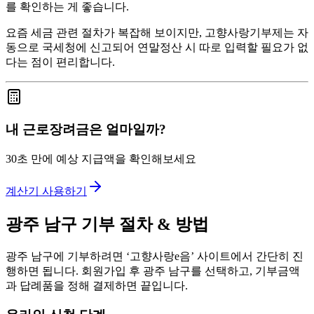
를 확인하는 게 좋습니다.
요즘 세금 관련 절차가 복잡해 보이지만, 고향사랑기부제는 자
동으로 국세청에 신고되어 연말정산 시 따로 입력할 필요가 없
다는 점이 편리합니다.
내 근로장려금은 얼마일까?
30초 만에 예상 지급액을 확인해보세요
계산기 사용하기
광주 남구 기부 절차 & 방법
광주 남구에 기부하려면 ‘고향사랑e음’ 사이트에서 간단히 진
행하면 됩니다. 회원가입 후 광주 남구를 선택하고, 기부금액
과 답례품을 정해 결제하면 끝입니다.