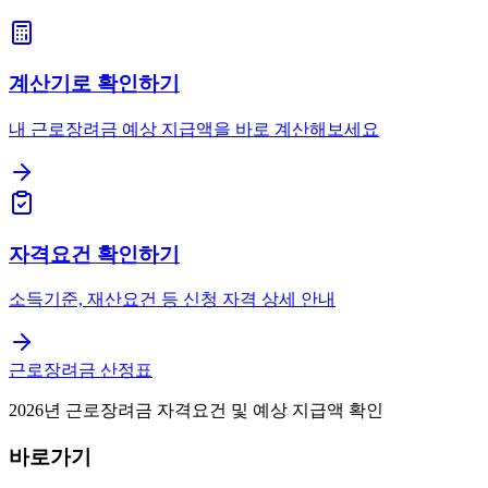
계산기로 확인하기
내 근로장려금 예상 지급액을 바로 계산해보세요
자격요건 확인하기
소득기준, 재산요건 등 신청 자격 상세 안내
근로장려금 산정표
2026년 근로장려금 자격요건 및 예상 지급액 확인
바로가기