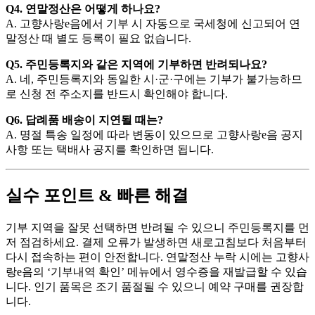
Q4. 연말정산은 어떻게 하나요?
A. 고향사랑e음에서 기부 시 자동으로 국세청에 신고되어 연
말정산 때 별도 등록이 필요 없습니다.
Q5. 주민등록지와 같은 지역에 기부하면 반려되나요?
A. 네, 주민등록지와 동일한 시·군·구에는 기부가 불가능하므
로 신청 전 주소지를 반드시 확인해야 합니다.
Q6. 답례품 배송이 지연될 때는?
A. 명절 특송 일정에 따라 변동이 있으므로 고향사랑e음 공지
사항 또는 택배사 공지를 확인하면 됩니다.
실수 포인트 & 빠른 해결
기부 지역을 잘못 선택하면 반려될 수 있으니 주민등록지를 먼
저 점검하세요. 결제 오류가 발생하면 새로고침보다 처음부터
다시 접속하는 편이 안전합니다. 연말정산 누락 시에는 고향사
랑e음의 ‘기부내역 확인’ 메뉴에서 영수증을 재발급할 수 있습
니다. 인기 품목은 조기 품절될 수 있으니 예약 구매를 권장합
니다.