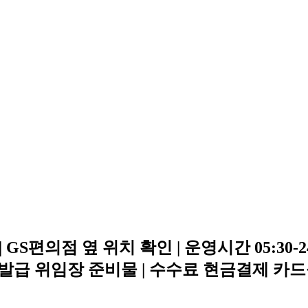
S편의점 옆 위치 확인 | 운영시간 05:30-
리발급 위임장 준비물 | 수수료 현금결제 카드불