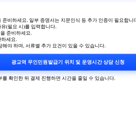
을 준비하세요. 일부 증명서는 지문인식 등 추가 인증이 필요합니다
유(필요 시)를 입력합니다.
전을 준비하세요.
관하세요.
야 하며, 서류별 추가 요건이 있을 수 있습니다.
광교역 무인민원발급기 위치 및 운영시간 상담 신청
여부를 확인한 뒤 결제 진행하면 시간을 줄일 수 있습니다.