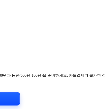
0원과 동전(500원·100원)을 준비하세요. 카드결제가 불가한 점