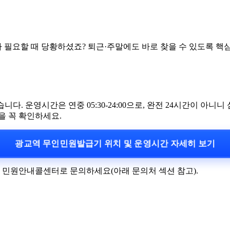
필요할 때 당황하셨죠? 퇴근·주말에도 바로 찾을 수 있도록 핵심
 운영시간은 연중 05:30-24:00으로, 완전 24시간이 아니니
을 꼭 확인하세요.
광교역 무인민원발급기 위치 및 운영시간 자세히 보기
민원안내콜센터로 문의하세요(아래 문의처 섹션 참고).