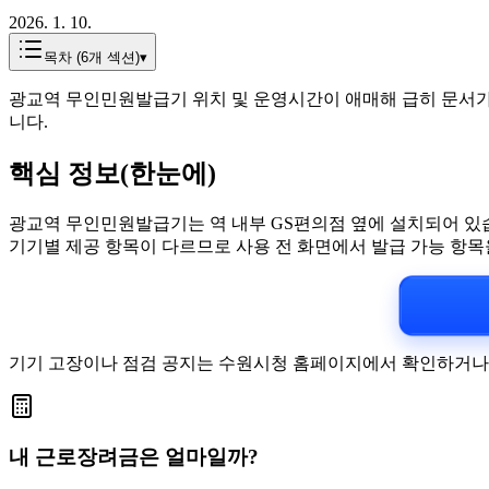
2026. 1. 10.
목차 (
6
개 섹션)
▾
광교역 무인민원발급기 위치 및 운영시간이 애매해 급히 문서가 
니다.
핵심 정보(한눈에)
광교역 무인민원발급기는 역 내부 GS편의점 옆에 설치되어 있습니다.
기기별 제공 항목이 다르므로 사용 전 화면에서 발급 가능 항목
기기 고장이나 점검 공지는 수원시청 홈페이지에서 확인하거나 
내 근로장려금은 얼마일까?