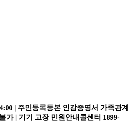
24:00 | 주민등록등본 인감증명서 가족관계
가 | 기기 고장 민원안내콜센터 1899-