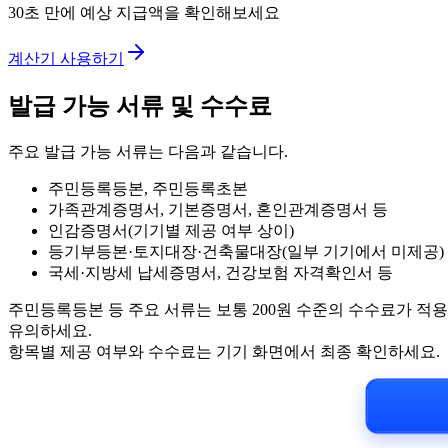
30초 만에 예상 지급액을 확인해보세요
계산기 사용하기
발급 가능 서류 및 수수료
주요 발급 가능 서류는 다음과 같습니다.
주민등록등본, 주민등록초본
가족관계증명서, 기본증명서, 혼인관계증명서 등
인감증명서(기기별 제공 여부 상이)
등기부등본·토지대장·건축물대장(일부 기기에서 미제공)
국세·지방세 납세증명서, 건강보험 자격확인서 등
주민등록등본 등 주요 서류는 보통 200원 수준의 수수료가 적용됩
유의하세요.
항목별 제공 여부와 수수료는 기기 화면에서 최종 확인하세요.