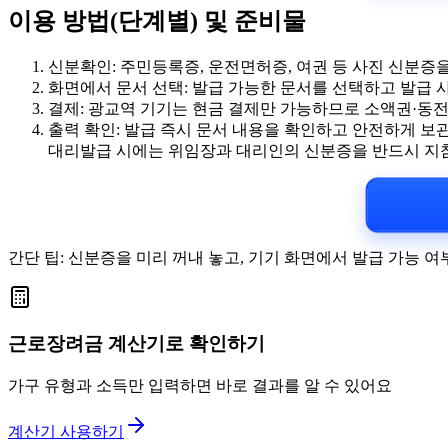
이용 방법(단계별) 및 준비물
신분확인: 주민등록증, 운전면허증, 여권 등 사진 신분증
화면에서 문서 선택: 발급 가능한 문서를 선택하고 발급 사
결제: 광교역 기기는 현금 결제만 가능하므로 소액권·동
출력 확인: 발급 즉시 문서 내용을 확인하고 안전하게 보
대리발급 시에는 위임장과 대리인의 신분증을 반드시 지참해
간단 팁: 신분증을 미리 꺼내 놓고, 기기 화면에서 발급 가능 
근로장려금 계산기로 확인하기
가구 유형과 소득만 입력하면 바로 결과를 알 수 있어요
계산기 사용하기