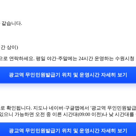
 같습니다.
간 상이)
00으로 연락하세요. 평일 야간·주말에는 24시간 운영하는 수원시청
광교역 무인민원발급기 위치 및 운영시간 자세히 보기
바로 확인됩니다. 지도나 네이버·구글맵에서 '광교역 무인민원발급
길어질 수 있으니 가능하면 오전 중 이른 시간대(09:00 이전)나 낮 시간대
광교역 무인민원발급기 위치 및 운영시간 자세히 보기