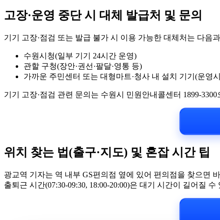
고장·운영 중단 시 대체 발급처 및 문의
기기 고장·점검 또는 발급 불가 시 이용 가능한 대체처는 다음과
수원시청(일부 기기 24시간 운영)
관할 구청(장안·권선·팔달·영통 등)
가까운 주민센터 또는 대형마트·청사 내 설치 기기(운영시
기기 고장·점검 관련 문의는 수원시 민원안내콜센터 1899-33
위치 찾는 법(출구·지도) 및 혼잡 시간 팁
광교역 기자는 역 내부 GS편의점 옆에 있어 편의점을 찾으면 
출퇴근 시간(07:30-09:30, 18:00-20:00)은 대기 시간이 