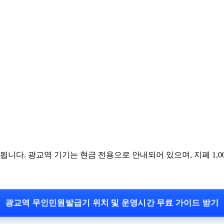
니다. 광교역 기기는 현금 전용으로 안내되어 있으며, 지폐 1,00
광교역 무인민원발급기 위치 및 운영시간 무료 가이드 받기