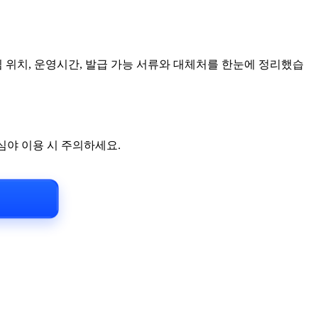
 위치, 운영시간, 발급 가능 서류와 대체처를 한눈에 정리했습
 심야 이용 시 주의하세요.