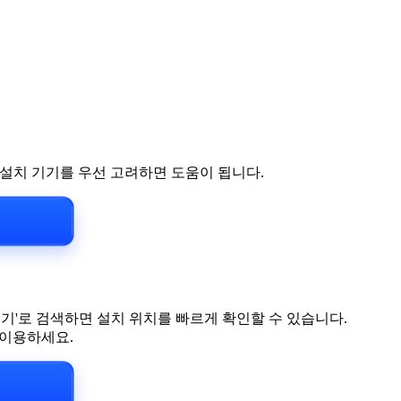
 설치 기기를 우선 고려하면 도움이 됩니다.
기'로 검색하면 설치 위치를 빠르게 확인할 수 있습니다.
를 이용하세요.