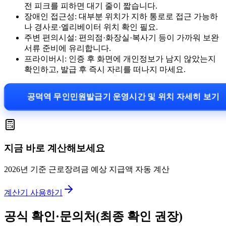
전 피크를 피하면 대기 줄이 짧습니다.
장애인 접근성: 대부분 위치가 지하 통로로 접근 가능하
나 경사로·엘리베이터 위치 확인 필요.
주변 편의시설: 편의점·화장실·복사기 등이 가까워 보완
서류 준비에 유리합니다.
프라이버시: 인증 후 화면에 개인정보가 남지 않았는지
확인하고, 발급 후 즉시 자리를 떠나지 마세요.
공덕역 무인민원발급기 운영시간 및 위치 자세히 보기
지금 바로 계산해보세요
2026년 기준 근로장려금 예상 지급액 자동 계산
계산기 사용하기
공식 확인·문의처(최종 확인 권장)