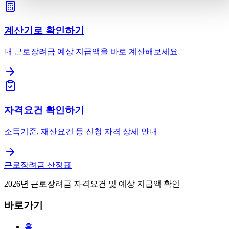
계산기로 확인하기
내 근로장려금 예상 지급액을 바로 계산해보세요
자격요건 확인하기
소득기준, 재산요건 등 신청 자격 상세 안내
근로장려금 산정표
2026년 근로장려금 자격요건 및 예상 지급액 확인
바로가기
홈