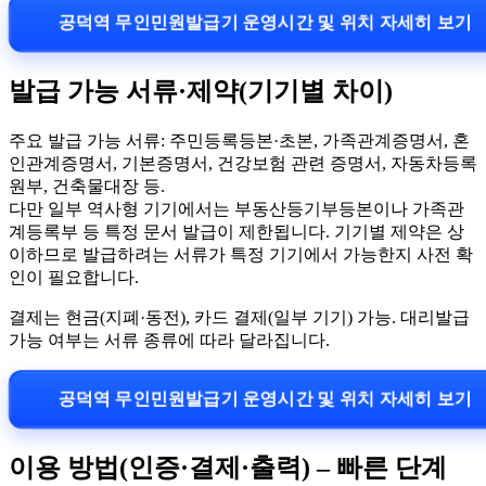
공덕역 무인민원발급기 운영시간 및 위치 자세히 보기
발급 가능 서류·제약(기기별 차이)
주요 발급 가능 서류: 주민등록등본·초본, 가족관계증명서, 혼
인관계증명서, 기본증명서, 건강보험 관련 증명서, 자동차등록
원부, 건축물대장 등.
다만 일부 역사형 기기에서는 부동산등기부등본이나 가족관
계등록부 등 특정 문서 발급이 제한됩니다. 기기별 제약은 상
이하므로 발급하려는 서류가 특정 기기에서 가능한지 사전 확
인이 필요합니다.
결제는 현금(지폐·동전), 카드 결제(일부 기기) 가능. 대리발급
가능 여부는 서류 종류에 따라 달라집니다.
공덕역 무인민원발급기 운영시간 및 위치 자세히 보기
이용 방법(인증·결제·출력) – 빠른 단계