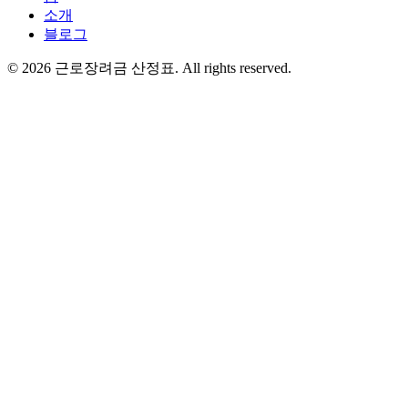
소개
블로그
©
2026
근로장려금 산정표
. All rights reserved.