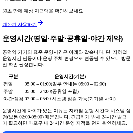
30초 만에 예상 지급액을 확인해보세요
계산기 사용하기
운영시간(평일·주말·공휴일·야간 제약)
공덕역 기기의 표준 운영시간은 아래와 같습니다. 단, 지하철
운영시간 연동이나 운영 주체 변경으로 변동될 수 있으니 방문
전 확인 권장합니다.
구분
운영시간(기본)
평일
05:00 – 01:00(일부 안내는 05:00 – 02:00)
주말
05:00 – 24:00(공휴일 포함)
야간/점검
02:00 – 05:00 시스템 점검 가능(기기별 차이)
운영시간에 차이가 있는 이유는 지하철 운행 시간과 시스템 점
검(보통 02:00-05:00) 때문입니다. 긴급하게 밤새 24시간 발급
이 필요하면 마포구 내 24시간 운영 지점을 먼저 확인하세요.