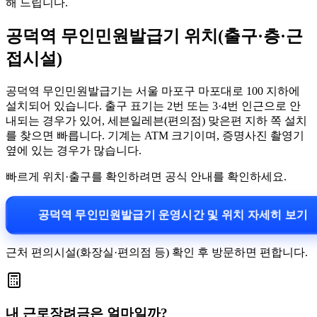
해 드립니다.
공덕역 무인민원발급기 위치(출구·층·근
접시설)
공덕역 무인민원발급기는 서울 마포구 마포대로 100 지하에
설치되어 있습니다. 출구 표기는 2번 또는 3·4번 인근으로 안
내되는 경우가 있어, 세븐일레븐(편의점) 맞은편 지하 쪽 설치
를 찾으면 빠릅니다. 기계는 ATM 크기이며, 증명사진 촬영기
옆에 있는 경우가 많습니다.
빠르게 위치·출구를 확인하려면 공식 안내를 확인하세요.
공덕역 무인민원발급기 운영시간 및 위치 자세히 보기
근처 편의시설(화장실·편의점 등) 확인 후 방문하면 편합니다.
내 근로장려금은 얼마일까?