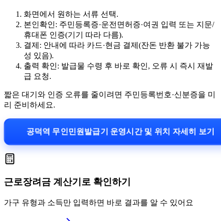
화면에서 원하는 서류 선택.
본인확인: 주민등록증·운전면허증·여권 입력 또는 지문/
휴대폰 인증(기기 따라 다름).
결제: 안내에 따라 카드·현금 결제(잔돈 반환 불가 가능
성 있음).
출력 확인: 발급물 수령 후 바로 확인, 오류 시 즉시 재발
급 요청.
짧은 대기와 인증 오류를 줄이려면 주민등록번호·신분증을 미
리 준비하세요.
공덕역 무인민원발급기 운영시간 및 위치 자세히 보기
근로장려금 계산기로 확인하기
가구 유형과 소득만 입력하면 바로 결과를 알 수 있어요