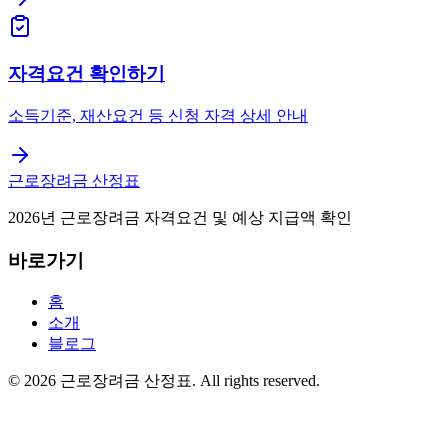
자격요건 확인하기
소득기준, 재산요건 등 신청 자격 상세 안내
근로장려금 산정표
2026년 근로장려금 자격요건 및 예상 지급액 확인
바로가기
홈
소개
블로그
©
2026
근로장려금 산정표
. All rights reserved.