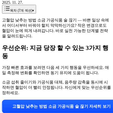
2025. 11. 27.
목차 (
7
개 섹션)
▾
고혈압 낮추는 방법 소금 가공식품 술 끊기 — 바쁜 일상 속에
서 어디서부터 바꿔야 할지 막막하신가요? 작은 변경으로도
혈압이 눈에 띄게 내려갑니다. 바로 실천 가능한 단계별 전략
을 알려드립니다.
우선순위: 지금 당장 할 수 있는 3가지 행
동
가장 빠른 효과를 보려면 다음 세 가지 행동을 우선하세요. 매
일 측정해 변화를 확인하면 동기 유지에 도움이 됩니다.
소금 섭취 줄이기와 가공식품 대체, 음주량 감축을 동시에 시
작하면 혈압이 더 빨리 안정됩니다. 자신에게 맞는 우선순위를
정하세요.
고혈압 낮추는 방법 소금 가공식품 술 끊기 자세히 보기