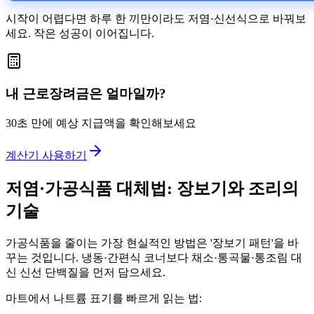
시작이 어렵다면 하루 한 끼만이라도 저염·신선식으로 바꿔보
세요. 작은 성공이 이어집니다.
내 근로장려금은 얼마일까?
30초 만에 예상 지급액을 확인해보세요
계산기 사용하기
저염·가공식품 대체법: 장보기와 조리의
기술
가공식품을 줄이는 가장 현실적인 방법은 '장보기 패턴'을 바
꾸는 것입니다. 냉동·간편식 코너보다 채소·통곡물·통조림 대
신 신선 단백질을 먼저 담으세요.
마트에서 나트륨 표기를 빠르게 읽는 법: