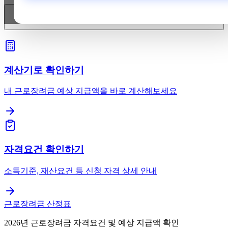
약을 복용 중인데 음식으로만 관리해도 될까요? 보충제는 괜찮나요?
계산기로 확인하기
내 근로장려금 예상 지급액을 바로 계산해보세요
자격요건 확인하기
소득기준, 재산요건 등 신청 자격 상세 안내
근로장려금 산정표
2026년 근로장려금 자격요건 및 예상 지급액 확인