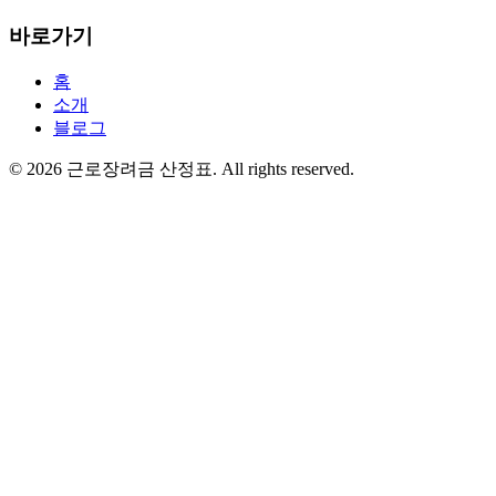
바로가기
홈
소개
블로그
©
2026
근로장려금 산정표
. All rights reserved.