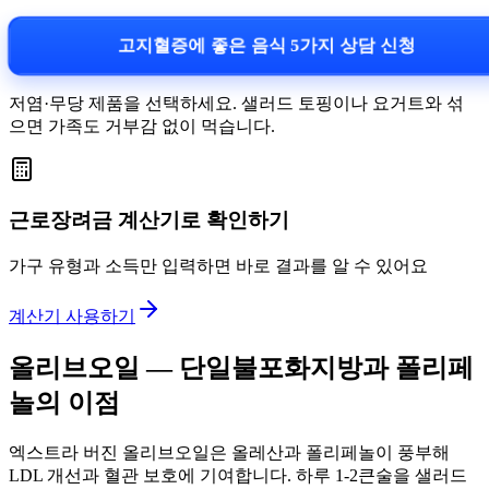
고지혈증에 좋은 음식 5가지 상담 신청
저염·무당 제품을 선택하세요. 샐러드 토핑이나 요거트와 섞
으면 가족도 거부감 없이 먹습니다.
근로장려금 계산기로 확인하기
가구 유형과 소득만 입력하면 바로 결과를 알 수 있어요
계산기 사용하기
올리브오일 — 단일불포화지방과 폴리페
놀의 이점
엑스트라 버진 올리브오일은 올레산과 폴리페놀이 풍부해
LDL 개선과 혈관 보호에 기여합니다. 하루 1-2큰술을 샐러드