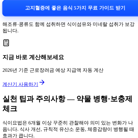
고지혈증에 좋은 음식 5가지 무료 가이드 받기
해조류·콩류도 함께 섭취하면 식이섬유와 미네랄 섭취가 보강
됩니다.
지금 바로 계산해보세요
2026년 기준 근로장려금 예상 지급액 자동 계산
계산기 사용하기
실천 팁과 주의사항 — 약물 병행·보충제
체크
식이요법은 6개월 이상 꾸준히 관찰해야 의미 있는 변화가 나
옵니다. 식사 개선, 규칙적 유산소 운동, 체중감량이 병행될 때
효과가 큽니다.