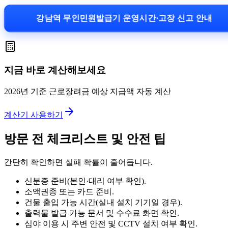
강남역 무인민원발급기 운영시간·고장 신고 안내
지금 바로 계산해보세요
2026년 기준 근로장려금 예상 지급액 자동 계산
계산기 사용하기
방문 전 체크리스트 및 안전 팁
간단히 확인하면 실패 확률이 줄어듭니다.
신분증 준비(본인·대리 여부 확인).
소액권종 또는 카드 준비.
건물 출입 가능 시간(실내 설치 기기일 경우).
출력물 발급 가능 문서 및 수수료 화면 확인.
심야 이용 시 주변 안전 및 CCTV 설치 여부 확인.