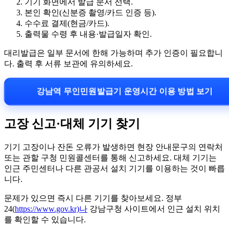
기기 화면에서 발급 문서 선택.
본인 확인(신분증 촬영/카드 인증 등).
수수료 결제(현금/카드).
출력물 수령 후 내용·발급일자 확인.
대리발급은 일부 문서에 한해 가능하며 추가 인증이 필요합니
다. 출력 후 서류 보관에 유의하세요.
강남역 무인민원발급기 운영시간 이용 방법 보기
고장 신고·대체 기기 찾기
기기 고장이나 잔돈 오류가 발생하면 현장 안내문구의 연락처
또는 관할 구청 민원콜센터를 통해 신고하세요. 대체 기기는
인근 주민센터나 다른 관공서 설치 기기를 이용하는 것이 빠릅
니다.
문제가 있으면 즉시 다른 기기를 찾아보세요. 정부
24(
https://www.gov.kr)나
강남구청 사이트에서 인근 설치 위치
를 확인할 수 있습니다.