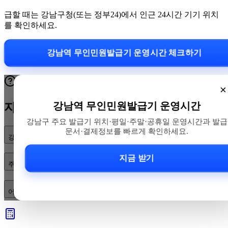
급할 때는 강남구청(또는 정부24)에서 인근 24시간 기기 위치
를 확인하세요.
강남역 무인민원발급기 운영시간 체크하기
×
강남역 무인민원발급기 운영시간
자주 묻는 질문
강남구 주요 발급기 위치·평일·주말·공휴일 운영시간과 발급
문서·결제정보를 빠르게 확인하세요.
강남역 무인민원발급기 운영시간은 어떻게 되나요?
지금 받기
주말·공휴일이나 심야에도 이용할 수 있나요?
어디에 설치돼 있고 어떤 서류·결제 수단을 지원하나요?