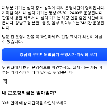
대부분 기기는 설치 장소 성격에 따라 운영시간이 달라집니다.
지하철 역사 내 설치 기기는 통상 05-30 – 24-00로 운영됩니다.
관공서·병원·세무서 내 설치 기기는 해당 건물 출입 시간에 따
릅니다. 강남구청 본관 1층 및 일부 옥외부스는 24시간 운영됩
니다.
방문 전 운영시간을 꼭 확인하세요. 현장 표시가 최신이 아닐
수 있습니다.
강남역 무인민원발급기 운영시간 자세히 보기
위 링크에서 최신 운영정보를 확인하세요. 실제 이용 가능 여
부는 기기 상태에 따라 달라질 수 있습니다.
내 근로장려금은 얼마일까?
30초 만에 예상 지급액을 확인해보세요