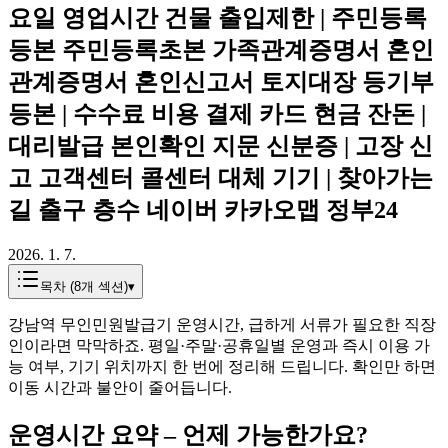
요일 영업시간 건물 출입제한 | 주민등록
등본 주민등록초본 가족관계증명서 혼인
관계증명서 혼인신고서 토지대장 등기부
등본 | 수수료 비용 결제 카드 현금 잔돈 |
대리발급 본인확인 지문 신분증 | 고장 신
고 고객센터 콜센터 대체 기기 | 찾아가는
길 출구 층수 네이버 카카오맵 정부24
2026. 1. 7.
목차 (
8
개 섹션)
▾
강남역 무인민원발급기 운영시간, 급하게 서류가 필요한 직장
인이라면 막막하죠. 평일·주말·공휴일별 운영과 즉시 이용 가
능 여부, 기기 위치까지 한 번에 정리해 드립니다. 확인만 하면
이동 시간과 불안이 줄어듭니다.
운영시간 요약 – 언제 가능한가요?