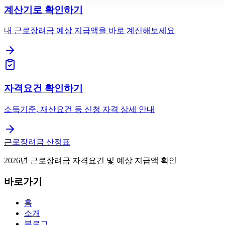
계산기로 확인하기
내 근로장려금 예상 지급액을 바로 계산해보세요
자격요건 확인하기
소득기준, 재산요건 등 신청 자격 상세 안내
근로장려금 산정표
2026년 근로장려금 자격요건 및 예상 지급액 확인
바로가기
홈
소개
블로그