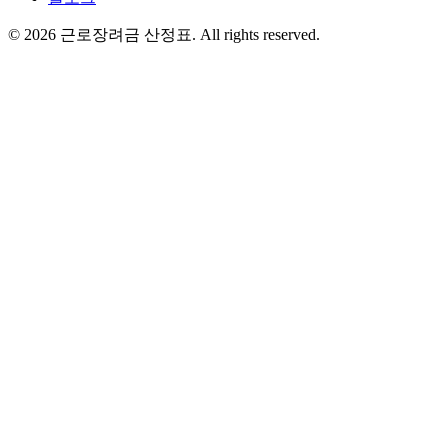
©
2026
근로장려금 산정표
. All rights reserved.