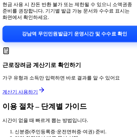
현금 사용 시 잔돈 반환 불가 또는 제한될 수 있으니 소액권종
준비를 권장합니다. 기기별 발급 가능 문서와 수수료 표시는
화면에서 확인하세요.
강남역 무인민원발급기 운영시간 및 수수료 확인
근로장려금 계산기로 확인하기
가구 유형과 소득만 입력하면 바로 결과를 알 수 있어요
계산기 사용하기
이용 절차 – 단계별 가이드
시간이 없을 때 빠르게 뽑는 방법입니다.
신분증(주민등록증·운전면허증·여권) 준비.