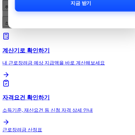
지금 받기
주요 성분별로 어떤 주의사항이 있나요?
소아·임신·노인·만성질환자는 어떻게 해야 하나요?
계산기로 확인하기
내 근로장려금 예상 지급액을 바로 계산해보세요
자격요건 확인하기
소득기준, 재산요건 등 신청 자격 상세 안내
근로장려금 산정표