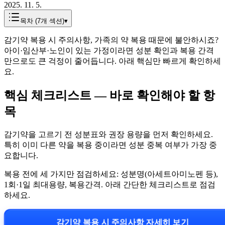
2025. 11. 5.
목차 (
7
개 섹션)
▾
감기약 복용 시 주의사항, 가족의 약 복용 때문에 불안하시죠?
아이·임산부·노인이 있는 가정이라면 성분 확인과 복용 간격
만으로도 큰 걱정이 줄어듭니다. 아래 핵심만 빠르게 확인하세
요.
핵심 체크리스트 — 바로 확인해야 할 항
목
감기약을 고르기 전 성분표와 권장 용량을 먼저 확인하세요.
특히 이미 다른 약을 복용 중이라면 성분 중복 여부가 가장 중
요합니다.
복용 전에 세 가지만 점검하세요: 성분명(아세트아미노펜 등),
1회·1일 최대용량, 복용간격. 아래 간단한 체크리스트로 점검
하세요.
감기약 복용 시 주의사항 자세히 보기