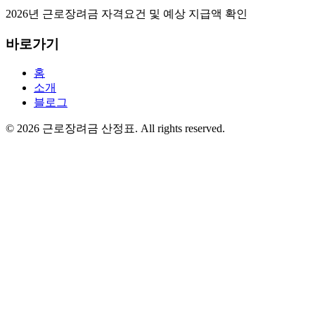
2026년 근로장려금 자격요건 및 예상 지급액 확인
바로가기
홈
소개
블로그
©
2026
근로장려금 산정표
. All rights reserved.