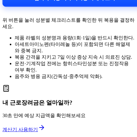
위 버튼을 눌러 성분별 체크리스트를 확인한 뒤 복용을 결정하
세요.
제품 라벨의 성분명과 용량(1회·1일)을 반드시 확인한다.
아세트아미노펜(타이레놀 등)이 포함되면 다른 해열제
와 중복 금지.
복용 간격을 지키고 7일 이상 증상 지속 시 의료진 상담.
운전·기계작업 전에는 항히스타민성분 또는 진정작용
여부 확인.
음주와 병용 금지(간독성·중추억제 악화).
내 근로장려금은 얼마일까?
30초 만에 예상 지급액을 확인해보세요
계산기 사용하기