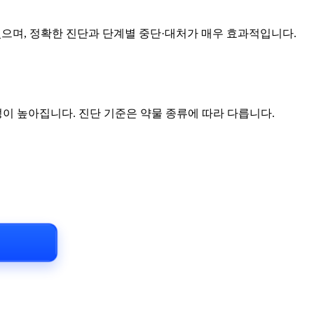
있으며, 정확한 진단과 단계별 중단·대처가 매우 효과적입니다.
이 높아집니다. 진단 기준은 약물 종류에 따라 다릅니다.