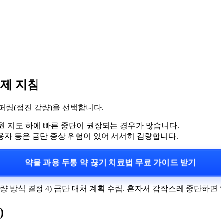
실제 지침
퍼링(점진 감량)을 선택합니다.
병원 지도 하에 빠른 중단이 권장되는 경우가 많습니다.
복용자 등은 금단 증상 위험이 있어 서서히 감량합니다.
약물 과용 두통 약 끊기 치료법 무료 가이드 받기
급·감량 방식 결정 4) 금단 대처 계획 수립. 혼자서 갑작스레 중단
)