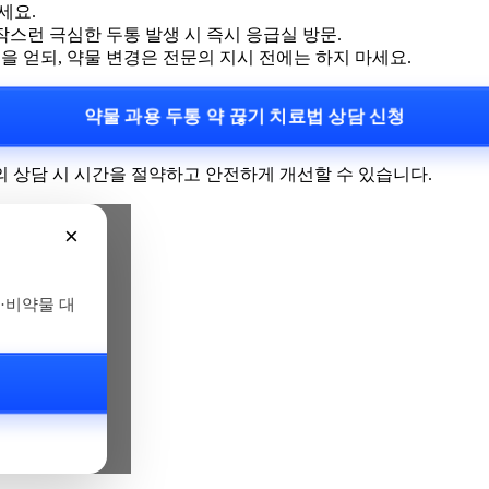
세요.
작스런 극심한 두통 발생 시 즉시 응급실 방문.
을 얻되, 약물 변경은 전문의 지시 전에는 하지 마세요.
약물 과용 두통 약 끊기 치료법 상담 신청
 상담 시 시간을 절약하고 안전하게 개선할 수 있습니다.
×
·비약물 대