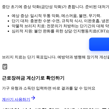
중단 초기에 증상 악화(금단성 악화)가 흔합니다. 준비된 대처
예상 증상: 일시적 두통 악화, 메스꺼움, 불면, 무기력.
단기 대처: 충분한 수분·수면, 규칙적 식사, 이완호흡, 냉온
약물적 브리지 치료: 전문의가 처방하는 단기간의 대체 약물
심리적 지원: 불안 완화를 위한 상담·인지행동치료(CBT)
브리지 치료는 단기 목표입니다. 예방약과 병행해 장기적 개선을
근로장려금 계산기로 확인하기
가구 유형과 소득만 입력하면 바로 결과를 알 수 있어요
계산기 사용하기