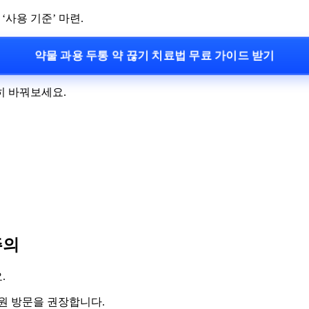
 ‘사용 기준’ 마련.
약물 과용 두통 약 끊기 치료법 무료 가이드 받기
히 바꿔보세요.
주의
.
병원 방문을 권장합니다.