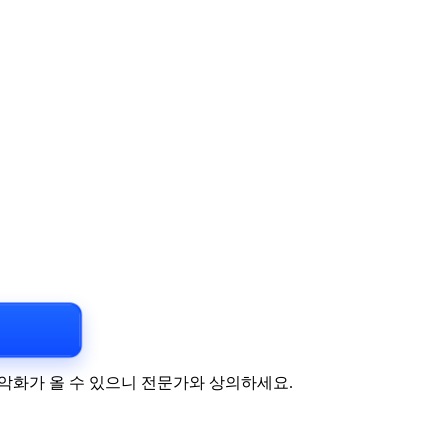
하면 악화가 올 수 있으니 전문가와 상의하세요.