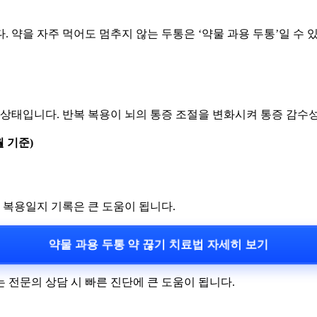
 약을 자주 먹어도 멈추지 않는 두통은 ‘약물 과용 두통’일 수 
 상태입니다. 반복 복용이 뇌의 통증 조절을 변화시켜 통증 감수성
 기준)
 복용일지 기록은 큰 도움이 됩니다.
약물 과용 두통 약 끊기 치료법 자세히 보기
 전문의 상담 시 빠른 진단에 큰 도움이 됩니다.