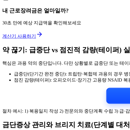
내 근로장려금은 얼마일까?
30초 만에 예상 지급액을 확인해보세요
계산기 사용하기
약 끊기: 급중단 vs 점진적 감량(테이퍼) 
핵심은 과용 약의 중단입니다. 다만 상황별로 급중단 또는 테이
급중단(단기간 완전 중단): 트립탄·복합제 과용의 경우 
점진 감량(테이퍼): 오피오이드·장기간 고용량 NSAID 
절차 예시: 1) 복용일지 작성 2) 전문의와 중단계획 수립 3) 
금단증상 관리와 브리지 치료(단계별 대처