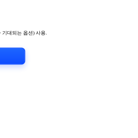
 기대되는 옵션) 사용.