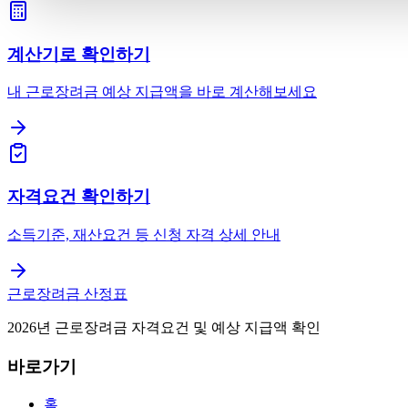
계산기로 확인하기
내 근로장려금 예상 지급액을 바로 계산해보세요
자격요건 확인하기
소득기준, 재산요건 등 신청 자격 상세 안내
근로장려금 산정표
2026년 근로장려금 자격요건 및 예상 지급액 확인
바로가기
홈