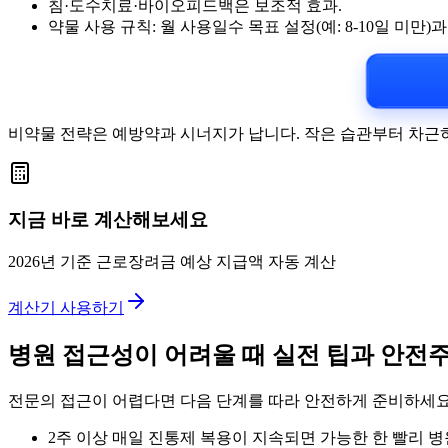
침·도수치료·바이오피드백은 보조적 효과.
약물 사용 규칙: 월 사용일수 목표 설정(예: 8-10일 미만)과
비약물 전략은 예방약과 시너지가 납니다. 작은 습관부터 차근
지금 바로 계산해보세요
2026년 기준 근로장려금 예상 지급액 자동 계산
계산기 사용하기
병원 접근성이 어려울 때 실전 팁과 안전
전문의 접근이 어렵다면 다음 단계를 따라 안전하게 준비하세요
2주 이상 매일 진통제 복용이 지속되면 가능한 한 빨리 