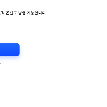
물적 옵션도 병행 가능합니다.
.