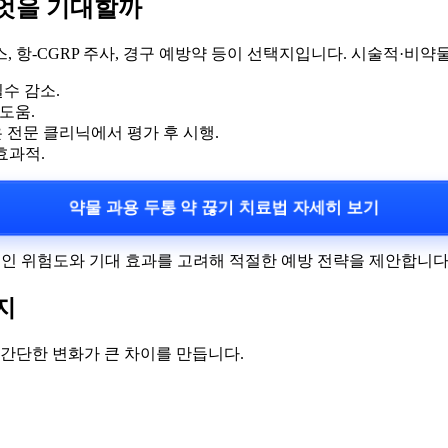
무엇을 기대할까
 항-CGRP 주사, 경구 예방약 등이 선택지입니다. 시술적·비약
수 감소.
도움.
 전문 클리닉에서 평가 후 시행.
효과적.
약물 과용 두통 약 끊기 치료법 자세히 보기
개인 위험도와 기대 효과를 고려해 적절한 예방 전략을 제안합니다
지
 간단한 변화가 큰 차이를 만듭니다.