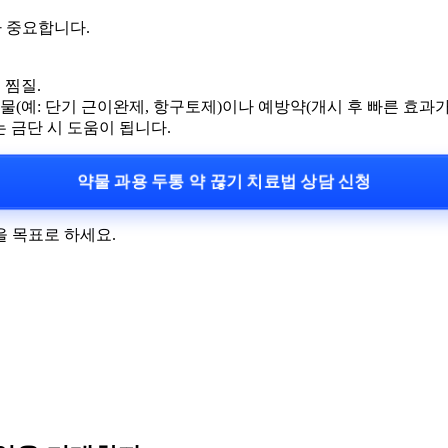
가 중요합니다.
 찜질.
(예: 단기 근이완제, 항구토제)이나 예방약(개시 후 빠른 효과가
는 금단 시 도움이 됩니다.
약물 과용 두통 약 끊기 치료법 상담 신청
 목표로 하세요.